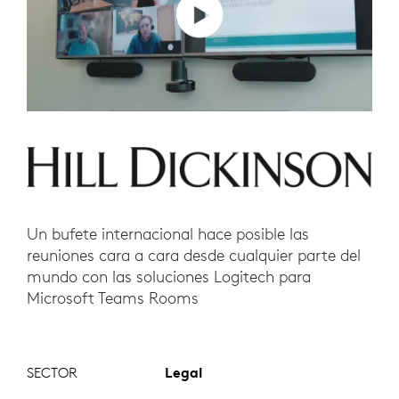
Un bufete internacional hace posible las
reuniones cara a cara desde cualquier parte del
mundo con las soluciones Logitech para
Microsoft Teams Rooms
SECTOR
Legal