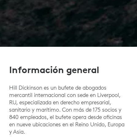
Información general
Hill Dickinson es un bufete de abogados
mercantil internacional con sede en Liverpool,
RU, especializada en derecho empresarial,
sanitario y marítimo. Con más de 175 socios y
840 empleados, el bufete opera desde oficinas
en nueve ubicaciones en el Reino Unido, Europa
y Asia.