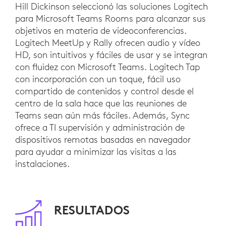
Hill Dickinson seleccionó las soluciones Logitech
para Microsoft Teams Rooms para alcanzar sus
objetivos en materia de videoconferencias.
Logitech MeetUp y Rally ofrecen audio y vídeo
HD, son intuitivos y fáciles de usar y se integran
con fluidez con Microsoft Teams. Logitech Tap
con incorporación con un toque, fácil uso
compartido de contenidos y control desde el
centro de la sala hace que las reuniones de
Teams sean aún más fáciles. Además, Sync
ofrece a TI supervisión y administración de
dispositivos remotas basadas en navegador
para ayudar a minimizar las visitas a las
instalaciones.
RESULTADOS