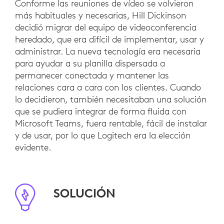
Conforme las reuniones de vídeo se volvieron
más habituales y necesarias, Hill Dickinson
decidió migrar del equipo de videoconferencia
heredado, que era difícil de implementar, usar y
administrar. La nueva tecnología era necesaria
para ayudar a su planilla dispersada a
permanecer conectada y mantener las
relaciones cara a cara con los clientes. Cuando
lo decidieron, también necesitaban una solución
que se pudiera integrar de forma fluida con
Microsoft Teams, fuera rentable, fácil de instalar
y de usar, por lo que Logitech era la elección
evidente.
SOLUCIÓN