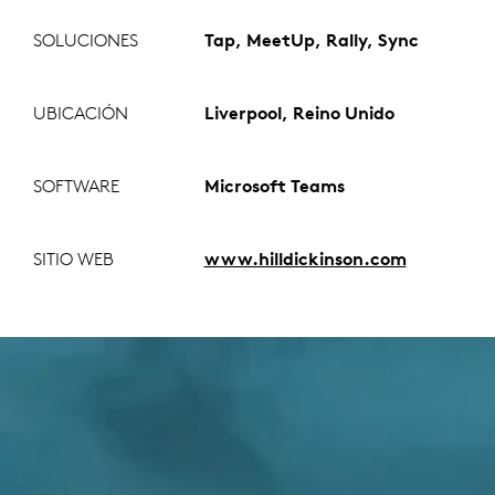
SOLUCIONES
Tap, MeetUp, Rally, Sync
UBICACIÓN
Liverpool, Reino Unido
SOFTWARE
Microsoft Teams
SITIO WEB
www.hilldickinson.com