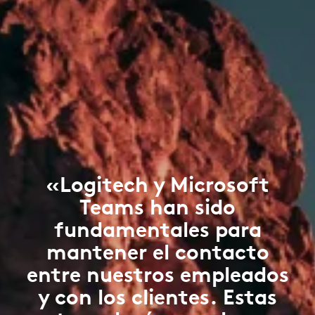
«Logitech y Microsoft
Teams han sido
fundamentales para
mantener el contacto
entre nuestros empleados
y con los clientes. Estas