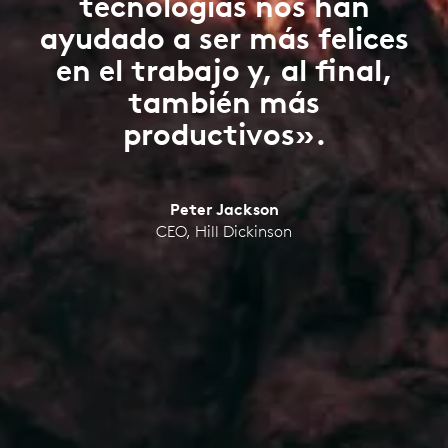
tecnologías nos han
ayudado a ser más felices
en el trabajo y, al final,
también más
productivos».
Peter Jackson
CEO, Hill Dickinson