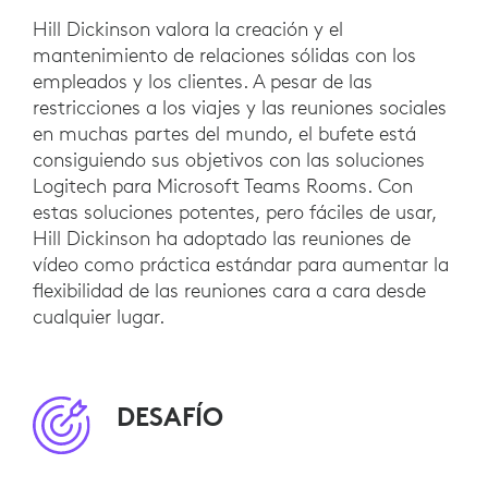
Hill Dickinson valora la creación y el
mantenimiento de relaciones sólidas con los
empleados y los clientes. A pesar de las
restricciones a los viajes y las reuniones sociales
en muchas partes del mundo, el bufete está
consiguiendo sus objetivos con las soluciones
Logitech para Microsoft Teams Rooms. Con
estas soluciones potentes, pero fáciles de usar,
Hill Dickinson ha adoptado las reuniones de
vídeo como práctica estándar para aumentar la
flexibilidad de las reuniones cara a cara desde
cualquier lugar.
DESAFÍO