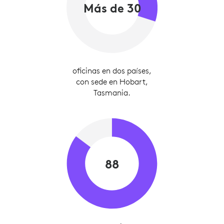
Más de 30
oficinas en dos países,
con sede en Hobart,
Tasmania.
88