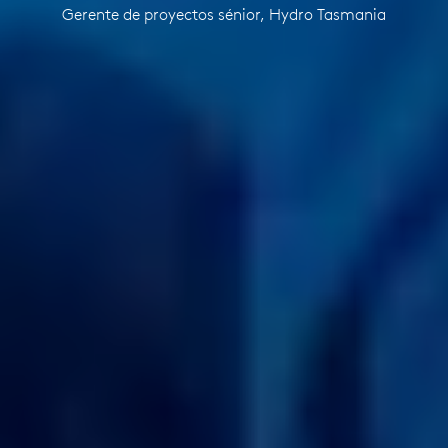
Gerente de proyectos sénior, Hydro Tasmania