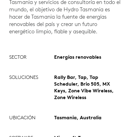
Tasmania y servicios de consultoría en todo el
mundo, el objetivo de Hydro Tasmania es
hacer de Tasmania la fuente de energías
renovables del país y crear un futuro
energético limpio, fiable y asequible.
SECTOR
Energías renovables
SOLUCIONES
Rally Bar, Tap, Tap
Scheduler, Brio 505, MX
Keys, Zone Vibe Wireless,
Zone Wireless
UBICACIÓN
Tasmania, Australia