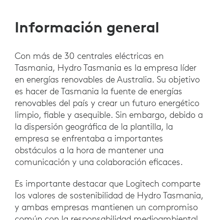
Información general
Con más de 30 centrales eléctricas en
Tasmania, Hydro Tasmania es la empresa líder
en energías renovables de Australia. Su objetivo
es hacer de Tasmania la fuente de energías
renovables del país y crear un futuro energético
limpio, fiable y asequible. Sin embargo, debido a
la dispersión geográfica de la plantilla, la
empresa se enfrentaba a importantes
obstáculos a la hora de mantener una
comunicación y una colaboración eficaces.
Es importante destacar que Logitech comparte
los valores de sostenibilidad de Hydro Tasmania,
y ambas empresas mantienen un compromiso
común con la responsabilidad medioambiental.