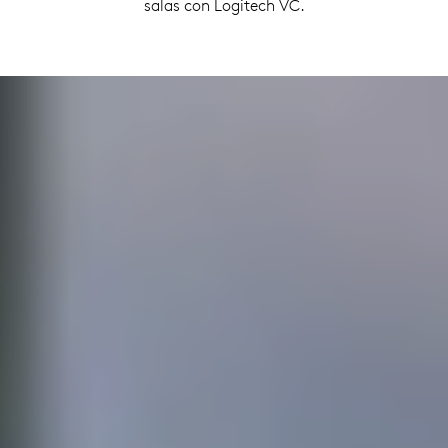
salas con Logitech VC.