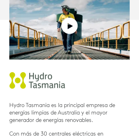
Hydro Tasmania es la principal empresa de
energías limpias de Australia y el mayor
generador de energías renovables.
Con más de 30 centrales eléctricas en