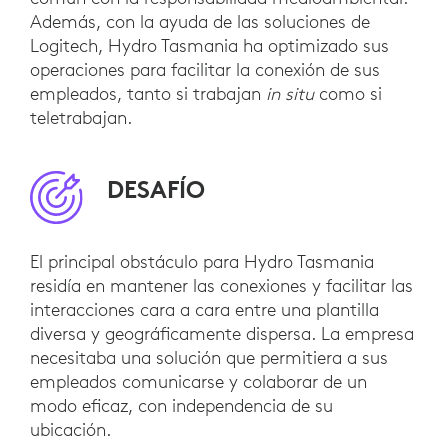
Además, con la ayuda de las soluciones de
Logitech, Hydro Tasmania ha optimizado sus
operaciones para facilitar la conexión de sus
empleados, tanto si trabajan
in situ
como si
teletrabajan.
DESAFÍO
El principal obstáculo para Hydro Tasmania
residía en mantener las conexiones y facilitar las
interacciones cara a cara entre una plantilla
diversa y geográficamente dispersa. La empresa
necesitaba una solución que permitiera a sus
empleados comunicarse y colaborar de un
modo eficaz, con independencia de su
ubicación.