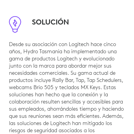
SOLUCIÓN
Desde su asociación con Logitech hace cinco
años, Hydro Tasmania ha implementado una
gama de productos Logitech y evolucionado
junto con la marca para abordar mejor sus
necesidades comerciales. Su gama actual de
productos incluye Rally Bar, Tap, Tap Schedulers,
webcams Brio 505 y teclados MX Keys. Estas
soluciones han hecho que la conexión y la
colaboración resulten sencillas y accesibles para
sus empleados, ahorrándoles tiempo y haciendo
que sus reuniones sean más eficientes. Además,
las soluciones de Logitech han mitigado los
riesgos de seguridad asociados a los