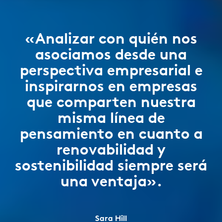
«Analizar con quién nos
asociamos desde una
perspectiva empresarial e
inspirarnos en empresas
que comparten nuestra
misma línea de
pensamiento en cuanto a
renovabilidad y
sostenibilidad siempre será
una ventaja».
Sara Hill