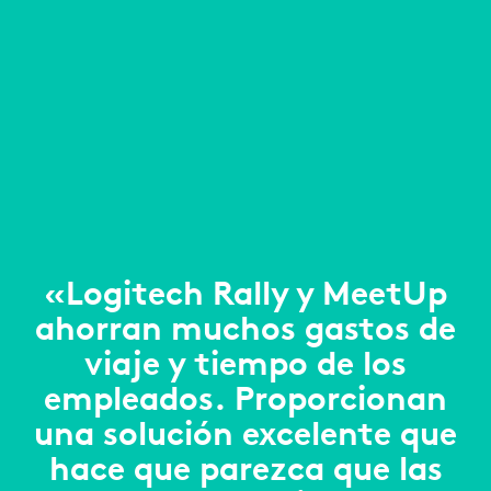
«Logitech Rally y MeetUp
ahorran muchos gastos de
viaje y tiempo de los
empleados. Proporcionan
una solución excelente que
hace que parezca que las