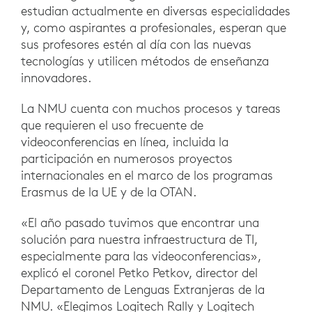
estudian actualmente en diversas especialidades
y, como aspirantes a profesionales, esperan que
sus profesores estén al día con las nuevas
tecnologías y utilicen métodos de enseñanza
innovadores.
La NMU cuenta con muchos procesos y tareas
que requieren el uso frecuente de
videoconferencias en línea, incluida la
participación en numerosos proyectos
internacionales en el marco de los programas
Erasmus de la UE y de la OTAN.
«El año pasado tuvimos que encontrar una
solución para nuestra infraestructura de TI,
especialmente para las videoconferencias»,
explicó el coronel Petko Petkov, director del
Departamento de Lenguas Extranjeras de la
NMU. «Elegimos Logitech Rally y Logitech