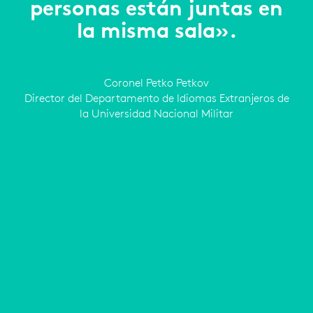
personas están juntas en
la misma sala».
Coronel Petko Petkov
Director del Departamento de Idiomas Extranjeros de
la Universidad Nacional Militar