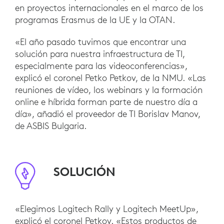
en proyectos internacionales en el marco de los
programas Erasmus de la UE y la OTAN.
«El año pasado tuvimos que encontrar una
solución para nuestra infraestructura de TI,
especialmente para las videoconferencias»,
explicó el coronel Petko Petkov, de la NMU. «Las
reuniones de vídeo, los webinars y la formación
online e híbrida forman parte de nuestro día a
día», añadió el proveedor de TI Borislav Manov,
de ASBIS Bulgaria.
SOLUCIÓN
«Elegimos Logitech Rally y Logitech MeetUp»,
explicó el coronel Petkov. «Estos productos de