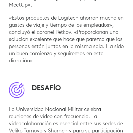
MeetUp».
«Estos productos de Logitech ahorran mucho en
gastos de viaje y tiempo de los empleados»,
concluyó el coronel Petkov. «Proporcionan una
solución excelente que hace que parezca que las
personas están juntas en la misma sala. Ha sido
un buen comienzo y seguiremos en esta
dirección».
DESAFÍO
La Universidad Nacional Militar celebra
reuniones de vídeo con frecuencia. La
videocolaboración es esencial entre sus sedes de
Veliko Tarnovo y Shumen y para su participación