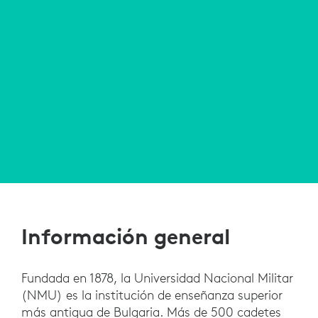
Información general
Fundada en 1878, la Universidad Nacional Militar
(NMU) es la institución de enseñanza superior
más antigua de Bulgaria. Más de 500 cadetes