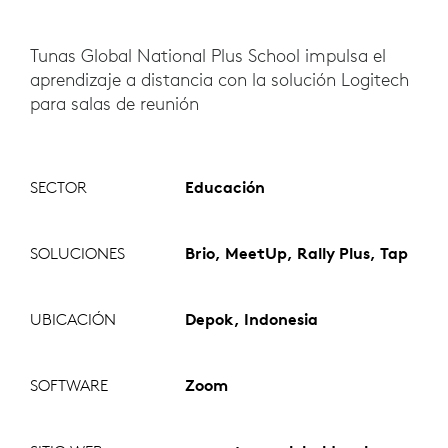
Tunas Global National Plus School impulsa el
aprendizaje a distancia con la solución Logitech
para salas de reunión
SECTOR
Educación
SOLUCIONES
Brio, MeetUp, Rally Plus, Tap
UBICACIÓN
Depok, Indonesia
SOFTWARE
Zoom