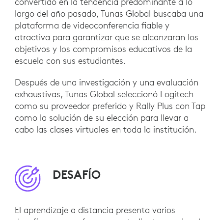
convertido en la tendencia predominante a lo
largo del año pasado, Tunas Global buscaba una
plataforma de videoconferencia fiable y
atractiva para garantizar que se alcanzaran los
objetivos y los compromisos educativos de la
escuela con sus estudiantes.
Después de una investigación y una evaluación
exhaustivas, Tunas Global seleccionó Logitech
como su proveedor preferido y Rally Plus con Tap
como la solución de su elección para llevar a
cabo las clases virtuales en toda la institución.
DESAFÍO
El aprendizaje a distancia presenta varios