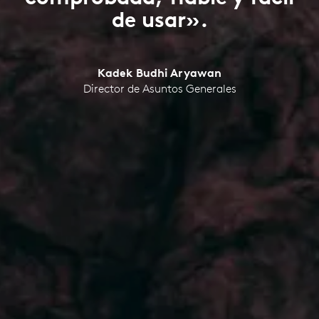
de usar».
Kadek Budhi Aryawan
Director de Asuntos Generales