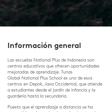
Información general
Las escuelas National Plus de Indonesia son
centros educativos que ofrecen oportunidades
mejoradas de aprendizaje. Tunas
Global National Plus School es uno de esos
centros en Depok, Java Occidental, que atiende
a estudiantes desde el jardín de infancia y la
guardería hasta la secundaria.
Puesto que el aprendizaje a distancia se ha