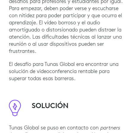
desafíos para profesores y estudiantes por igual.
Para empezar, deben poder verse y escucharse
con nitidez para poder participar y que ocurra el
aprendizaje. El vídeo borroso y el audio
amortiguado o distorsionado pueden distraer la
atención. Las dificultades técnicas al lanzar una
reunión o al usar dispositivos pueden ser
frustrantes.
El desafío para Tunas Global era encontrar una
solución de videoconferencia rentable para
superar todas esas barreras.
SOLUCIÓN
Tunas Global se puso en contacto con
partners