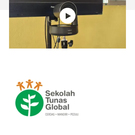
DISTANCIA