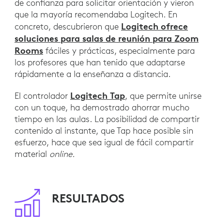
de confianza para solicitar orientación y vieron
que la mayoría recomendaba Logitech. En
Logitech ofrece
concreto, descubrieron que
soluciones para salas de reunión para Zoom
Rooms
fáciles y prácticas, especialmente para
los profesores que han tenido que adaptarse
rápidamente a la enseñanza a distancia.
Logitech Tap
El controlador
, que permite unirse
con un toque, ha demostrado ahorrar mucho
tiempo en las aulas. La posibilidad de compartir
contenido al instante, que Tap hace posible sin
esfuerzo, hace que sea igual de fácil compartir
material
online.
RESULTADOS