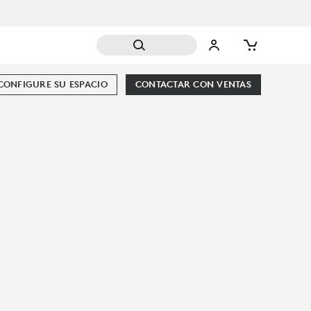
CONFIGURE SU ESPACIO
CONTACTAR CON VENTAS