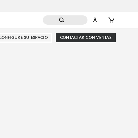
CONFIGURE SU ESPACIO
CONTACTAR CON VENTAS