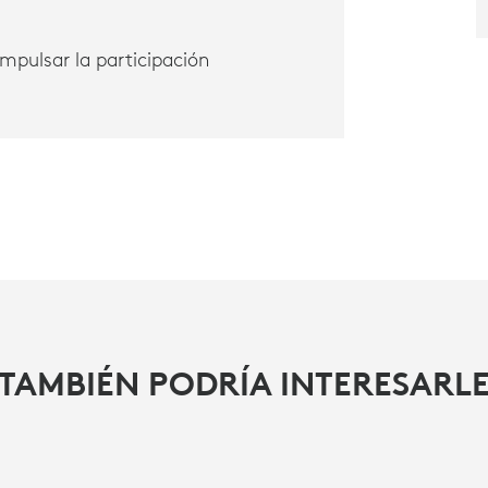
impulsar la participación
TAMBIÉN PODRÍA INTERESARL