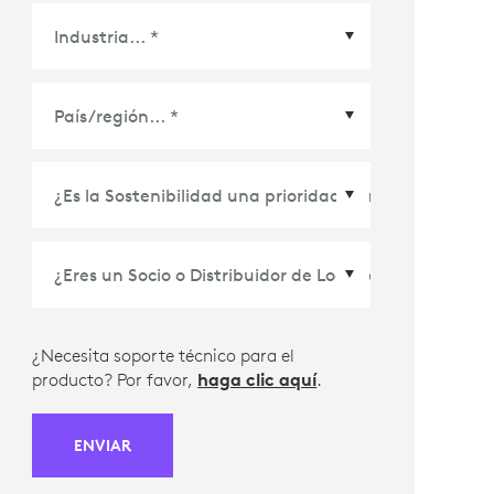
País/Región
*
¿Necesita soporte técnico para el
producto? Por favor,
haga clic aquí
.
ENVIAR