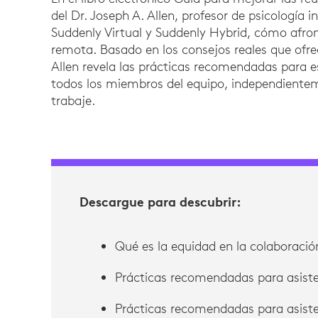
del Dr. Joseph A. Allen, profesor de psicología i
Suddenly Virtual y Suddenly Hybrid, cómo afront
remota. Basado en los consejos reales que ofrec
Allen revela las prácticas recomendadas para e
todos los miembros del equipo, independientem
trabaje.
Descargue para descubrir:
Qué es la equidad en la colaboració
Prácticas recomendadas para asist
Prácticas recomendadas para asiste