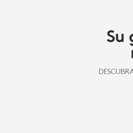
Su 
DESCUBRA