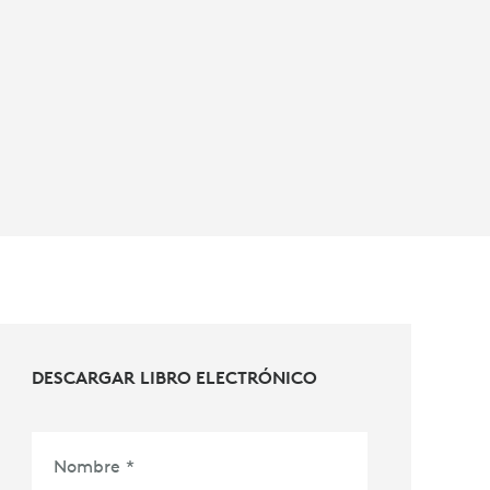
DESCARGAR LIBRO ELECTRÓNICO
Nombre
*