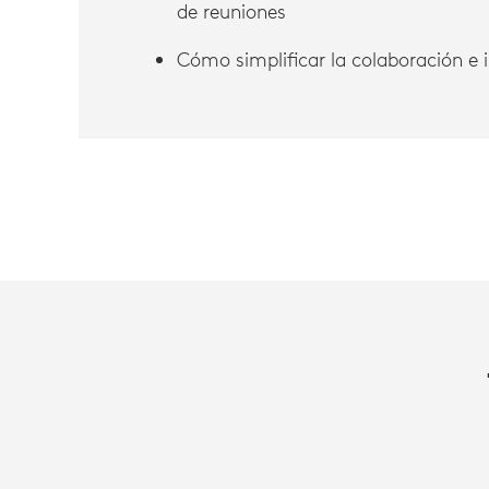
de reuniones
Cómo simplificar la colaboración e 