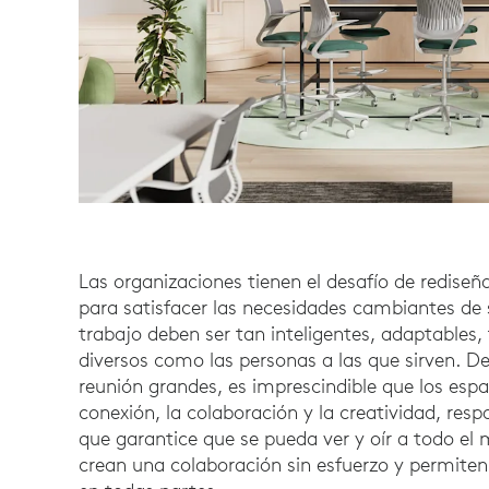
Las organizaciones tienen el desafío de rediseña
para satisfacer las necesidades cambiantes de s
trabajo deben ser tan inteligentes, adaptables
diversos como las personas a las que sirven. D
reunión grandes, es imprescindible que los espa
conexión, la colaboración y la creatividad, res
que garantice que se pueda ver y oír a todo el
crean una colaboración sin esfuerzo y permite