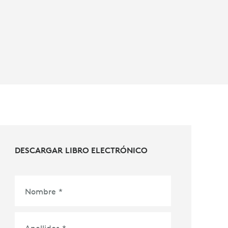
DESCARGAR LIBRO ELECTRÓNICO
Nombre
*
Apellidos
*