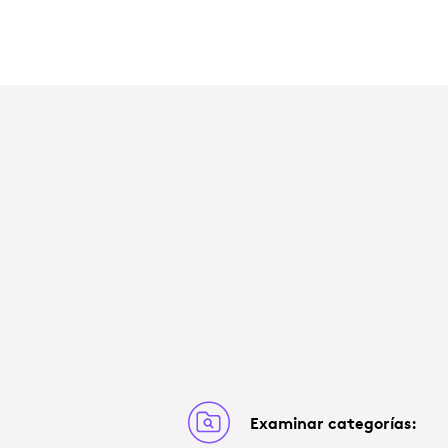
Examinar categorías: