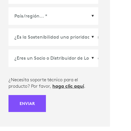
País/Región
*
¿Necesita soporte técnico para el
producto? Por favor,
haga clic aquí
.
ENVIAR