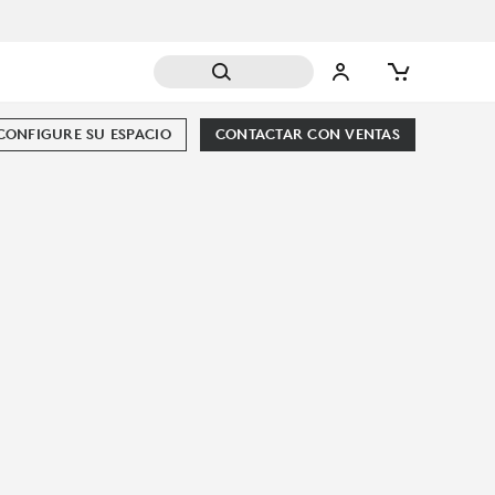
CONFIGURE SU ESPACIO
CONTACTAR CON VENTAS