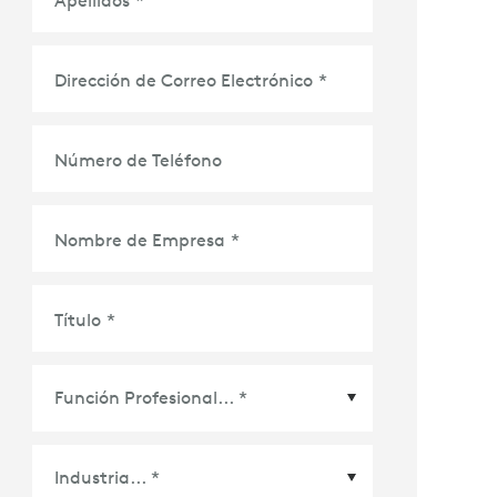
Dirección de Correo Electrónico
*
Número de Teléfono
Nombre de Empresa
*
Título
*