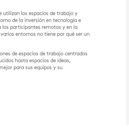
tilizan los espacios de trabajo y
orno de la inversión en tecnología e
 los participantes remotos y en la
 varios entornos no tiene por qué ser un
ciones de espacios de trabajo centrados
ucidos hasta espacios de ideas,
mejor para sus equipos y su