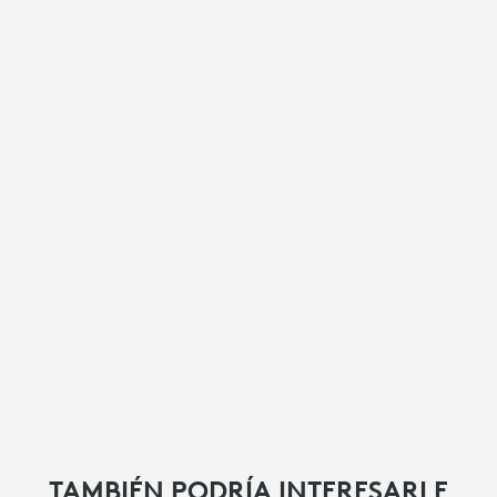
TAMBIÉN PODRÍA INTERESARLE