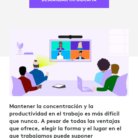
Mantener la concentración y la
productividad en el trabajo es más difícil
que nunca. A pesar de todas las ventajas
que ofrece, elegir la forma y el lugar en el
que trabajamos puede suponer