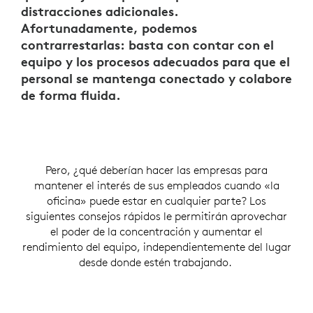
distracciones adicionales.
Afortunadamente, podemos
contrarrestarlas: basta con contar con el
equipo y los procesos adecuados para que el
personal se mantenga conectado y colabore
de forma fluida.
Pero, ¿qué deberían hacer las empresas para
mantener el interés de sus empleados cuando «la
oficina» puede estar en cualquier parte? Los
siguientes consejos rápidos le permitirán aprovechar
el poder de la concentración y aumentar el
rendimiento del equipo, independientemente del lugar
desde donde estén trabajando.