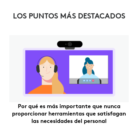
LOS PUNTOS MÁS DESTACADOS
Por qué es más importante que nunca
proporcionar herramientas que satisfagan
las necesidades del personal