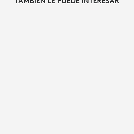
TAMBIÉN LE PUEDE INTERESAR