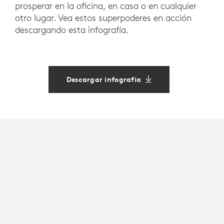
prosperar en la oficina, en casa o en cualquier
otro lugar. Vea estos superpoderes en acción
descargando esta infografía.
Descargar infografía