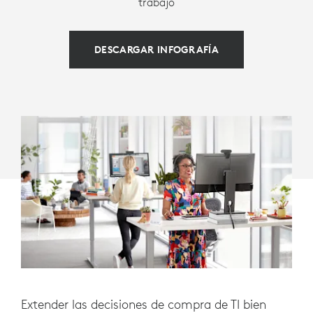
trabajo
TRABAJO
DESCARGAR INFOGRAFÍA
Extender las decisiones de compra de TI bien