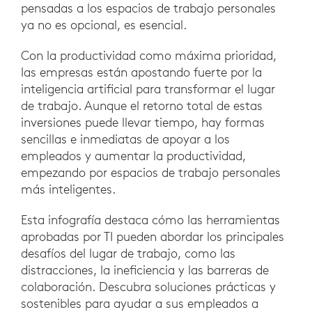
pensadas a los espacios de trabajo personales
ya no es opcional, es esencial.
Con la productividad como máxima prioridad,
las empresas están apostando fuerte por la
inteligencia artificial para transformar el lugar
de trabajo. Aunque el retorno total de estas
inversiones puede llevar tiempo, hay formas
sencillas e inmediatas de apoyar a los
empleados y aumentar la productividad,
empezando por espacios de trabajo personales
más inteligentes.
Esta infografía destaca cómo las herramientas
aprobadas por TI pueden abordar los principales
desafíos del lugar de trabajo, como las
distracciones, la ineficiencia y las barreras de
colaboración. Descubra soluciones prácticas y
sostenibles para ayudar a sus empleados a