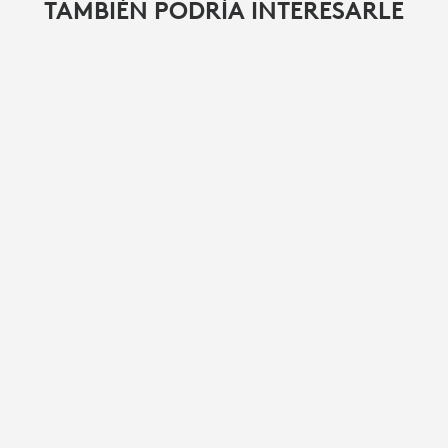
TAMBIÉN PODRÍA INTERESARLE