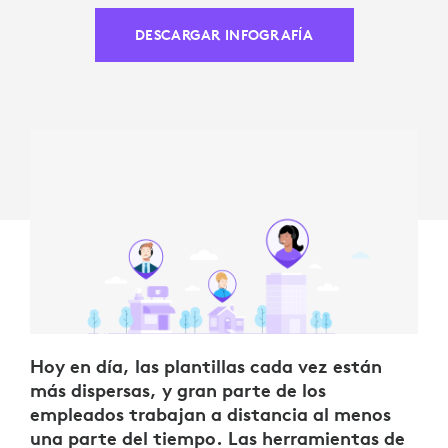
DESCARGAR INFOGRAFÍA
Hoy en día, las plantillas cada vez están
más dispersas, y gran parte de los
empleados trabajan a distancia al menos
una parte del tiempo. Las herramientas de