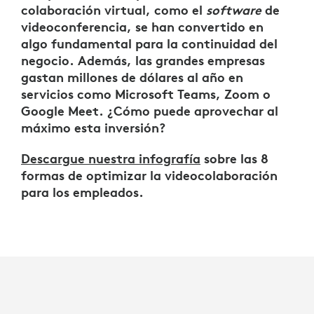
colaboración virtual, como el
software
de
videoconferencia, se han convertido en
algo fundamental para la continuidad del
negocio. Además, las grandes empresas
gastan millones de dólares al año en
servicios como Microsoft Teams, Zoom o
Google Meet. ¿Cómo puede aprovechar al
máximo esta inversión?
Descargue nuestra infografía
sobre las 8
formas de optimizar la videocolaboración
para los empleados.