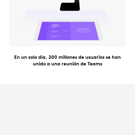
En un solo día, 200 millones de usuarios se han
unido a una reunión de Teams