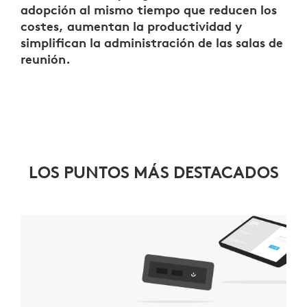
adopción al mismo tiempo que reducen los
costes, aumentan la productividad y
simplifican la administración de las salas de
reunión.
LOS PUNTOS MÁS DESTACADOS