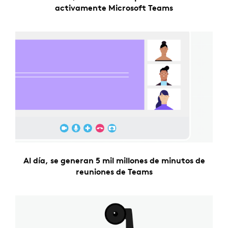
activamente Microsoft Teams
Al día, se generan 5 mil millones de minutos de
reuniones de Teams