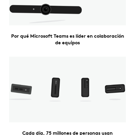
Por qué Microsoft Teams es líder en colaboración
de equipos
Cada día, 75 millones de personas usan