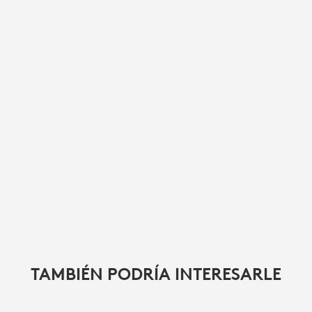
TAMBIÉN PODRÍA INTERESARLE