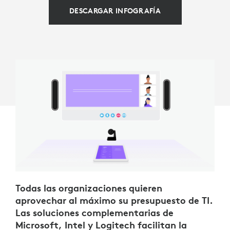
DESCARGAR INFOGRAFÍA
Todas las organizaciones quieren
aprovechar al máximo su presupuesto de TI.
Las soluciones complementarias de
Microsoft, Intel y Logitech facilitan la