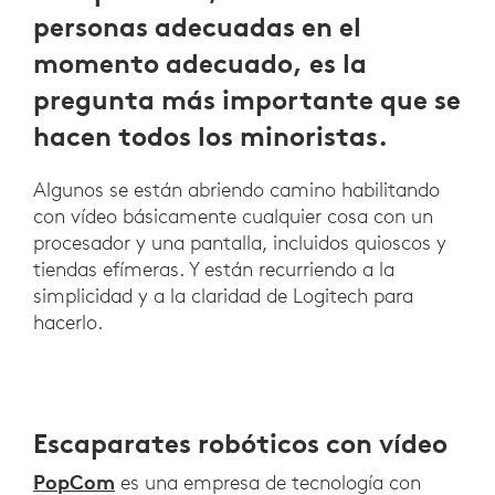
personas adecuadas en el
momento adecuado, es la
pregunta más importante que se
hacen todos los minoristas.
Algunos se están abriendo camino habilitando
con vídeo básicamente cualquier cosa con un
procesador y una pantalla, incluidos quioscos y
tiendas efímeras. Y están recurriendo a la
simplicidad y a la claridad de Logitech para
hacerlo.
Escaparates robóticos con vídeo
PopCom
es una empresa de tecnología con