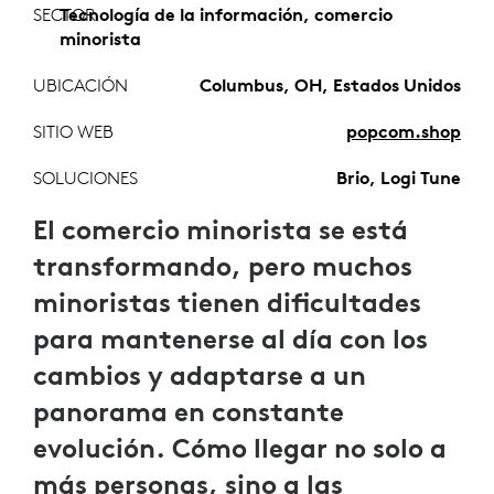
SECTOR
Tecnología de la información, comercio
minorista
UBICACIÓN
Columbus, OH, Estados Unidos
SITIO WEB
popcom.shop
SOLUCIONES
Brio, Logi Tune
El comercio minorista se está
transformando, pero muchos
minoristas tienen dificultades
para mantenerse al día con los
cambios y adaptarse a un
panorama en constante
evolución. Cómo llegar no solo a
más personas, sino a las