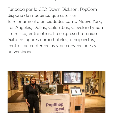
Fundada por la CEO Dawn Dickson, PopCom
dispone de máquinas que están en
funcionamiento en ciudades como Nueva York,
Los Ángeles, Dallas, Columbus, Cleveland y San
Francisco, entre otras. La empresa ha tenido
éxito en lugares como hoteles, aeropuertos,
centros de conferencias y de convenciones y
universidades.