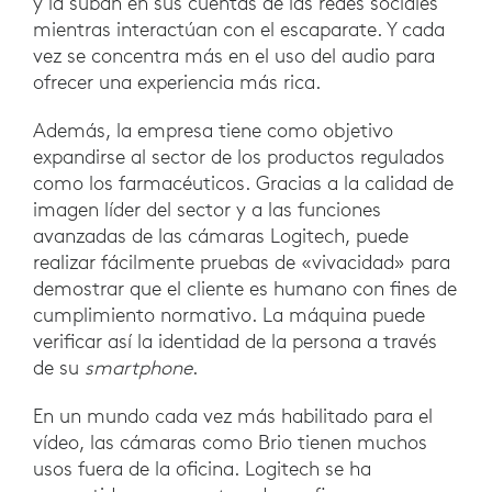
y la suban en sus cuentas de las redes sociales
mientras interactúan con el escaparate. Y cada
vez se concentra más en el uso del audio para
ofrecer una experiencia más rica.
Además, la empresa tiene como objetivo
expandirse al sector de los productos regulados
como los farmacéuticos. Gracias a la calidad de
imagen líder del sector y a las funciones
avanzadas de las cámaras Logitech, puede
realizar fácilmente pruebas de «vivacidad» para
demostrar que el cliente es humano con fines de
cumplimiento normativo. La máquina puede
verificar así la identidad de la persona a través
de su
smartphone
.
En un mundo cada vez más habilitado para el
vídeo, las cámaras como Brio tienen muchos
usos fuera de la oficina. Logitech se ha