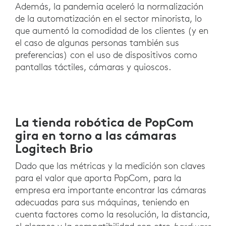
Además, la pandemia aceleró la normalización
de la automatización en el sector minorista, lo
que aumentó la comodidad de los clientes (y en
el caso de algunas personas también sus
preferencias) con el uso de dispositivos como
pantallas táctiles, cámaras y quioscos.
La tienda robótica de PopCom
gira en torno a las cámaras
Logitech Brio
Dado que las métricas y la medición son claves
para el valor que aporta PopCom, para la
empresa era importante encontrar las cámaras
adecuadas para sus máquinas, teniendo en
cuenta factores como la resolución, la distancia,