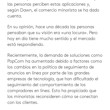
las personas perciben estas aplicaciones y,
según Dawn, el comercio minorista se ha dado
cuenta.
En su opinión, hace una década las personas
pensaban que su visión era «una locura». Pero
hoy en día tiene mucho sentido y el mercado
está respondiendo.
Recientemente, la demanda de soluciones como
PopCom ha aumentado debido a factores como
los cambios en la política de seguimiento de
anuncios en línea por parte de las grandes
empresas de tecnología, que han dificultado el
seguimiento del comportamiento de los
compradores en línea. Esto ha propiciado que
los minoristas reconsideren cómo se conectan
con los clientes.