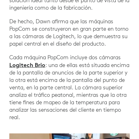
solución ideal tanto desde el punto de vista de la
ingeniería como de la fabricación.
De hecho, Dawn afirma que las máquinas
PopCom se construyeron en gran parte en torno
a las cámaras de Logitech, lo que demuestra su
papel central en el diseño del producto.
Cada máquina PopCom incluye dos cámaras
Logitech Brio
: una de ellas está situada encima
de la pantalla de anuncios de la parte superior y
la otra está encima de la pantalla del punto de
venta, en la parte central. La cámara superior
analiza el tráfico peatonal, mientras que la otra
tiene fines de mapeo de la temperatura para
analizar las sensaciones del cliente en tiempo
real.