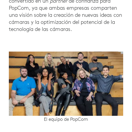
convertido en un
partner
de confianza para
PopCom, ya que ambas empresas comparten
una visión sobre la creación de nuevas ideas con
cámaras y la optimización del potencial de la
tecnología de las cámaras.
El equipo de PopCom