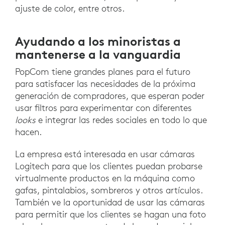
ajuste de color, entre otros.
Ayudando a los minoristas a
mantenerse a la vanguardia
PopCom tiene grandes planes para el futuro
para satisfacer las necesidades de la próxima
generación de compradores, que esperan poder
usar filtros para experimentar con diferentes
looks
e integrar las redes sociales en todo lo que
hacen.
La empresa está interesada en usar cámaras
Logitech para que los clientes puedan probarse
virtualmente productos en la máquina como
gafas, pintalabios, sombreros y otros artículos.
También ve la oportunidad de usar las cámaras
para permitir que los clientes se hagan una foto