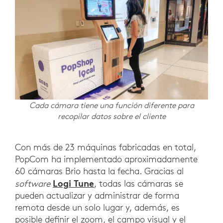
Cada cámara tiene una función diferente para
recopilar datos sobre el cliente
Con más de 23 máquinas fabricadas en total,
PopCom ha implementado aproximadamente
60 cámaras Brio hasta la fecha. Gracias al
Logi Tune
software
, todas las cámaras se
pueden actualizar y administrar de forma
remota desde un solo lugar y, además, es
posible definir el zoom, el campo visual y el