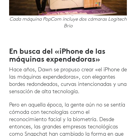
Cada máquina PopCom incluye dos cámaras Logitech
Brio
En busca del «iPhone de las
máquinas expendedoras»
Hace años, Dawn se propuso crear «el iPhone de
las máquinas expendedoras», con elegantes
bordes redondeados, curvas intencionadas y una
sensación de alta tecnología.
Pero en aquella época, la gente aún no se sentía
cómoda con tecnologías como el
reconocimiento facial y la biometría. Desde
entonces, las grandes empresas tecnológicas
como Snapchat han cambiado la forma en que