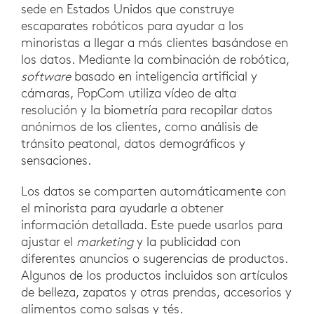
sede en Estados Unidos que construye
escaparates robóticos para ayudar a los
minoristas a llegar a más clientes basándose en
los datos. Mediante la combinación de robótica,
software
basado en inteligencia artificial y
cámaras, PopCom utiliza vídeo de alta
resolución y la biometría para recopilar datos
anónimos de los clientes, como análisis de
tránsito peatonal, datos demográficos y
sensaciones.
Los datos se comparten automáticamente con
el minorista para ayudarle a obtener
información detallada. Este puede usarlos para
ajustar el
marketing
y la publicidad con
diferentes anuncios o sugerencias de productos.
Algunos de los productos incluidos son artículos
de belleza, zapatos y otras prendas, accesorios y
alimentos como salsas y tés.