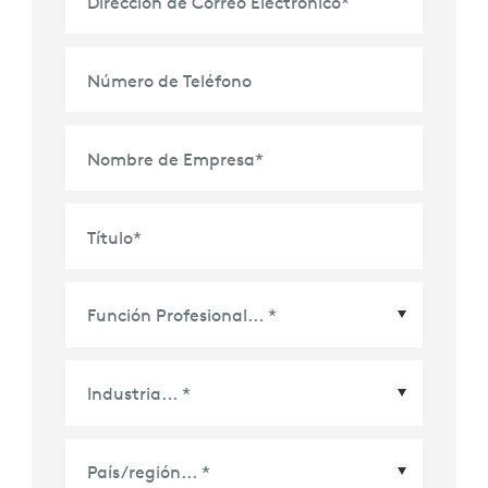
Dirección de Correo Electrónico
*
Número de Teléfono
Nombre de Empresa
*
Título
*