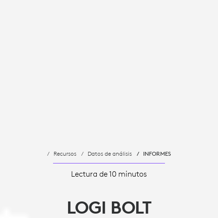
Recursos
Datos de análisis
INFORMES
Lectura de 10 minutos
LOGI BOLT