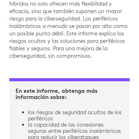
híbridos no solo ofrecen más flexibilidad y
eficacia, sino que también suponen un mayor
riesgo para la ciberseguridad. Los periféricos
inalámbricos a menudo se pasan por alto como
un posible punto débil. Este informe explica los
riesgos ocultos y las soluciones para periféricos
fiables y seguros. Para una mejora de la
ciberseguridad, sin compromisos.
En este informe, obtenga más
información sobre:
los riesgos de seguridad ocultos de los
periféricos
la capacidad de las conexiones
seguras entre periféricos inalámbricos
para reducir los ciberataques