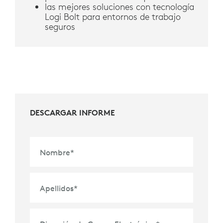
las mejores soluciones con tecnología
Logi Bolt para entornos de trabajo
seguros
DESCARGAR INFORME
Nombre
*
Apellidos
*