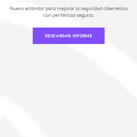
Nuevo estándar para mejorar la seguridad cibernética
con periféricos seguros
DESCARGAR INFORME