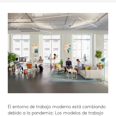
El entorno de trabajo moderno está cambiando
debido a la pandemia: Los modelos de trabajo