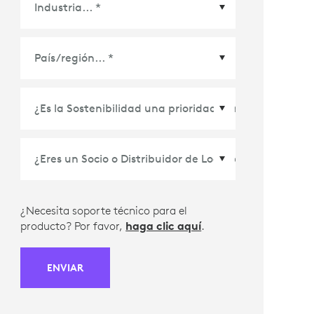
País/Región
*
¿Necesita soporte técnico para el
producto? Por favor,
haga clic aquí
.
ENVIAR