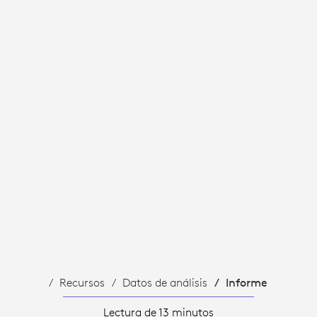
Recursos
Datos de análisis
Informe
Lectura de 13 minutos