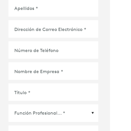
Apellidos
*
Dirección de Correo Electrónico
*
Número de Teléfono
Nombre de Empresa
*
Título
*