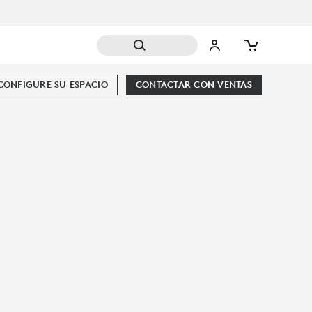
CONFIGURE SU ESPACIO
CONTACTAR CON VENTAS