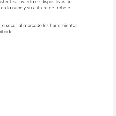
stentes. Invierta en dispositivos de
en la nube y su cultura de trabajo
ra sacar al mercado las herramientas
íbrido.