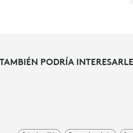
TAMBIÉN PODRÍA INTERESARL