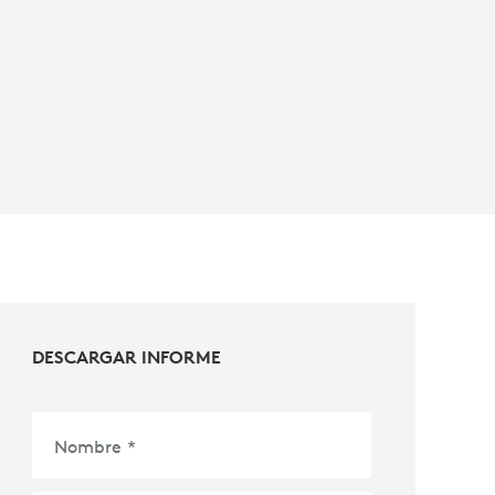
DESCARGAR INFORME
Nombre
*