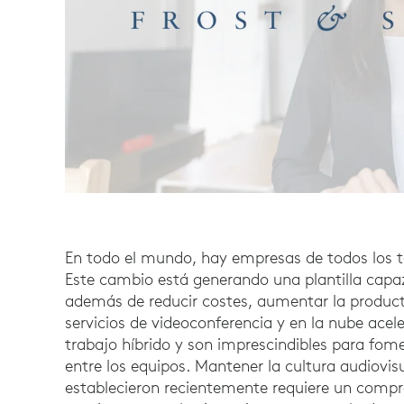
En todo el mundo, hay empresas de todos los 
Este cambio está generando una plantilla capaz 
además de reducir costes, aumentar la producti
servicios de videoconferencia y en la nube aceler
trabajo híbrido y son imprescindibles para fome
entre los equipos. Mantener la cultura audiovi
establecieron recientemente requiere un compr