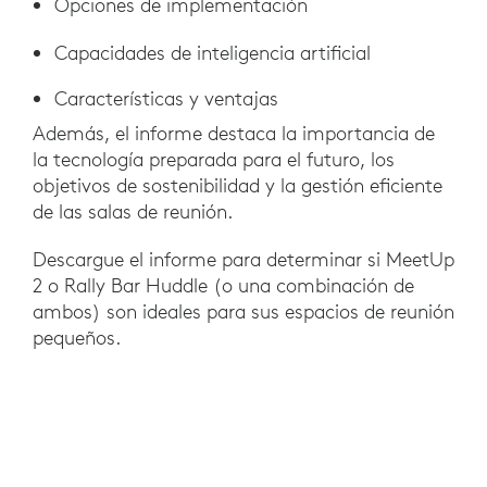
Opciones de implementación
Capacidades de inteligencia artificial
Características y ventajas
Además, el informe destaca la importancia de
la tecnología preparada para el futuro, los
objetivos de sostenibilidad y la gestión eficiente
de las salas de reunión.
Descargue el informe para determinar si MeetUp
2 o Rally Bar Huddle (o una combinación de
ambos) son ideales para sus espacios de reunión
pequeños.