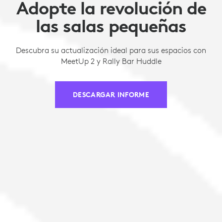
Adopte la revolución de
las salas pequeñas
Descubra su actualización ideal para sus espacios con
MeetUp 2 y Rally Bar Huddle
DESCARGAR INFORME