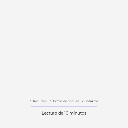
Recursos
Datos de análisis
Informe
Lectura de 10 minutos