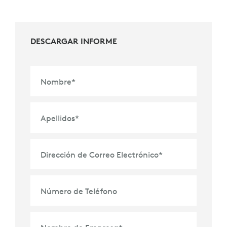
DESCARGAR INFORME
Nombre
*
Apellidos
*
Dirección de Correo Electrónico
*
Número de Teléfono