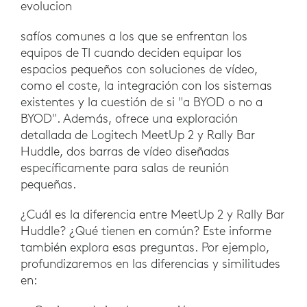
evolucion
safíos comunes a los que se enfrentan los
equipos de TI cuando deciden equipar los
espacios pequeños con soluciones de vídeo,
como el coste, la integración con los sistemas
existentes y la cuestión de si "a BYOD o no a
BYOD". Además, ofrece una exploración
detallada de Logitech MeetUp 2 y Rally Bar
Huddle, dos barras de vídeo diseñadas
específicamente para salas de reunión
pequeñas.
¿Cuál es la diferencia entre MeetUp 2 y Rally Bar
Huddle? ¿Qué tienen en común? Este informe
también explora esas preguntas. Por ejemplo,
profundizaremos en las diferencias y similitudes
en: