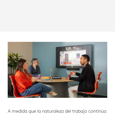
A medida que la naturaleza del trabajo continúa