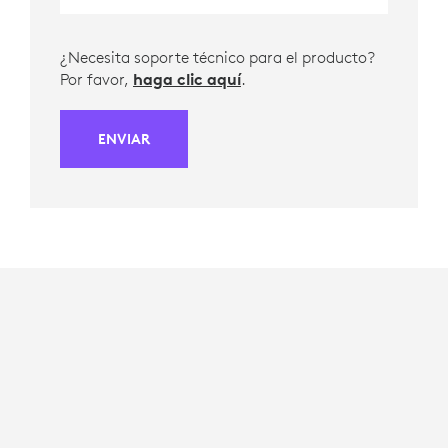
¿Necesita soporte técnico para el producto?
Por favor,
haga clic aquí
.
ENVIAR