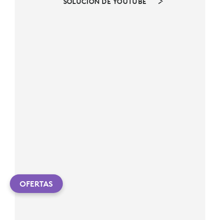
SOLUCIÓN DE YOUTUBE
OFERTAS