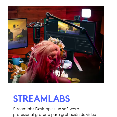
STREAMLABS
Streamlabs Desktop es un software
profesional gratuito para grabación de vídeo