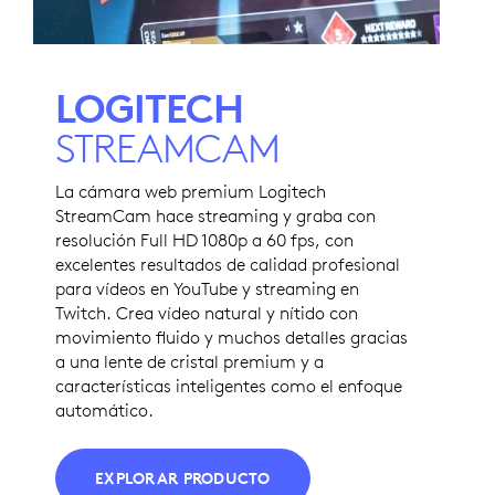
LOGITECH
STREAMCAM
La cámara web premium Logitech
StreamCam hace streaming y graba con
resolución Full HD 1080p a 60 fps, con
excelentes resultados de calidad profesional
para vídeos en YouTube y streaming en
Twitch. Crea vídeo natural y nítido con
movimiento fluido y muchos detalles gracias
a una lente de cristal premium y a
características inteligentes como el enfoque
automático.
EXPLORAR PRODUCTO