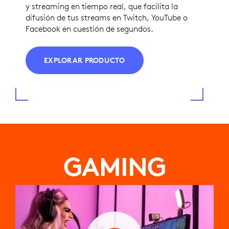
y streaming en tiempo real, que facilita la
difusión de tus streams en Twitch, YouTube o
Facebook en cuestión de segundos.
EXPLORAR PRODUCTO
GAMING