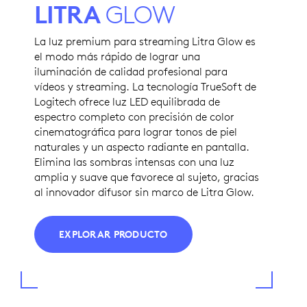
LITRA
GLOW
La luz premium para streaming Litra Glow es
el modo más rápido de lograr una
iluminación de calidad profesional para
vídeos y streaming. La tecnología TrueSoft de
Logitech ofrece luz LED equilibrada de
espectro completo con precisión de color
cinematográfica para lograr tonos de piel
naturales y un aspecto radiante en pantalla.
Elimina las sombras intensas con una luz
amplia y suave que favorece al sujeto, gracias
al innovador difusor sin marco de Litra Glow.
EXPLORAR PRODUCTO