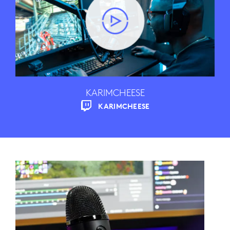
KARIMCHEESE
KARIMCHEESE