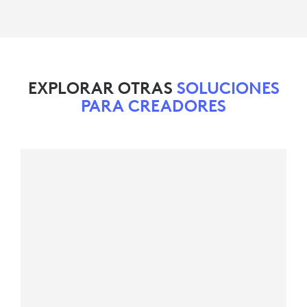
EXPLORAR OTRAS
SOLUCIONES
PARA CREADORES