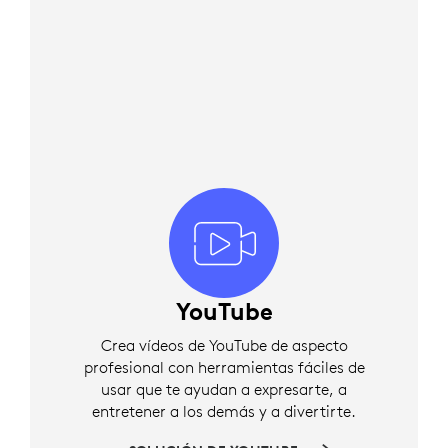
YouTube
Crea vídeos de YouTube de aspecto
profesional con herramientas fáciles de
usar que te ayudan a expresarte, a
entretener a los demás y a divertirte.