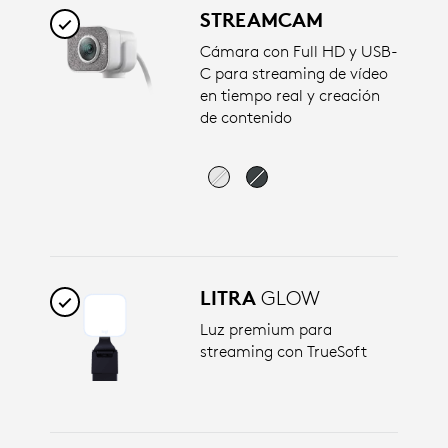
STREAMCAM
Cámara con Full HD y USB-
C para streaming de vídeo
en tiempo real y creación
de contenido
LITRA
GLOW
Luz premium para
streaming con TrueSoft