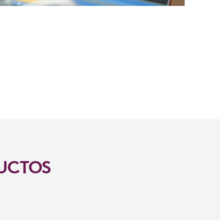
UCTOS