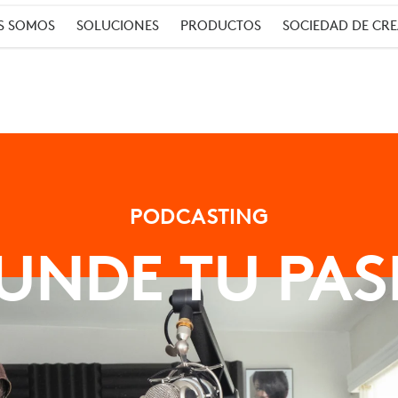
S SOMOS
SOLUCIONES
PRODUCTOS
SOCIEDAD DE CR
PODCASTING
FUNDE TU PAS