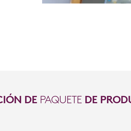
CIÓN DE
PAQUETE
DE PROD