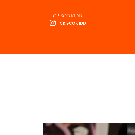
CRISCO KIDD
CRISCOKIDD