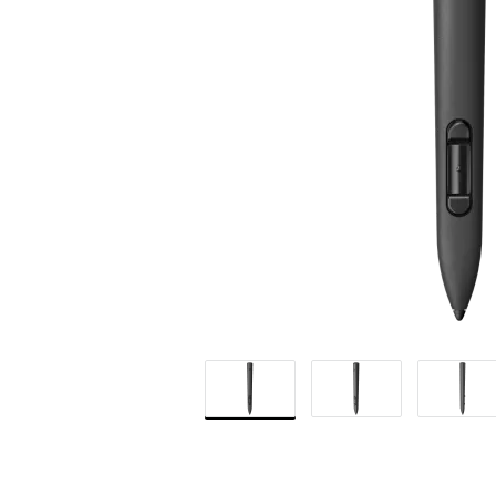
QUEST