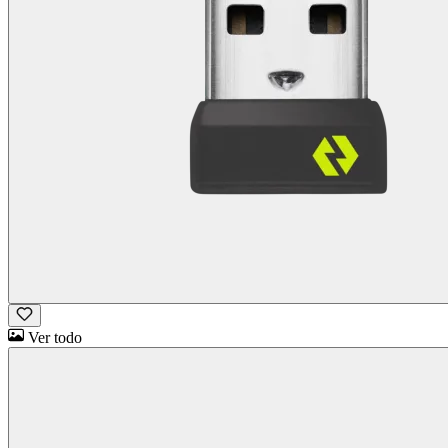
Ver todo