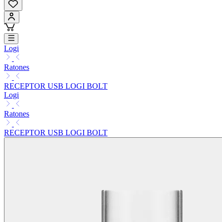
Logi
Ratones
RECEPTOR USB LOGI BOLT
Logi
Ratones
RECEPTOR USB LOGI BOLT