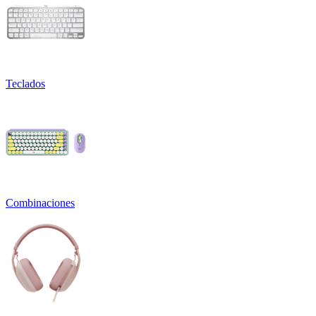
Teclados
Combinaciones