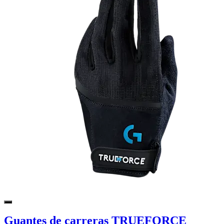
Guantes de carreras TRUEFORCE