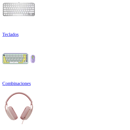
Teclados
Combinaciones