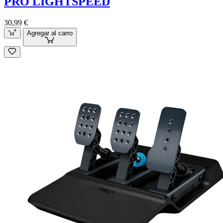
PRO LIGHTSPEED
30,99 €
Agregar al carro