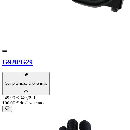
G920/G29
Compra más, ahorra más
249,99 €
349,99 €
100,00 € de descuento