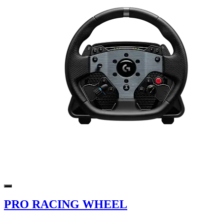
PRO RACING WHEEL