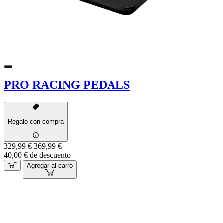
PRO RACING PEDALS
Regalo con compra
329,99 €
369,99 €
40,00 € de descuento
Agregar al carro