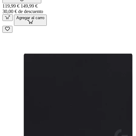
119,99 €
149,99 €
30,00 € de descuento
Agregar al carro