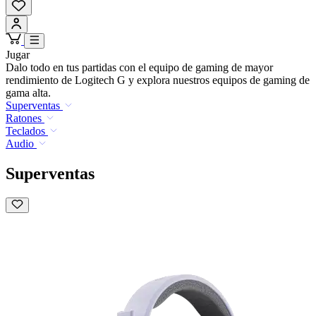
Jugar
Dalo todo en tus partidas con el equipo de gaming de mayor
rendimiento de Logitech G y explora nuestros equipos de gaming de
gama alta.
Superventas
Ratones
Teclados
Audio
Superventas