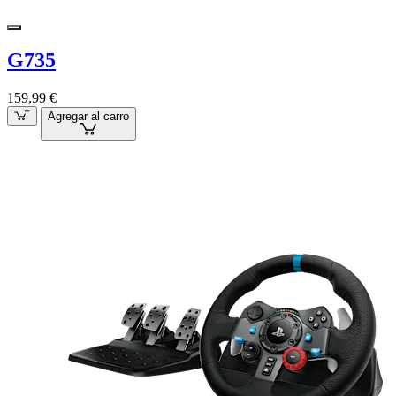
G735
159,99 €
Agregar al carro