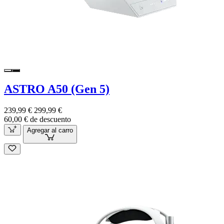
ASTRO A50 (Gen 5)
239,99 €
299,99 €
60,00 € de descuento
Agregar al carro