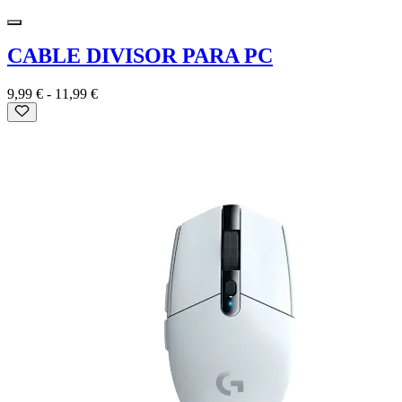
CABLE DIVISOR PARA PC
9,99 €
-
11,99 €