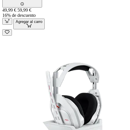
49,99 €
59,99 €
16% de descuento
Agregar al carro