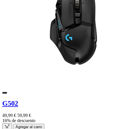
G502
49,99 €
59,99 €
16% de descuento
Agregar al carro