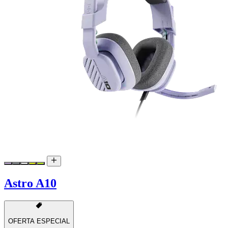
Astro A10
OFERTA ESPECIAL