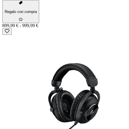
Regalo con compra
899,99 €
-
999,99 €