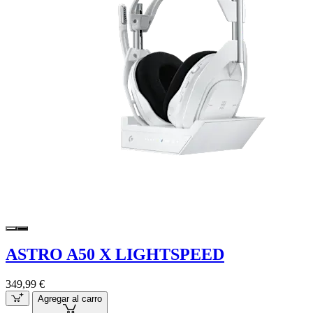
ASTRO A50 X LIGHTSPEED
349,99 €
Agregar al carro