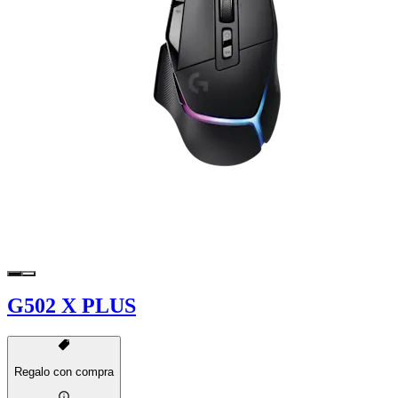
G502 X PLUS
Regalo con compra