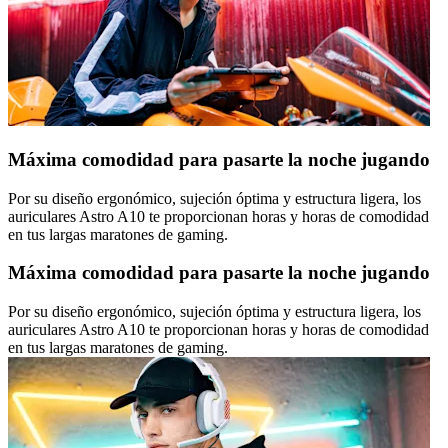
Máxima comodidad para pasarte la noche jugando
Por su diseño ergonómico, sujeción óptima y estructura ligera, los
auriculares Astro A10 te proporcionan horas y horas de comodidad
en tus largas maratones de gaming.
Máxima comodidad para pasarte la noche jugando
Por su diseño ergonómico, sujeción óptima y estructura ligera, los
auriculares Astro A10 te proporcionan horas y horas de comodidad
en tus largas maratones de gaming.