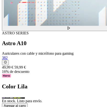
ASTRO SERIES
Astro A10
Auriculares con cable y micrófono para gaming
382
49,99 €
59,99 €
16% de descuento
Color
Lila
En stock. Listo para envío.
Agregar al carro