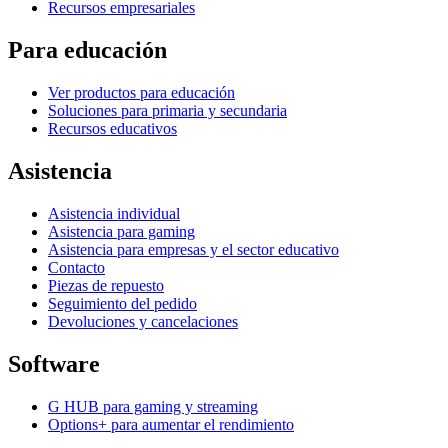
Recursos empresariales
Para educación
Ver productos para educación
Soluciones para primaria y secundaria
Recursos educativos
Asistencia
Asistencia individual
Asistencia para gaming
Asistencia para empresas y el sector educativo
Contacto
Piezas de repuesto
Seguimiento del pedido
Devoluciones y cancelaciones
Software
G HUB para gaming y streaming
Options+ para aumentar el rendimiento