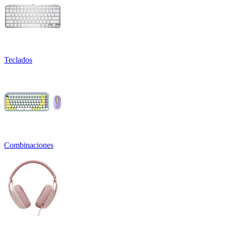
Teclados
Combinaciones