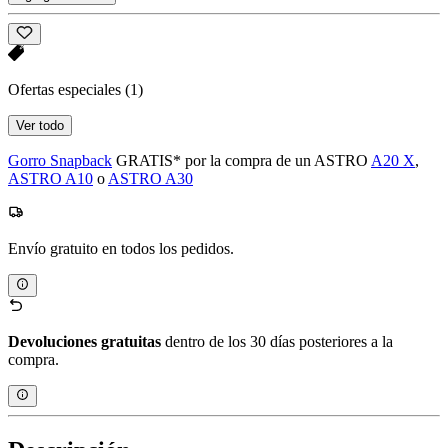
Ofertas especiales
(1)
Ver todo
Gorro Snapback
GRATIS* por la compra de un ASTRO
A20 X
,
ASTRO A10
o
ASTRO A30
Envío gratuito en todos los pedidos.
Devoluciones gratuitas
dentro de los 30 días posteriores a la
compra.