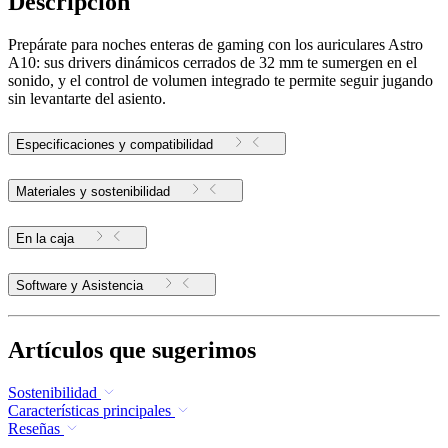
Descripción
Prepárate para noches enteras de gaming con los auriculares Astro
A10: sus drivers dinámicos cerrados de 32 mm te sumergen en el
sonido, y el control de volumen integrado te permite seguir jugando
sin levantarte del asiento.
Especificaciones y compatibilidad
Materiales y sostenibilidad
En la caja
Software y Asistencia
Artículos que sugerimos
Sostenibilidad
Características principales
Reseñas