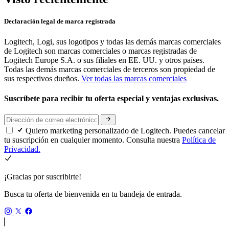
Declaración legal de marca registrada
Logitech, Logi, sus logotipos y todas las demás marcas comerciales
de Logitech son marcas comerciales o marcas registradas de
Logitech Europe S.A. o sus filiales en EE. UU. y otros países.
Todas las demás marcas comerciales de terceros son propiedad de
sus respectivos dueños.
Ver todas las marcas comerciales
Suscríbete para recibir tu oferta especial y ventajas exclusivas.
Quiero marketing personalizado de Logitech. Puedes cancelar
tu suscripción en cualquier momento. Consulta nuestra
Política de
Privacidad.
¡Gracias por suscribirte!
Busca tu oferta de bienvenida en tu bandeja de entrada.