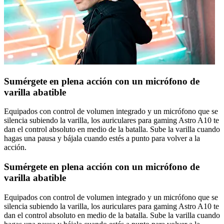
Sumérgete en plena acción con un micrófono de
varilla abatible
Equipados con control de volumen integrado y un micrófono que se
silencia subiendo la varilla, los auriculares para gaming Astro A10 te
dan el control absoluto en medio de la batalla. Sube la varilla cuando
hagas una pausa y bájala cuando estés a punto para volver a la
acción.
Sumérgete en plena acción con un micrófono de
varilla abatible
Equipados con control de volumen integrado y un micrófono que se
silencia subiendo la varilla, los auriculares para gaming Astro A10 te
dan el control absoluto en medio de la batalla. Sube la varilla cuando