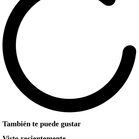
También te puede gustar
Visto recientemente