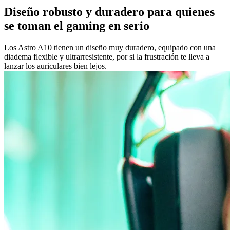
Diseño robusto y duradero para quienes
se toman el gaming en serio
Los Astro A10 tienen un diseño muy duradero, equipado con una
diadema flexible y ultrarresistente, por si la frustración te lleva a
lanzar los auriculares bien lejos.