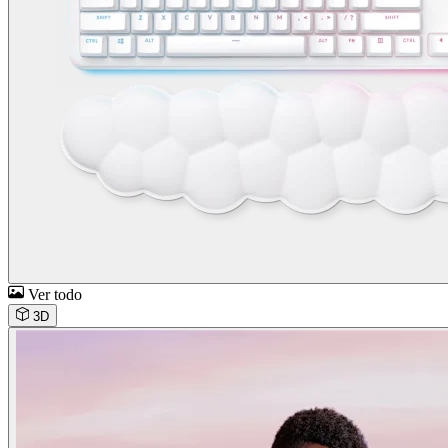
Ver todo
3D