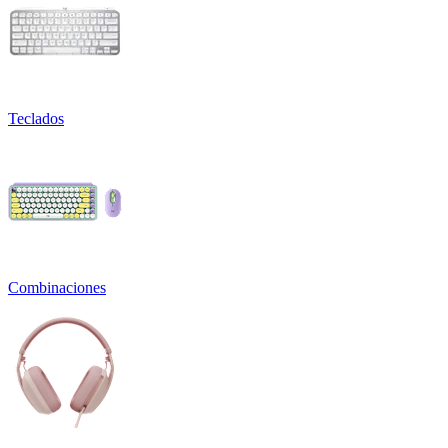
Teclados
Combinaciones