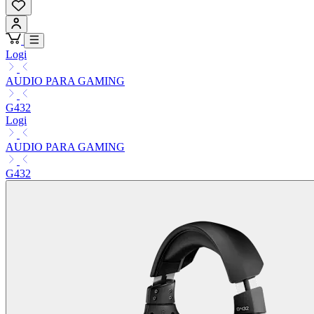
Logi
AUDIO PARA GAMING
G432
Logi
AUDIO PARA GAMING
G432