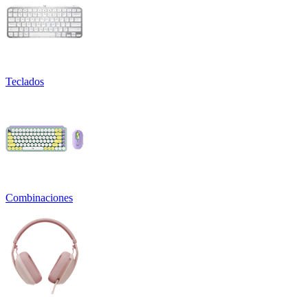
Teclados
Combinaciones