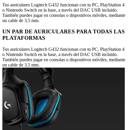
Tus auriculares Logitech G432 funcionan con tu PC, PlayStation 4
o Nintendo Switch en la base, a través del DAC USB incluido.
También puedes jugar en consolas o dispositivos móviles, mediante
un cable de 3,5 mm.
UN PAR DE AURICULARES PARA TODAS LAS
PLATAFORMAS
Tus auriculares Logitech G432 funcionan con tu PC, PlayStation 4
o Nintendo Switch en la base, a través del DAC USB incluido.
También puedes jugar en consolas o dispositivos móviles, mediante
un cable de 3,5 mm.