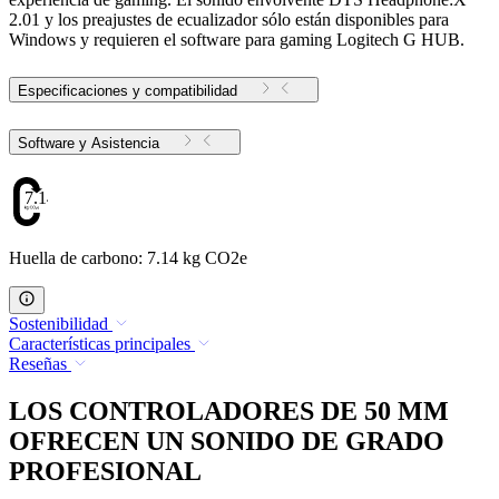
2.01 y los preajustes de ecualizador sólo están disponibles para
Windows y requieren el software para gaming Logitech G HUB.
Especificaciones y compatibilidad
Software y Asistencia
7.14
Huella de carbono: 7.14 kg CO2e
Sostenibilidad
Características principales
Reseñas
LOS CONTROLADORES DE 50 MM
OFRECEN UN SONIDO DE GRADO
PROFESIONAL