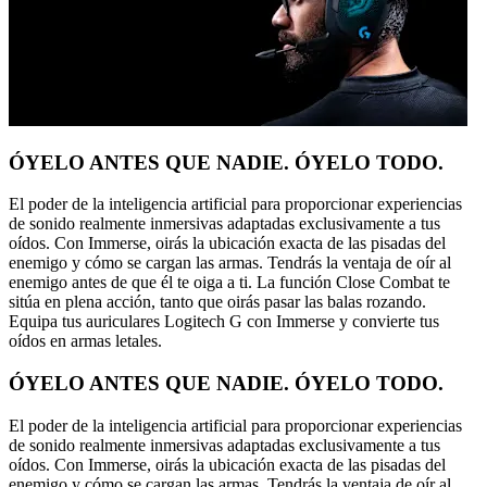
ÓYELO ANTES QUE NADIE. ÓYELO TODO.
El poder de la inteligencia artificial para proporcionar experiencias
de sonido realmente inmersivas adaptadas exclusivamente a tus
oídos. Con Immerse, oirás la ubicación exacta de las pisadas del
enemigo y cómo se cargan las armas. Tendrás la ventaja de oír al
enemigo antes de que él te oiga a ti. La función Close Combat te
sitúa en plena acción, tanto que oirás pasar las balas rozando.
Equipa tus auriculares Logitech G con Immerse y convierte tus
oídos en armas letales.
ÓYELO ANTES QUE NADIE. ÓYELO TODO.
El poder de la inteligencia artificial para proporcionar experiencias
de sonido realmente inmersivas adaptadas exclusivamente a tus
oídos. Con Immerse, oirás la ubicación exacta de las pisadas del
enemigo y cómo se cargan las armas. Tendrás la ventaja de oír al