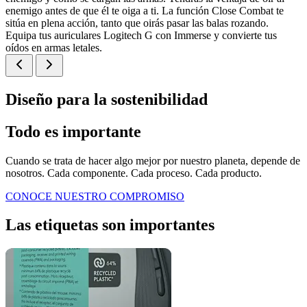
enemigo antes de que él te oiga a ti. La función Close Combat te
sitúa en plena acción, tanto que oirás pasar las balas rozando.
Equipa tus auriculares Logitech G con Immerse y convierte tus
oídos en armas letales.
Diseño para la sostenibilidad
Todo es importante
Cuando se trata de hacer algo mejor por nuestro planeta, depende de
nosotros. Cada componente. Cada proceso. Cada producto.
CONOCE NUESTRO COMPROMISO
Las etiquetas son importantes