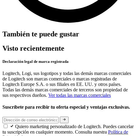
También te puede gustar
Visto recientemente
Declaración legal de marca registrada
Logitech, Logi, sus logotipos y todas las demás marcas comerciales
de Logitech son marcas comerciales o marcas registradas de
Logitech Europe S.A. o sus filiales en EE. UU. y otros países.
Todas las demás marcas comerciales de terceros son propiedad de
sus respectivos dueños.
Ver todas las marcas comerciales
Suscríbete para recibir tu oferta especial y ventajas exclusivas.
Quiero marketing personalizado de Logitech. Puedes cancelar
tu suscripción en cualquier momento. Consulta nuestra
Política de