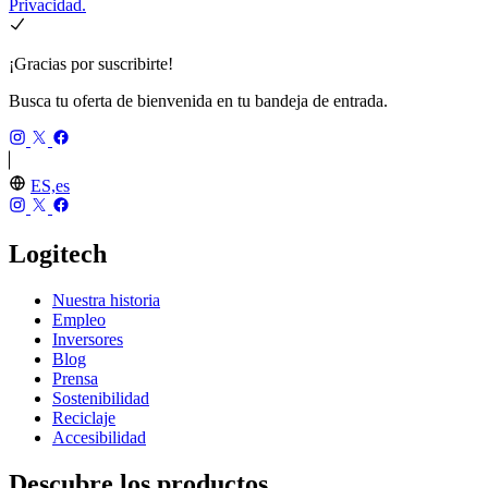
Privacidad.
¡Gracias por suscribirte!
Busca tu oferta de bienvenida en tu bandeja de entrada.
ES,es
Logitech
Nuestra historia
Empleo
Inversores
Blog
Prensa
Sostenibilidad
Reciclaje
Accesibilidad
Descubre los productos