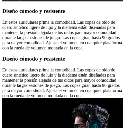
Diseño cómodo y resistente
En estos auriculares prima la comodidad. Las copas de oído de
cuero sintético ligero de lujo y la diadema están diseñadas para
mantener la presión alejada de tus oídos para mayor comodidad
durante largas sesiones de juego. Las copas giran hasta 90 grados
para mayor comodidad. Ajusta el volumen en cualquier plataforma
con la rueda de volumen montada en la copa.
Diseño cómodo y resistente
En estos auriculares prima la comodidad. Las copas de oído de
cuero sintético ligero de lujo y la diadema están diseñadas para
mantener la presión alejada de tus oídos para mayor comodidad
durante largas sesiones de juego. Las copas giran hasta 90 grados
para mayor comodidad. Ajusta el volumen en cualquier plataforma
con la rueda de volumen montada en la copa.