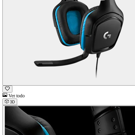
Ver todo
3D