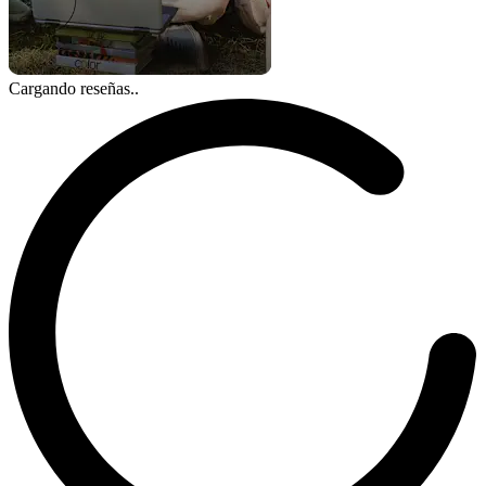
Cargando reseñas..