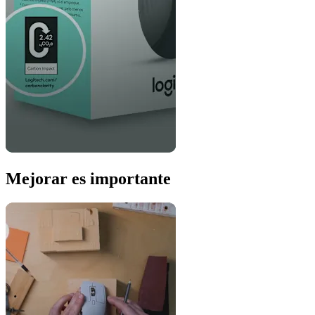
Mejorar es importante