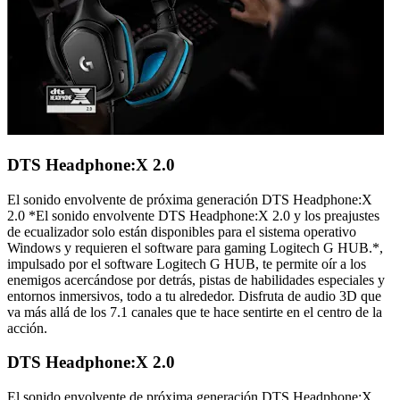
DTS Headphone:X 2.0
El sonido envolvente de próxima generación DTS Headphone:X
2.0 *El sonido envolvente DTS Headphone:X 2.0 y los preajustes
de ecualizador solo están disponibles para el sistema operativo
Windows y requieren el software para gaming Logitech G HUB.*,
impulsado por el software Logitech G HUB, te permite oír a los
enemigos acercándose por detrás, pistas de habilidades especiales y
entornos inmersivos, todo a tu alrededor. Disfruta de audio 3D que
va más allá de los 7.1 canales que te hace sentirte en el centro de la
acción.
DTS Headphone:X 2.0
El sonido envolvente de próxima generación DTS Headphone:X