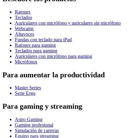
Ratones
Teclados
Auriculares con micrófono y auriculares sin micrófono
Webcams
Altavoces
Fundas con teclado para iPad
Ratones para gaming
Teclados para gaming
Auriculares con micrófono para gaming
Micrófonos
Para aumentar la productividad
Master Series
Serie Ergo
Para gaming y streaming
Astro Gaming
Gaming profesional
Simulación de carreras
Equipo para streaming