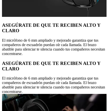
ASEGÚRATE DE QUE TE RECIBEN ALTO Y
CLARO
El micrófono de 6 mm ampliado y mejorado garantiza que tus
compañeros de escuadrón puedan oír cada llamada. El brazo
abatible para silenciar te silencia cuando tus compañeros necesitan
concentrarse.
ASEGÚRATE DE QUE TE RECIBEN ALTO Y
CLARO
El micrófono de 6 mm ampliado y mejorado garantiza que tus
compañeros de escuadrón puedan oír cada llamada. El brazo
abatible para silenciar te silencia cuando tus compañeros necesitan
concentrarse.