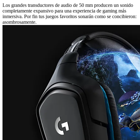
Los grandes transductores de audio de 50 mm producen un sonido
completamente expansivo para una experiencia de gaming más
inmersiva. Por fin tus juegos favoritos sonarán como se concibieron:
asombrosamente.