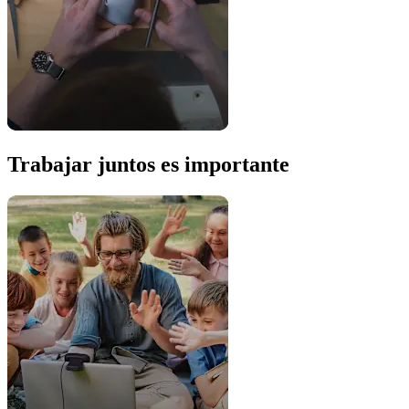
Trabajar juntos es importante