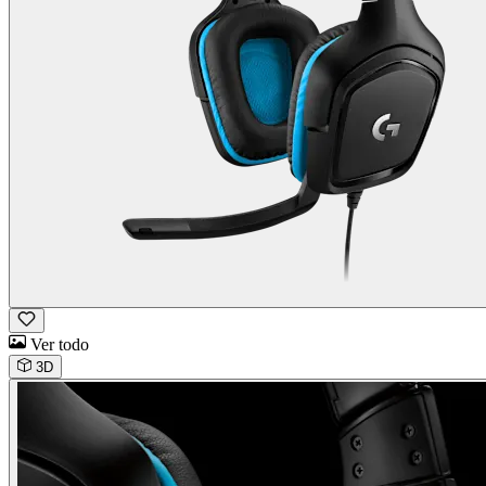
Ver todo
3D