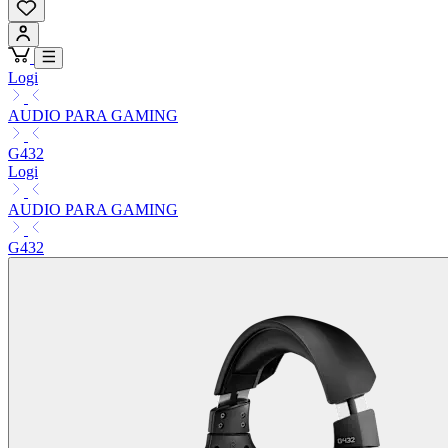
Logi
AUDIO PARA GAMING
G432
Logi
AUDIO PARA GAMING
G432