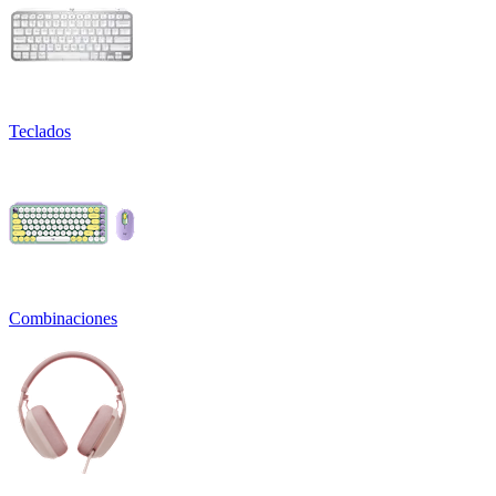
Teclados
Combinaciones