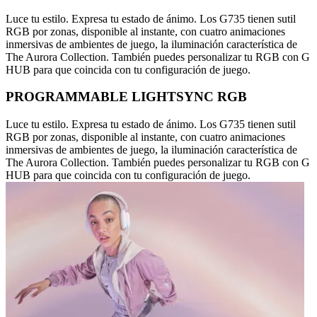
Luce tu estilo. Expresa tu estado de ánimo. Los G735 tienen sutil
RGB por zonas, disponible al instante, con cuatro animaciones
inmersivas de ambientes de juego, la iluminación característica de
The Aurora Collection. También puedes personalizar tu RGB con G
HUB para que coincida con tu configuración de juego.
PROGRAMMABLE LIGHTSYNC RGB
Luce tu estilo. Expresa tu estado de ánimo. Los G735 tienen sutil
RGB por zonas, disponible al instante, con cuatro animaciones
inmersivas de ambientes de juego, la iluminación característica de
The Aurora Collection. También puedes personalizar tu RGB con G
HUB para que coincida con tu configuración de juego.