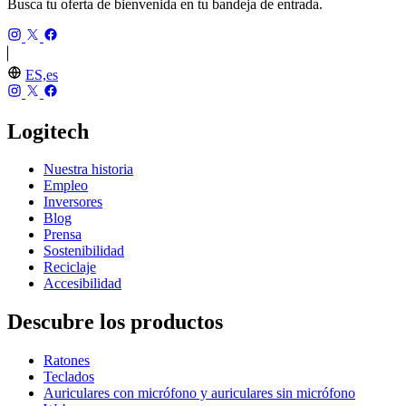
Busca tu oferta de bienvenida en tu bandeja de entrada.
ES,es
Logitech
Nuestra historia
Empleo
Inversores
Blog
Prensa
Sostenibilidad
Reciclaje
Accesibilidad
Descubre los productos
Ratones
Teclados
Auriculares con micrófono y auriculares sin micrófono