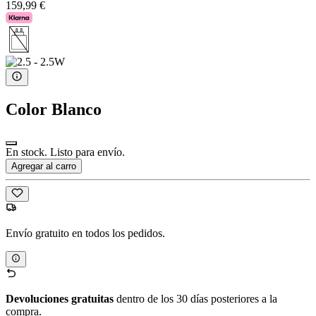
159,99 €
Color
Blanco
En stock. Listo para envío.
Agregar al carro
Envío gratuito en todos los pedidos.
Devoluciones gratuitas
dentro de los 30 días posteriores a la
compra.