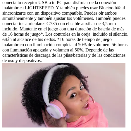
conecta tu receptor USB a tu PC para disfrutar de la conexión
inalámbrica LIGHTSPEED. Y también puedes usar Bluetooth® al
sincronizarte con un dispositivo compatible. Puedes oír ambos
simultáneamente y también ajustar los volúmenes. También puedes
conectar tus auriculares G735 con el cable auxiliar de 3,5 mm
incluido. Mantente en el juego con una duración de batería de más
de 16 horas de juego*. Los controles en la oreja, incluido el silencio,
están al alcance de tus dedos. *16 horas de tiempo de juego
inalámbrico con iluminación completa al 50% de volumen. 56 horas
con iluminación apagada y volumen al 50%. Depende de las
características de descarga de las pilas/baterías y de las condiciones
de uso y dispositivos.