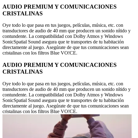
AUDIO PREMIUM Y COMUNICACIONES
CRISTALINAS
Oye todo lo que pasa en tus juegos, películas, música, etc. con
transductores de audio de 40 mm que producen un sonido nítido y
contundente. La compatibilidad con Dolby Atmos y Windows
SonicSpatial Sound asegura que te transportes de tu habitación
directamente al juego. Asegúrate de que tus comunicaciones sean
cristalinas con los filtros Blue VO!CE.
AUDIO PREMIUM Y COMUNICACIONES
CRISTALINAS
Oye todo lo que pasa en tus juegos, películas, música, etc. con
transductores de audio de 40 mm que producen un sonido nítido y
contundente. La compatibilidad con Dolby Atmos y Windows
SonicSpatial Sound asegura que te transportes de tu habitación
directamente al juego. Asegúrate de que tus comunicaciones sean
cristalinas con los filtros Blue VO!CE.