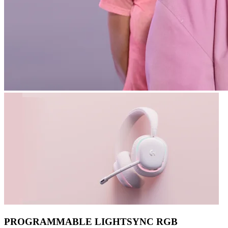
PROGRAMMABLE LIGHTSYNC RGB