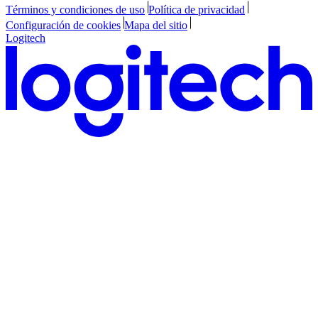
Términos y condiciones de uso
Política de privacidad
Configuración de cookies
Mapa del sitio
Logitech