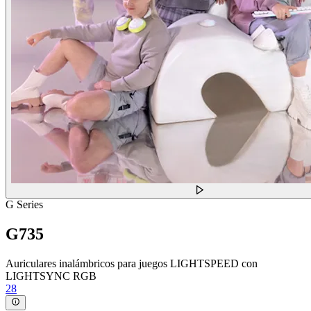
G Series
G735
Auriculares inalámbricos para juegos LIGHTSPEED con
LIGHTSYNC RGB
28