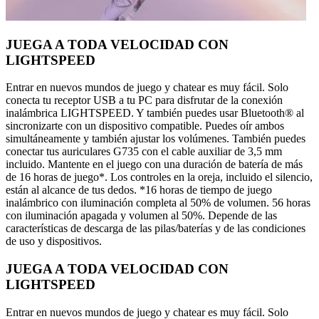
JUEGA A TODA VELOCIDAD CON
LIGHTSPEED
Entrar en nuevos mundos de juego y chatear es muy fácil. Solo
conecta tu receptor USB a tu PC para disfrutar de la conexión
inalámbrica LIGHTSPEED. Y también puedes usar Bluetooth® al
sincronizarte con un dispositivo compatible. Puedes oír ambos
simultáneamente y también ajustar los volúmenes. También puedes
conectar tus auriculares G735 con el cable auxiliar de 3,5 mm
incluido. Mantente en el juego con una duración de batería de más
de 16 horas de juego*. Los controles en la oreja, incluido el silencio,
están al alcance de tus dedos. *16 horas de tiempo de juego
inalámbrico con iluminación completa al 50% de volumen. 56 horas
con iluminación apagada y volumen al 50%. Depende de las
características de descarga de las pilas/baterías y de las condiciones
de uso y dispositivos.
JUEGA A TODA VELOCIDAD CON
LIGHTSPEED
Entrar en nuevos mundos de juego y chatear es muy fácil. Solo