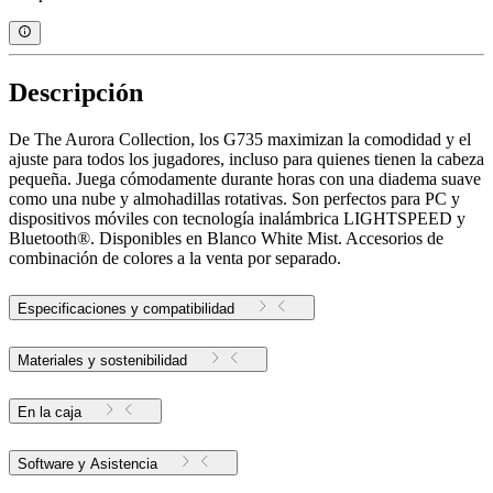
Descripción
De The Aurora Collection, los G735 maximizan la comodidad y el
ajuste para todos los jugadores, incluso para quienes tienen la cabeza
pequeña. Juega cómodamente durante horas con una diadema suave
como una nube y almohadillas rotativas. Son perfectos para PC y
dispositivos móviles con tecnología inalámbrica LIGHTSPEED y
Bluetooth®. Disponibles en Blanco White Mist. Accesorios de
combinación de colores a la venta por separado.
Especificaciones y compatibilidad
Materiales y sostenibilidad
En la caja
Software y Asistencia