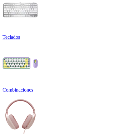
Teclados
Combinaciones