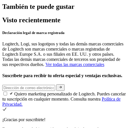
También te puede gustar
Visto recientemente
Declaración legal de marca registrada
Logitech, Logi, sus logotipos y todas las demás marcas comerciales
de Logitech son marcas comerciales o marcas registradas de
Logitech Europe S.A. o sus filiales en EE. UU. y otros países.
Todas las demás marcas comerciales de terceros son propiedad de
sus respectivos dueños.
Ver todas las marcas comerciales
Suscríbete para recibir tu oferta especial y ventajas exclusivas.
Quiero marketing personalizado de Logitech. Puedes cancelar
tu suscripción en cualquier momento. Consulta nuestra
Política de
Privacidad.
¡Gracias por suscribirte!