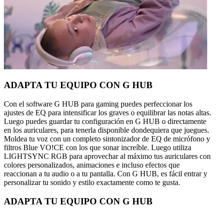
ADAPTA TU EQUIPO CON G HUB
Con el software G HUB para gaming puedes perfeccionar los
ajustes de EQ para intensificar los graves o equilibrar las notas altas.
Luego puedes guardar tu configuración en G HUB o directamente
en los auriculares, para tenerla disponible dondequiera que juegues.
Moldea tu voz con un completo sintonizador de EQ de micrófono y
filtros Blue VO!CE con los que sonar increíble. Luego utiliza
LIGHTSYNC RGB para aprovechar al máximo tus auriculares con
colores personalizados, animaciones e incluso efectos que
reaccionan a tu audio o a tu pantalla. Con G HUB, es fácil entrar y
personalizar tu sonido y estilo exactamente como te gusta.
ADAPTA TU EQUIPO CON G HUB