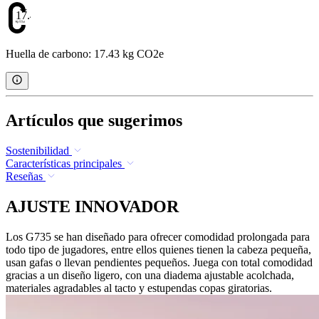
17.43
Huella de carbono: 17.43 kg CO2e
Artículos que sugerimos
Sostenibilidad
Características principales
Reseñas
AJUSTE INNOVADOR
Los G735 se han diseñado para ofrecer comodidad prolongada para
todo tipo de jugadores, entre ellos quienes tienen la cabeza pequeña,
usan gafas o llevan pendientes pequeños. Juega con total comodidad
gracias a un diseño ligero, con una diadema ajustable acolchada,
materiales agradables al tacto y estupendas copas giratorias.