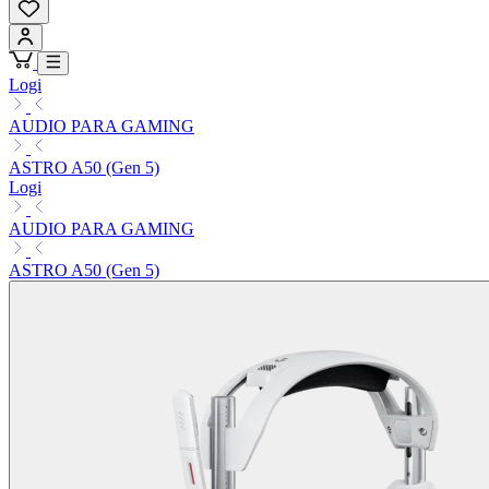
Logi
AUDIO PARA GAMING
ASTRO A50 (Gen 5)
Logi
AUDIO PARA GAMING
ASTRO A50 (Gen 5)