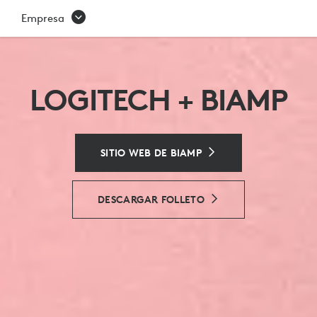
BIAMP
Empresa
LOGITECH + BIAMP
SITIO WEB DE BIAMP
DESCARGAR FOLLETO