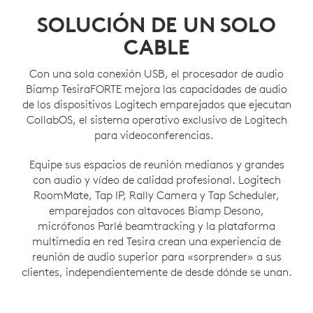
SOLUCIÓN DE UN SOLO
CABLE
Con una sola conexión USB, el procesador de audio
Biamp TesiraFORTE mejora las capacidades de audio
de los dispositivos Logitech emparejados que ejecutan
CollabOS, el sistema operativo exclusivo de Logitech
para videoconferencias.
Equipe sus espacios de reunión medianos y grandes
con audio y vídeo de calidad profesional. Logitech
RoomMate, Tap IP, Rally Camera y Tap Scheduler,
emparejados con altavoces Biamp Desono,
micrófonos Parlé beamtracking y la plataforma
multimedia en red Tesira crean una experiencia de
reunión de audio superior para «sorprender» a sus
clientes, independientemente de desde dónde se unan.