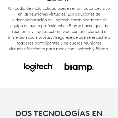
Un audio de mala calidad puede ser un factor decisivo
en las reuniones virtuales. Las soluciones de
videocolaboración de Logitech combinadas con el
equipo de audio profesional de Biamp hacen que las
reuniones virtuales cobren vida con una claridad e
inmersión asombrosas. Asegúrese de que se escuche a
todos los participantes y de que las reuniones
virtuales funcionen para todos con Logitech y Biamp.
DOS TECNOLOGÍAS EN