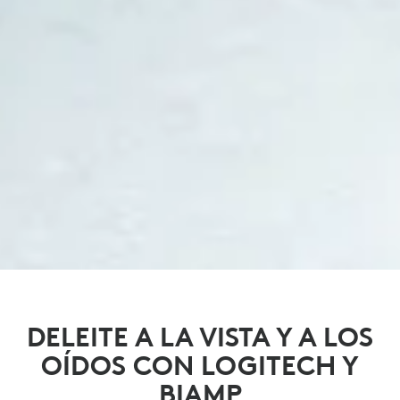
DELEITE A LA VISTA Y A LOS
OÍDOS CON LOGITECH Y
BIAMP