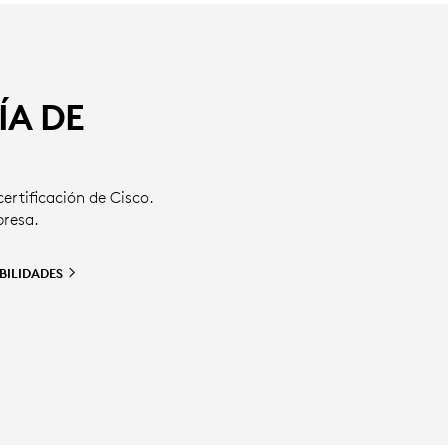
ÍA DE
ertificación de Cisco.
presa.
BILIDADES