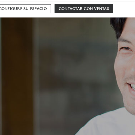
CONFIGURE SU ESPACIO
CONTACTAR CON VENTAS