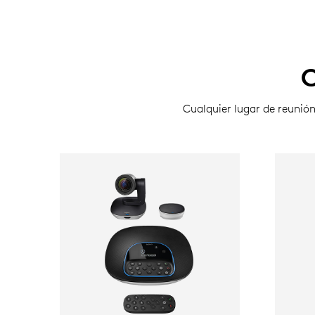
Cualquier lugar de reunió