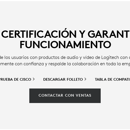
CERTIFICACIÓN Y GARANT
FUNCIONAMIENTO
e los usuarios con productos de audio y vídeo de Logitech con c
mente con confianza y respalde la colaboración en toda la em
PRUEBA DE
CISCO
DESCARGAR
FOLLETO
TABLA DE
COMPATI
CONTACTAR CON VENTAS