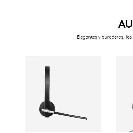
AU
Elegantes y duraderos, lo