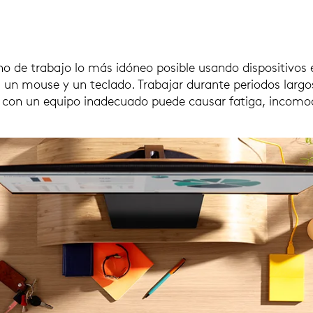
no de trabajo lo más idóneo posible usando dispositivos
, un mouse y un teclado. Trabajar durante periodos largo
y con un equipo inadecuado puede causar fatiga, incomod