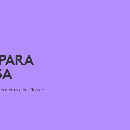
PARA
SA
amiento científico de