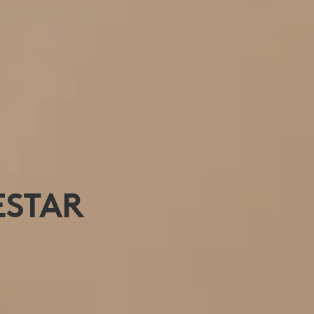
ESTAR