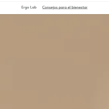
Ergo Lab
Consejos para el bienestar
O