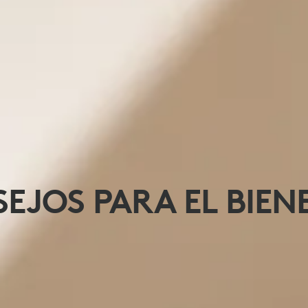
EJOS PARA EL BIEN