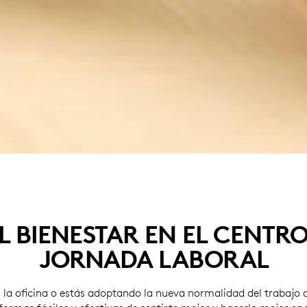
L BIENESTAR EN EL CENTRO
JORNADA LABORAL
a la oficina o estás adoptando la nueva normalidad del trabajo