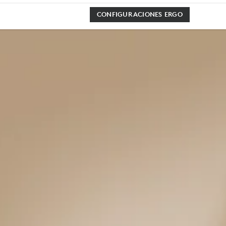
CONFIGURACIONES ERGO