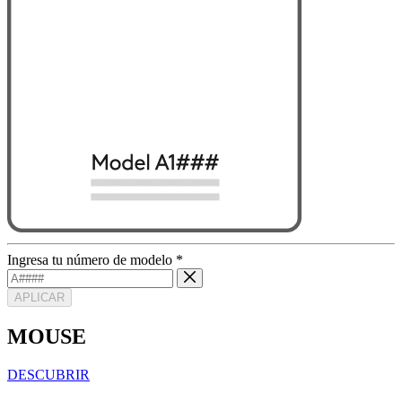
Ingresa tu número de modelo
*
APLICAR
MOUSE
DESCUBRIR