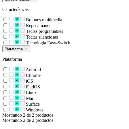
Características
Botones multimedia
Reposamanos
Teclas programables
Teclas silenciosas
Tecnología Easy-Switch
Plataforma
Plataforma
Android
Chrome
iOS
iPadOS
Linux
Mac
Surface
Windows
Mostrando 2 de 2 productos
Mostrando 2 de 2 productos