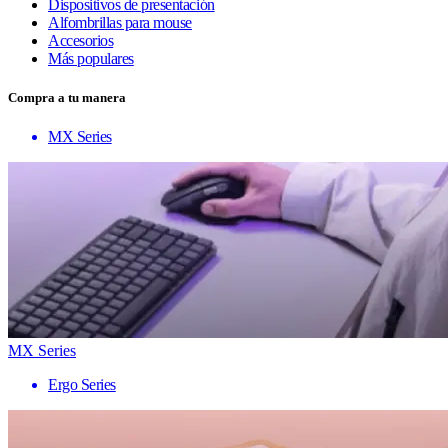
Dispositivos de presentación
Alfombrillas para mouse
Accesorios
Más populares
Compra a tu manera
MX Series
MX Series
Ergo Series