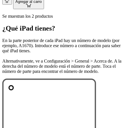
Agregar al carro
Se muestran los 2 productos
¿Qué iPad tienes?
En la parte posterior de cada iPad hay un número de modelo (por
ejemplo, A1670). Introduce ese número a continuación para saber
qué iPad tienes.
Alternativamente, ve a Configuración > General > Acerca de. A la
derecha del número de modelo está el número de parte. Toca el
número de parte para encontrar el número de modelo.