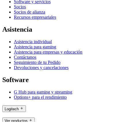
Software y servicios
Socios
Socios de alianza
Recursos empresariales
Asistencia
Asistencia individual
Asistencia para gaming
Asistencia para empresas y educación
Contáctanos
Seguimiento de tu Pedido
Devoluciones y cancelaciones
Software
G Hub para gaming y streaming
Options+ para el rendimiento
Logitech
Ver productos