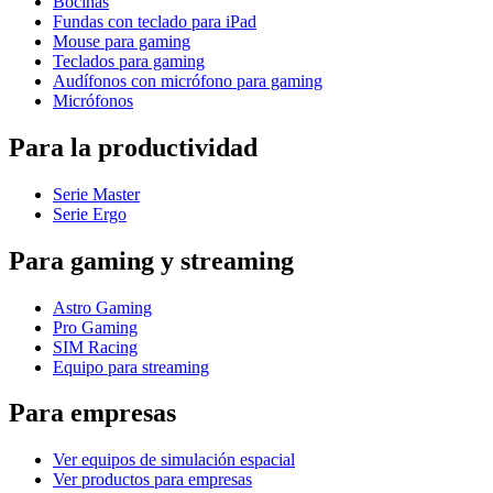
Bocinas
Fundas con teclado para iPad
Mouse para gaming
Teclados para gaming
Audífonos con micrófono para gaming
Micrófonos
Para la productividad
Serie Master
Serie Ergo
Para gaming y streaming
Astro Gaming
Pro Gaming
SIM Racing
Equipo para streaming
Para empresas
Ver equipos de simulación espacial
Ver productos para empresas