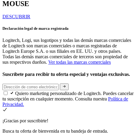
MOUSE
DESCUBRIR
Declaración legal de marca registrada
Logitech, Logi, sus logotipos y todas las demás marcas comerciales
de Logitech son marcas comerciales o marcas registradas de
Logitech Europe S.A. o sus filiales en EE. UU. y otros países.
Todas las demás marcas comerciales de terceros son propiedad de
sus respectivos dueños.
Ver todas las marcas comerciales
Suscríbete para recibir tu oferta especial y ventajas exclusivas.
Quiero marketing personalizado de Logitech. Puedes cancelar
tu suscripción en cualquier momento. Consulta nuestra
Política de
Privacidad.
¡Gracias por suscribirte!
Busca tu oferta de bienvenida en tu bandeja de entrada.