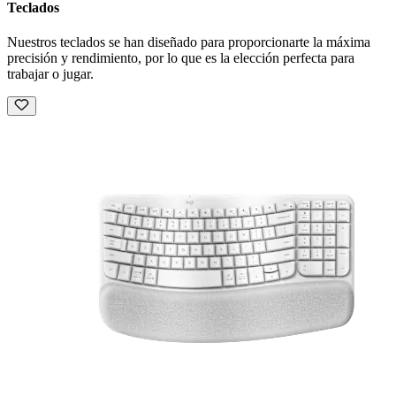
Teclados
Nuestros teclados se han diseñado para proporcionarte la máxima
precisión y rendimiento, por lo que es la elección perfecta para
trabajar o jugar.