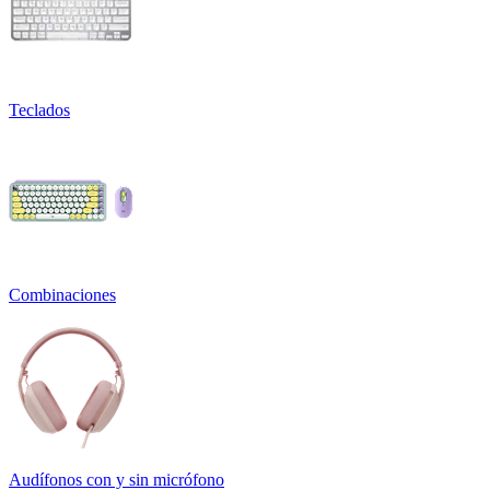
Teclados
Combinaciones
Audífonos con y sin micrófono