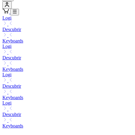
Logi
Descubrir
Keyboards
Logi
Descubrir
Keyboards
Logi
Descubrir
Keyboards
Logi
Descubrir
Keyboards