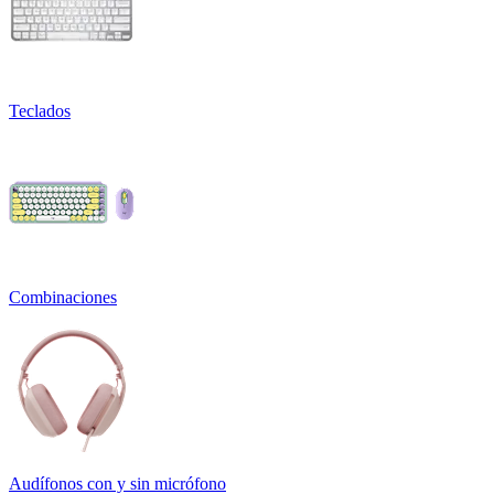
Teclados
Combinaciones
Audífonos con y sin micrófono