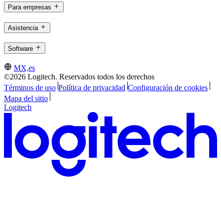
Para empresas
Asistencia
Software
MX,es
©2026 Logitech. Reservados todos los derechos
Términos de uso
Política de privacidad
Configuración de cookies
Mapa del sitio
Logitech