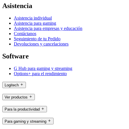
Asistencia
Asistencia individual
Asistencia para gaming
Asistencia para empresas y educación
Contáctanos
Seguimiento de tu Pedido
Devoluciones y cancelaciones
Software
G Hub para gaming y streaming
Options+ para el rendimiento
Logitech
Ver productos
Para la productividad
Para gaming y streaming