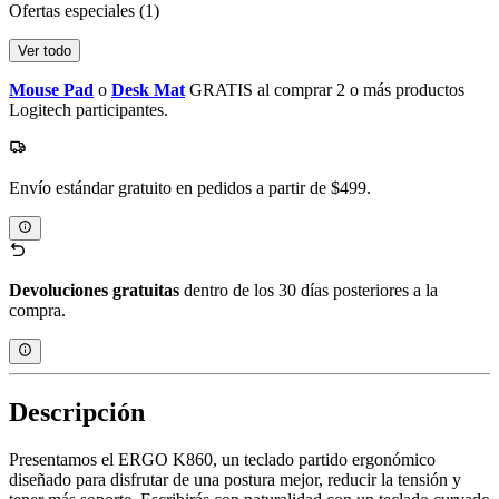
Ofertas especiales
(1)
Ver todo
Mouse Pad
o
Desk Mat
GRATIS al comprar 2 o más productos
Logitech participantes.
Envío estándar gratuito en pedidos a partir de $499.
Devoluciones gratuitas
dentro de los 30 días posteriores a la
compra.
Descripción
Presentamos el ERGO K860, un teclado partido ergonómico
diseñado para disfrutar de una postura mejor, reducir la tensión y