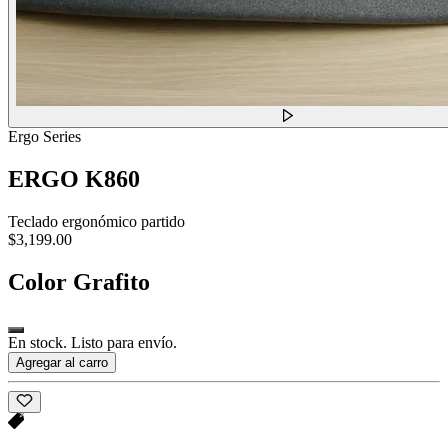
Ergo Series
ERGO K860
Teclado ergonómico partido
$3,199.00
Color
Grafito
En stock. Listo para envío.
Agregar al carro