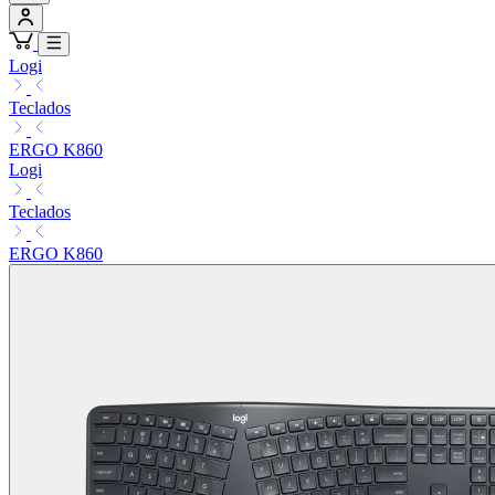
Logi
Teclados
ERGO K860
Logi
Teclados
ERGO K860