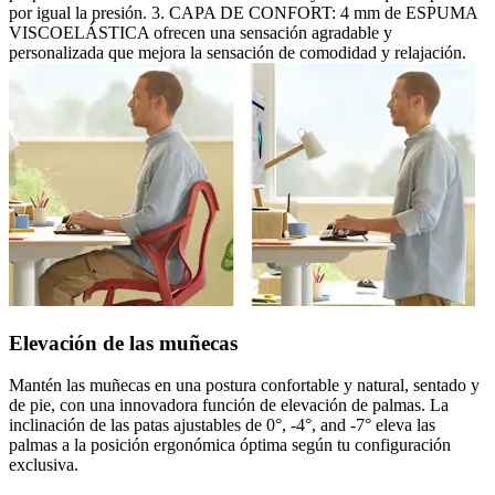
por igual la presión. 3. CAPA DE CONFORT: 4 mm de ESPUMA
VISCOELÁSTICA ofrecen una sensación agradable y
personalizada que mejora la sensación de comodidad y relajación.
Elevación de las muñecas
Mantén las muñecas en una postura confortable y natural, sentado y
de pie, con una innovadora función de elevación de palmas. La
inclinación de las patas ajustables de 0°, -4°, and -7° eleva las
palmas a la posición ergonómica óptima según tu configuración
exclusiva.