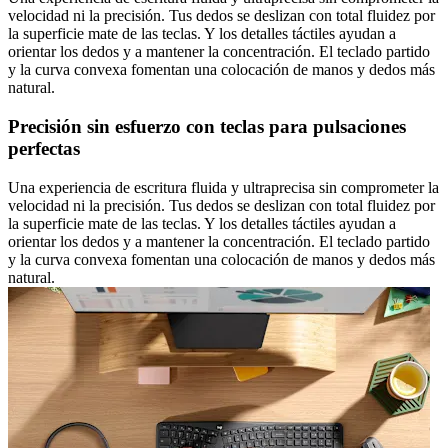
velocidad ni la precisión. Tus dedos se deslizan con total fluidez por
la superficie mate de las teclas. Y los detalles táctiles ayudan a
orientar los dedos y a mantener la concentración. El teclado partido
y la curva convexa fomentan una colocación de manos y dedos más
natural.
Precisión sin esfuerzo con teclas para pulsaciones
perfectas
Una experiencia de escritura fluida y ultraprecisa sin comprometer la
velocidad ni la precisión. Tus dedos se deslizan con total fluidez por
la superficie mate de las teclas. Y los detalles táctiles ayudan a
orientar los dedos y a mantener la concentración. El teclado partido
y la curva convexa fomentan una colocación de manos y dedos más
natural.