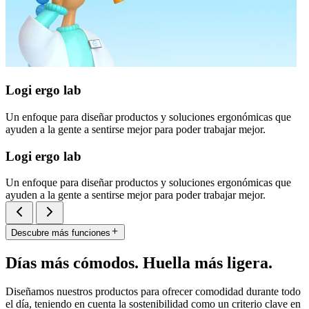
Logi ergo lab
Un enfoque para diseñar productos y soluciones ergonómicas que
ayuden a la gente a sentirse mejor para poder trabajar mejor.
Logi ergo lab
Un enfoque para diseñar productos y soluciones ergonómicas que
ayuden a la gente a sentirse mejor para poder trabajar mejor.
Descubre más funciones
Días más cómodos. Huella más ligera.
Diseñamos nuestros productos para ofrecer comodidad durante todo
el día, teniendo en cuenta la sostenibilidad como un criterio clave en