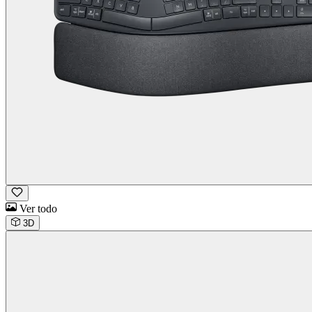
Ver todo
3D