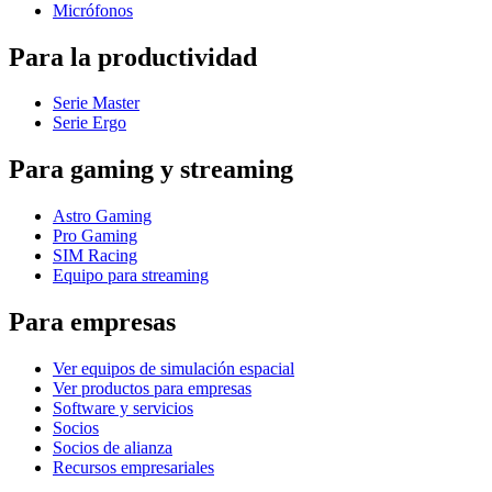
Micrófonos
Para la productividad
Serie Master
Serie Ergo
Para gaming y streaming
Astro Gaming
Pro Gaming
SIM Racing
Equipo para streaming
Para empresas
Ver equipos de simulación espacial
Ver productos para empresas
Software y servicios
Socios
Socios de alianza
Recursos empresariales