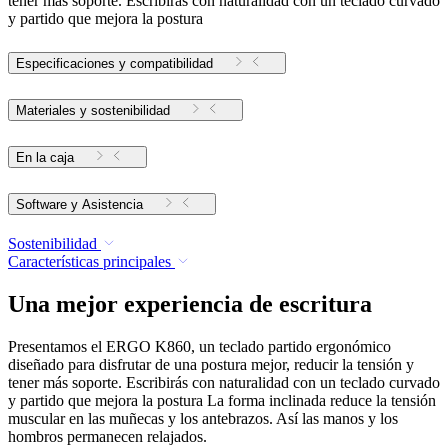
tener más soporte. Escribirás con naturalidad con un teclado curvado
y partido que mejora la postura
Especificaciones y compatibilidad
Materiales y sostenibilidad
En la caja
Software y Asistencia
Sostenibilidad
Características principales
Una mejor experiencia de escritura
Presentamos el ERGO K860, un teclado partido ergonómico
diseñado para disfrutar de una postura mejor, reducir la tensión y
tener más soporte. Escribirás con naturalidad con un teclado curvado
y partido que mejora la postura La forma inclinada reduce la tensión
muscular en las muñecas y los antebrazos. Así las manos y los
hombros permanecen relajados.