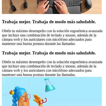
Trabaja mejor. Trabaja de modo más saludable.
Obtén tu máximo desempeño con la solución ergonómica avanzada
que incluye una combinación de teclado y mouse, además de la
cámara web y los auriculares con micrófono adecuados para
mantener una buena postura durante las llamadas.
Trabaja mejor. Trabaja de modo más saludable.
Obtén tu máximo desempeño con la solución ergonómica avanzada
que incluye una combinación de teclado y mouse, además de la
cámara web y los auriculares con micrófono adecuados para
mantener una buena postura durante las llamadas.