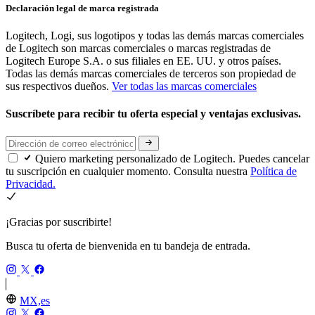
Declaración legal de marca registrada
Logitech, Logi, sus logotipos y todas las demás marcas comerciales
de Logitech son marcas comerciales o marcas registradas de
Logitech Europe S.A. o sus filiales en EE. UU. y otros países.
Todas las demás marcas comerciales de terceros son propiedad de
sus respectivos dueños.
Ver todas las marcas comerciales
Suscríbete para recibir tu oferta especial y ventajas exclusivas.
Quiero marketing personalizado de Logitech. Puedes cancelar
tu suscripción en cualquier momento. Consulta nuestra
Política de
Privacidad.
¡Gracias por suscribirte!
Busca tu oferta de bienvenida en tu bandeja de entrada.
MX,es