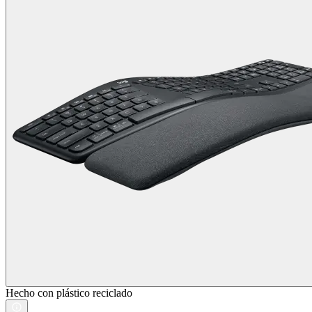
Hecho con plástico reciclado