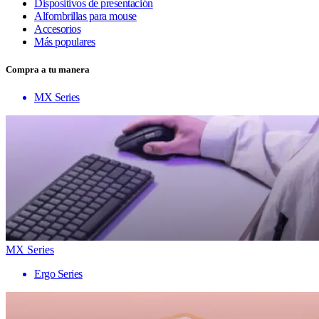
Dispositivos de presentación
Alfombrillas para mouse
Accesorios
Más populares
Compra a tu manera
MX Series
MX Series
Ergo Series