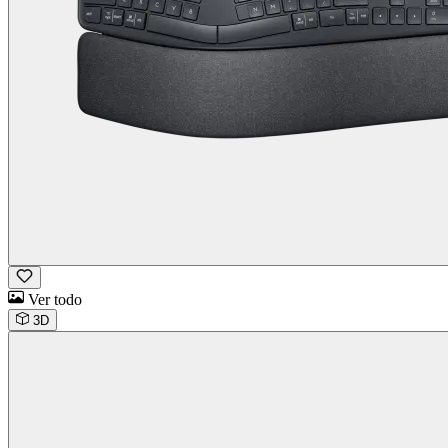
Ver todo
3D