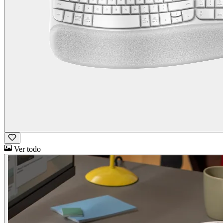
Ver todo