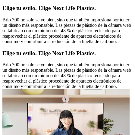
Elige tu estilo. Elige Next Life Plastics.
Brio 300 no solo se ve bien, sino que también impresiona por tener
un diseño más responsable. Las piezas de plástico de la cámara web
se fabrican con un mínimo del 48 % de plástico reciclado para
reaprovechar el plástico procedente de aparatos electrónicos de
consumo y contribuir a la reducción de la huella de carbono.
Elige tu estilo. Elige Next Life Plastics.
Brio 300 no solo se ve bien, sino que también impresiona por tener
un diseño más responsable. Las piezas de plástico de la cámara web
se fabrican con un mínimo del 48 % de plástico reciclado para
reaprovechar el plástico procedente de aparatos electrónicos de
consumo y contribuir a la reducción de la huella de carbono.