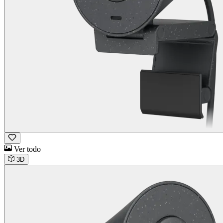
Ver todo
3D