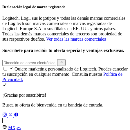
Declaración legal de marca registrada
Logitech, Logi, sus logotipos y todas las demás marcas comerciales
de Logitech son marcas comerciales o marcas registradas de
Logitech Europe S.A. o sus filiales en EE. UU. y otros países.
Todas las demás marcas comerciales de terceros son propiedad de
sus respectivos dueños.
Ver todas las marcas comerciales
Suscríbete para recibir tu oferta especial y ventajas exclusivas.
Quiero marketing personalizado de Logitech. Puedes cancelar
tu suscripción en cualquier momento. Consulta nuestra
Política de
Privacidad.
¡Gracias por suscribirte!
Busca tu oferta de bienvenida en tu bandeja de entrada.
MX,es