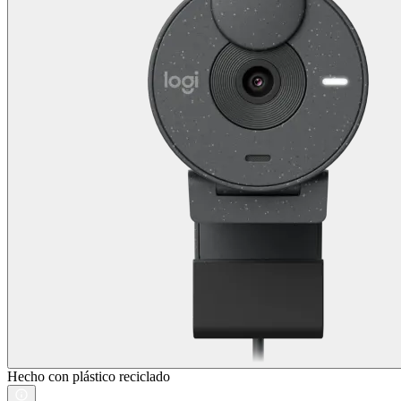
Hecho con plástico reciclado