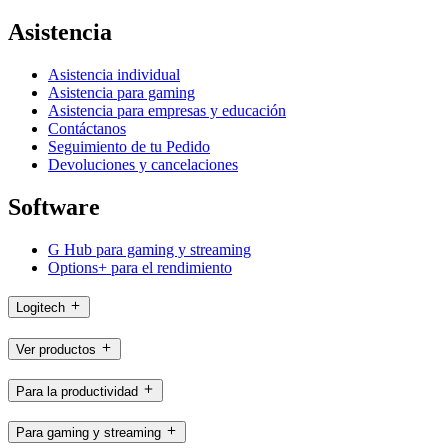
Asistencia
Asistencia individual
Asistencia para gaming
Asistencia para empresas y educación
Contáctanos
Seguimiento de tu Pedido
Devoluciones y cancelaciones
Software
G Hub para gaming y streaming
Options+ para el rendimiento
Logitech
Ver productos
Para la productividad
Para gaming y streaming