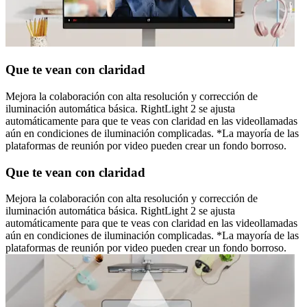
Que te vean con claridad
Mejora la colaboración con alta resolución y corrección de
iluminación automática básica. RightLight 2 se ajusta
automáticamente para que te veas con claridad en las videollamadas
aún en condiciones de iluminación complicadas. *La mayoría de las
plataformas de reunión por video pueden crear un fondo borroso.
Que te vean con claridad
Mejora la colaboración con alta resolución y corrección de
iluminación automática básica. RightLight 2 se ajusta
automáticamente para que te veas con claridad en las videollamadas
aún en condiciones de iluminación complicadas. *La mayoría de las
plataformas de reunión por video pueden crear un fondo borroso.