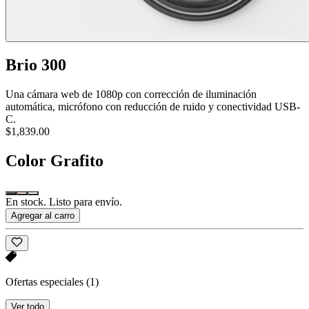
Brio 300
Una cámara web de 1080p con corrección de iluminación
automática, micrófono con reducción de ruido y conectividad USB-
C.
$1,839.00
Color
Grafito
En stock. Listo para envío.
Agregar al carro
Ofertas especiales
(1)
Ver todo