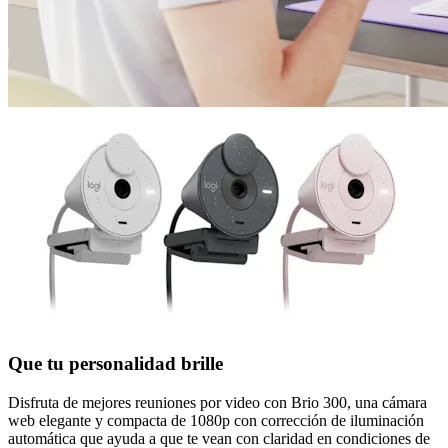
Que tu personalidad brille
Disfruta de mejores reuniones por video con Brio 300, una cámara
web elegante y compacta de 1080p con corrección de iluminación
automática que ayuda a que te vean con claridad en condiciones de