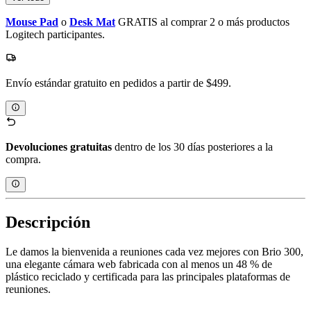
Mouse Pad
o
Desk Mat
GRATIS al comprar 2 o más productos
Logitech participantes.
Envío estándar gratuito en pedidos a partir de $499.
Devoluciones gratuitas
dentro de los 30 días posteriores a la
compra.
Descripción
Le damos la bienvenida a reuniones cada vez mejores con Brio 300,
una elegante cámara web fabricada con al menos un 48 % de
plástico reciclado y certificada para las principales plataformas de
reuniones.