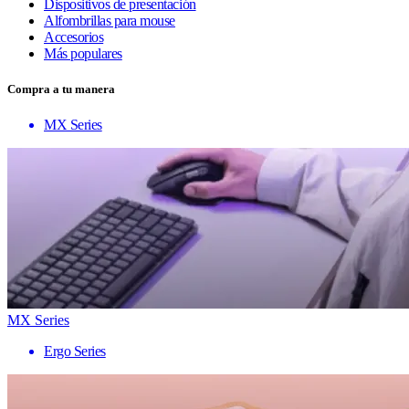
Dispositivos de presentación
Alfombrillas para mouse
Accesorios
Más populares
Compra a tu manera
MX Series
MX Series
Ergo Series