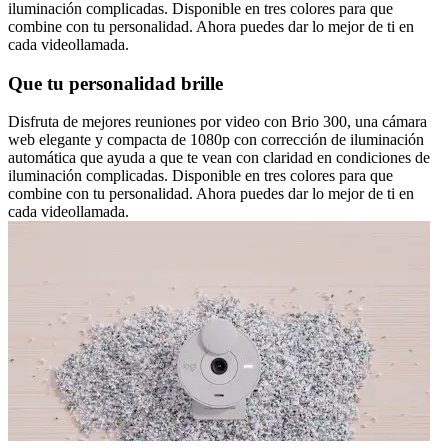
iluminación complicadas. Disponible en tres colores para que
combine con tu personalidad. Ahora puedes dar lo mejor de ti en
cada videollamada.
Que tu personalidad brille
Disfruta de mejores reuniones por video con Brio 300, una cámara
web elegante y compacta de 1080p con corrección de iluminación
automática que ayuda a que te vean con claridad en condiciones de
iluminación complicadas. Disponible en tres colores para que
combine con tu personalidad. Ahora puedes dar lo mejor de ti en
cada videollamada.