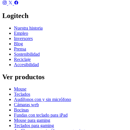
Logitech
Nuestra historia
Empleo
Inversores
Blog
Prensa
Sostenibilidad
Reciclaje
Accesibilidad
Ver productos
Mouse
Teclados
Audífonos con y sin micrófono
Cámaras web
Bocinas
Fundas con teclado para iPad
Mouse para gaming
Teclados para gaming