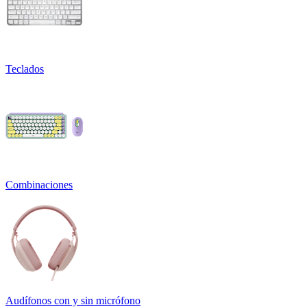
Teclados
Combinaciones
Audífonos con y sin micrófono