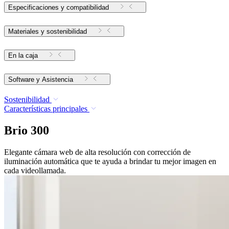
Especificaciones y compatibilidad
Materiales y sostenibilidad
En la caja
Software y Asistencia
Sostenibilidad
Características principales
Brio 300
Elegante cámara web de alta resolución con corrección de
iluminación automática que te ayuda a brindar tu mejor imagen en
cada videollamada.