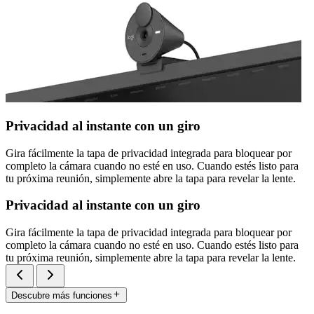
Privacidad al instante con un giro
Gira fácilmente la tapa de privacidad integrada para bloquear por
completo la cámara cuando no esté en uso. Cuando estés listo para
tu próxima reunión, simplemente abre la tapa para revelar la lente.
Privacidad al instante con un giro
Gira fácilmente la tapa de privacidad integrada para bloquear por
completo la cámara cuando no esté en uso. Cuando estés listo para
tu próxima reunión, simplemente abre la tapa para revelar la lente.
Descubre más funciones