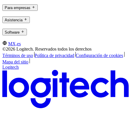
Para empresas
Asistencia
Software
MX,es
©2026 Logitech. Reservados todos los derechos
Términos de uso
Política de privacidad
Configuración de cookies
Mapa del sitio
Logitech