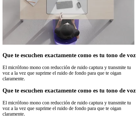
Que te escuchen exactamente como es tu tono de voz
El micrófono mono con reducción de ruido captura y transmite tu
voz a la vez que suprime el ruido de fondo para que te oigan
claramente.
Que te escuchen exactamente como es tu tono de voz
El micrófono mono con reducción de ruido captura y transmite tu
voz a la vez que suprime el ruido de fondo para que te oigan
claramente.