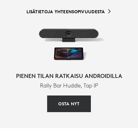
LISÄTIETOJA YHTEENSOPIVUUDESTA
PIENEN TILAN RATKAISU ANDROIDILLA
Rally Bar Huddle, Tap IP
OSTA NYT