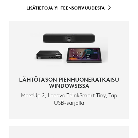
LISÄTIETOJA YHTEENSOPIVUUDESTA
LÄHTÖTASON PIENHUONERATKAISU
WINDOWSISSA
MeetUp 2, Lenovo ThinkSmart Tiny, Tap
USB-sarjalla