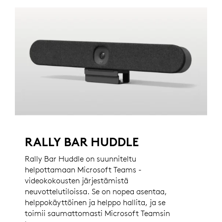
RALLY BAR HUDDLE
Rally Bar Huddle on suunniteltu
helpottamaan Microsoft Teams -
videokokousten järjestämistä
neuvottelutiloissa. Se on nopea asentaa,
helppokäyttöinen ja helppo hallita, ja se
toimii saumattomasti Microsoft Teamsin