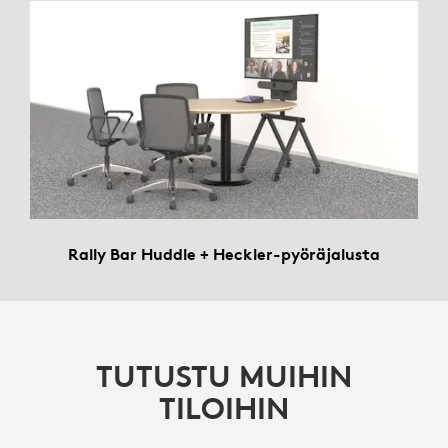
Rally Bar Huddle + Heckler-pyöräjalusta
TUTUSTU MUIHIN
TILOIHIN