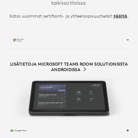
kaikissa tiloissa.
.
Katso uusimmat sertifiointi- ja yhteensopivuustiedot
täältä
LISÄTIETOJA MICROSOFT TEAMS ROOM SOLUTIONSISTA
ANDROIDISSA