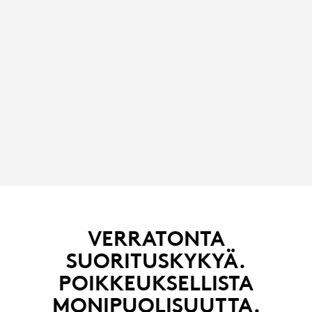
VERRATONTA
SUORITUSKYKYÄ.
POIKKEUKSELLISTA
MONIPUOLISUUTTA.