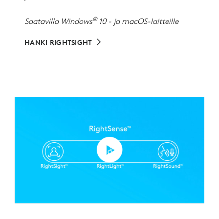
®
Saatavilla Windows
10 - ja macOS-laitteille
HANKI RIGHTSIGHT