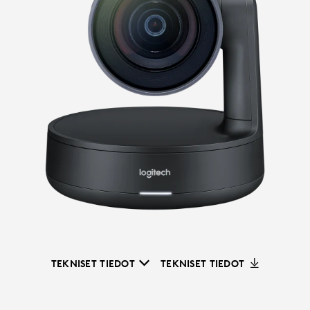
TEKNISET TIEDOT
TEKNISET TIEDOT