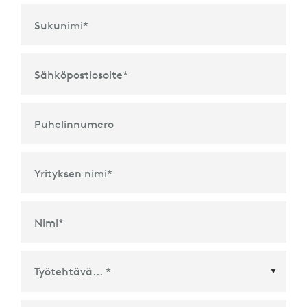
Sukunimi
*
Sähköpostiosoite
*
Puhelinnumero
Yrityksen nimi
*
Nimi
*