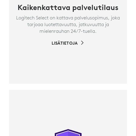
Kaikenkattava palvelutilaus
Logitech Select on kattava palvelusopimus, joka
tarjoaa luotettavuutta, jatkuvuutta ja
mielenrauhan 24/7-tuella.
LISÄTIETOJA