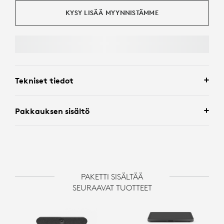
KYSY LISÄÄ MYYNNISTÄMME
Tekniset tiedot
Pakkauksen sisältö
PAKETTI SISÄLTÄÄ
SEURAAVAT TUOTTEET