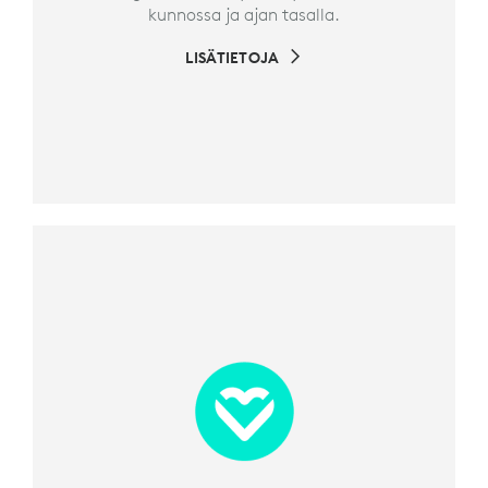
kunnossa ja ajan tasalla.
LISÄTIETOJA