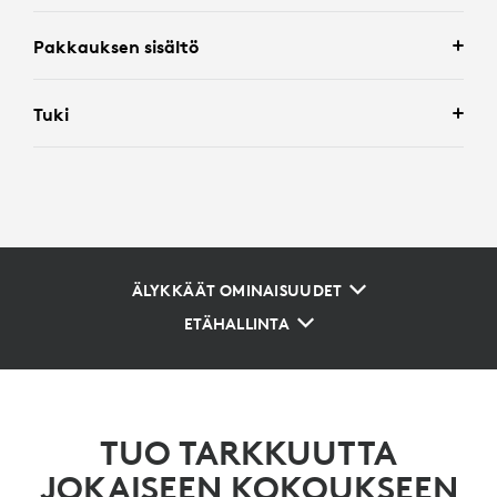
Pakkauksen sisältö
Tuki
ÄLYKKÄÄT OMINAISUUDET
ETÄHALLINTA
TUO TARKKUUTTA
JOKAISEEN KOKOUKSEEN