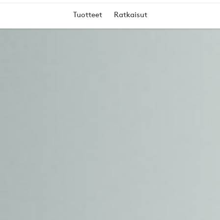
Tuotteet
Ratkaisut
KKOKAMERA