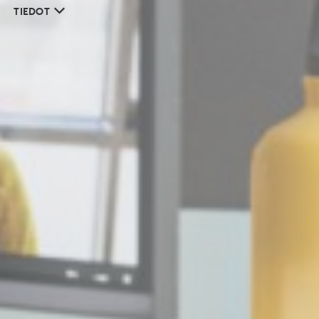
TIEDOT