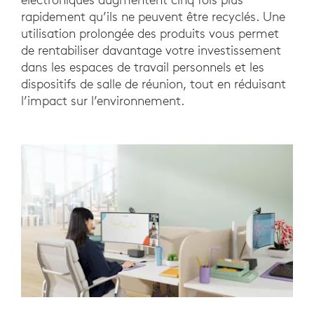
rapidement qu’ils ne peuvent être recyclés. Une
utilisation prolongée des produits vous permet
de rentabiliser davantage votre investissement
dans les espaces de travail personnels et les
dispositifs de salle de réunion, tout en réduisant
l’impact sur l’environnement.