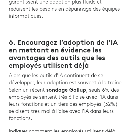
garantissent une adoption plus fluide et
réduisent les besoins en dépannage des équipes
informatiques.
6. Encouragez l’adoption de l’IA
en mettant en évidence les
avantages des outils que les
employés utilisent déjà
Alors que les outils d’IA continuent de se
développer, leur adoption est souvent à la traîne.
sondage Gallup
Selon un récent
, seuls 6% des
employés se sentent très à l’aise avec l’IA dans
leurs fonctions et un tiers des employés (32%)
se disent très mal à l’aise avec l’IA dans leurs
fonctions.
Indiquer comment les employés utilisent déjà