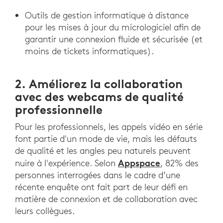
Outils de gestion informatique à distance
pour les mises à jour du micrologiciel afin de
garantir une connexion fluide et sécurisée (et
moins de tickets informatiques).
2. Améliorez la collaboration
avec des webcams de qualité
professionnelle
Pour les professionnels, les appels vidéo en série
font partie d'un mode de vie, mais les défauts
de qualité et les angles peu naturels peuvent
Appspace
nuire à l'expérience. Selon
, 82% des
personnes interrogées dans le cadre d’une
récente enquête ont fait part de leur défi en
matière de connexion et de collaboration avec
leurs collègues.