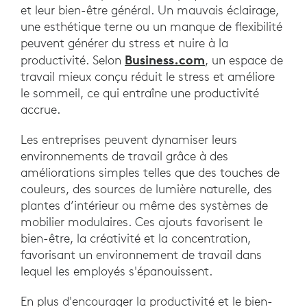
et leur bien-être général. Un mauvais éclairage,
une esthétique terne ou un manque de flexibilité
peuvent générer du stress et nuire à la
Business.com
productivité. Selon
, un espace de
travail mieux conçu réduit le stress et améliore
le sommeil, ce qui entraîne une productivité
accrue.
Les entreprises peuvent dynamiser leurs
environnements de travail grâce à des
améliorations simples telles que des touches de
couleurs, des sources de lumière naturelle, des
plantes d’intérieur ou même des systèmes de
mobilier modulaires. Ces ajouts favorisent le
bien-être, la créativité et la concentration,
favorisant un environnement de travail dans
lequel les employés s'épanouissent.
En plus d'encourager la productivité et le bien-