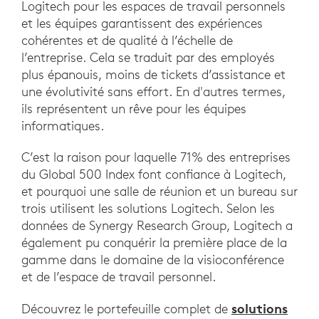
Logitech pour les espaces de travail personnels
et les équipes garantissent des expériences
cohérentes et de qualité à l’échelle de
l’entreprise. Cela se traduit par des employés
plus épanouis, moins de tickets d’assistance et
une évolutivité sans effort. En d'autres termes,
ils représentent un rêve pour les équipes
informatiques.
C’est la raison pour laquelle 71% des entreprises
du Global 500 Index font confiance à Logitech,
et pourquoi une salle de réunion et un bureau sur
trois utilisent les solutions Logitech. Selon les
données de Synergy Research Group, Logitech a
également pu conquérir la première place de la
gamme dans le domaine de la visioconférence
et de l’espace de travail personnel.
solutions
Découvrez le portefeuille complet de