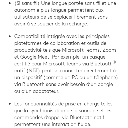
(Si sans fil) Une longue portée sans fil et une
autonomie plus longue permettent aux
utilisateurs de se déplacer librement sans
avoir à se soucier de la recharge.
Compatibilité intégrée avec les principales
plateformes de collaboration et outils de
productivité tels que Microsoft Teams, Zoom
et Google Meet. Par exemple, un casque
®
certifié pour Microsoft Teams via Bluetooth
natif (NBT) peut se connecter directement à
un dispositif (comme un PC ou un téléphone)
via Bluetooth sans avoir besoin d’un dongle
ou d’un adaptateur.
Les fonctionnalités de prise en charge telles
que la synchronisation de la sourdine et les
commandes d’appel via Bluetooth natif
permettent une interaction fluide.