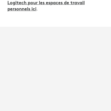
Logitech pour les espaces de travail
personnels ici
.