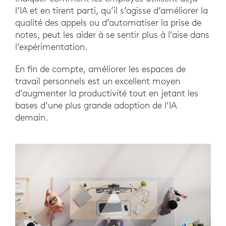
l’IA et en tirent parti, qu’il s’agisse d’améliorer la
qualité des appels ou d’automatiser la prise de
notes, peut les aider à se sentir plus à l’aise dans
l’expérimentation.
En fin de compte, améliorer les espaces de
travail personnels est un excellent moyen
d’augmenter la productivité tout en jetant les
bases d’une plus grande adoption de l’IA
demain.