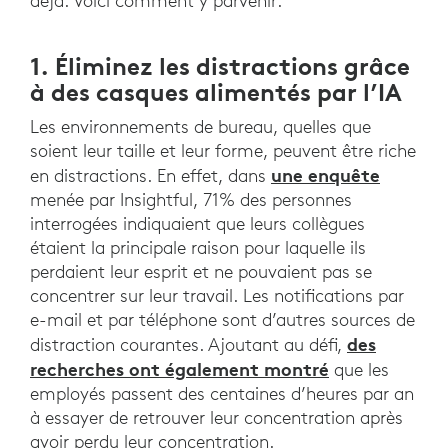
déjà. Voici comment y parvenir:
1. Éliminez les distractions grâce
à des casques alimentés par l’IA
Les environnements de bureau, quelles que
soient leur taille et leur forme, peuvent être riche
une enquête
en distractions. En effet, dans
menée par Insightful, 71% des personnes
interrogées indiquaient que leurs collègues
étaient la principale raison pour laquelle ils
perdaient leur esprit et ne pouvaient pas se
concentrer sur leur travail. Les notifications par
e-mail et par téléphone sont d’autres sources de
des
distraction courantes. Ajoutant au défi,
recherches ont également montré
que les
employés passent des centaines d’heures par an
à essayer de retrouver leur concentration après
avoir perdu leur concentration.