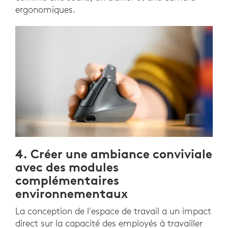
ergonomiques.
4. Créer une ambiance conviviale
avec des modules
complémentaires
environnementaux
La conception de l'espace de travail a un impact
direct sur la capacité des employés à travailler