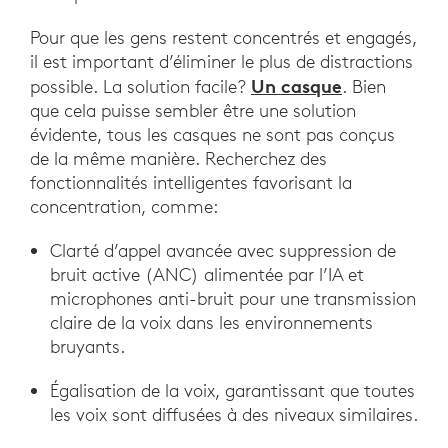
Pour que les gens restent concentrés et engagés,
il est important d’éliminer le plus de distractions
Un casque
possible. La solution facile?
. Bien
que cela puisse sembler être une solution
évidente, tous les casques ne sont pas conçus
de la même manière. Recherchez des
fonctionnalités intelligentes favorisant la
concentration, comme:
Clarté d’appel avancée avec suppression de
bruit active (ANC) alimentée par l’IA et
microphones anti-bruit pour une transmission
claire de la voix dans les environnements
bruyants.
Égalisation de la voix, garantissant que toutes
les voix sont diffusées à des niveaux similaires.