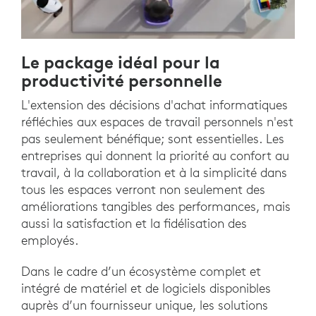
Le package idéal pour la
productivité personnelle
L'extension des décisions d'achat informatiques
réfléchies aux espaces de travail personnels n'est
pas seulement bénéfique; sont essentielles. Les
entreprises qui donnent la priorité au confort au
travail, à la collaboration et à la simplicité dans
tous les espaces verront non seulement des
améliorations tangibles des performances, mais
aussi la satisfaction et la fidélisation des
employés.
Dans le cadre d’un écosystème complet et
intégré de matériel et de logiciels disponibles
auprès d’un fournisseur unique, les solutions