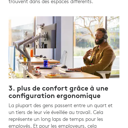
trouvent dans des espaces différents.
3. plus de confort grâce à une
configuration ergonomique
La plupart des gens passent entre un quart et
un tiers de leur vie éveillée au travail. Cela
représente un long laps de temps pour les
employés. Et pour les employeurs, cela