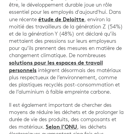
être, le développement durable joue un rôle
essentiel pour les employés d'aujourd'hui. Dans
étude de Deloitte
une récente
, environ la
moitié des travailleurs de la génération Z (54%)
et de la génération Y (48%) ont déclaré qu’ils
mettaient des pressions sur leurs employeurs
pour qu’ils prennent des mesures en matière de
changement climatique. De nombreuses
solutions pour les espaces de travail
personnels
intègrent désormais des matériaux
plus respectueux de l’environnement, comme
des plastiques recyclés post-consommation et
de l’aluminium à faible empreinte carbone.
Il est également important de chercher des
moyens de réduire les déchets et de prolonger la
durée de vie des produits, des composants et
Selon l’ONU
des matériaux.
, les déchets
électroniques augmentent cinq fois plus