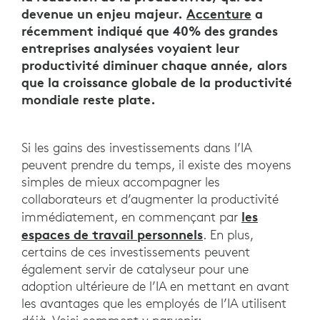
devenue un enjeu majeur.
Accenture
a
récemment indiqué que 40% des grandes
entreprises analysées voyaient leur
productivité diminuer chaque année, alors
que la croissance globale de la productivité
mondiale reste plate.
Si les gains des investissements dans l’IA
peuvent prendre du temps, il existe des moyens
simples de mieux accompagner les
collaborateurs et d’augmenter la productivité
les
immédiatement, en commençant par
espaces de travail personnels
. En plus,
certains de ces investissements peuvent
également servir de catalyseur pour une
adoption ultérieure de l’IA en mettant en avant
les avantages que les employés de l’IA utilisent