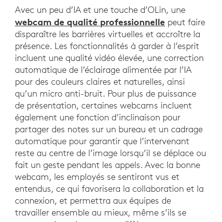
Avec un peu d’IA et une touche d’OLin, une
webcam de qualité professionnelle
peut faire
disparaître les barrières virtuelles et accroître la
présence. Les fonctionnalités à garder à l’esprit
incluent une qualité vidéo élevée, une correction
automatique de l’éclairage alimentée par l’IA
pour des couleurs claires et naturelles, ainsi
qu’un micro anti-bruit. Pour plus de puissance
de présentation, certaines webcams incluent
également une fonction d’inclinaison pour
partager des notes sur un bureau et un cadrage
automatique pour garantir que l’intervenant
reste au centre de l’image lorsqu’il se déplace ou
fait un geste pendant les appels. Avec la bonne
webcam, les employés se sentiront vus et
entendus, ce qui favorisera la collaboration et la
connexion, et permettra aux équipes de
travailler ensemble au mieux, même s’ils se