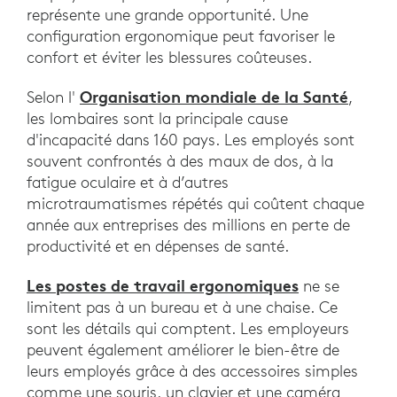
représente une grande opportunité. Une
configuration ergonomique peut favoriser le
confort et éviter les blessures coûteuses.
Organisation mondiale de la Santé
Selon l'
,
les lombaires sont la principale cause
d'incapacité dans 160 pays. Les employés sont
souvent confrontés à des maux de dos, à la
fatigue oculaire et à d’autres
microtraumatismes répétés qui coûtent chaque
année aux entreprises des millions en perte de
productivité et en dépenses de santé.
Les postes de travail ergonomiques
ne se
limitent pas à un bureau et à une chaise. Ce
sont les détails qui comptent. Les employeurs
peuvent également améliorer le bien-être de
leurs employés grâce à des accessoires simples
comme une souris, un clavier et une caméra