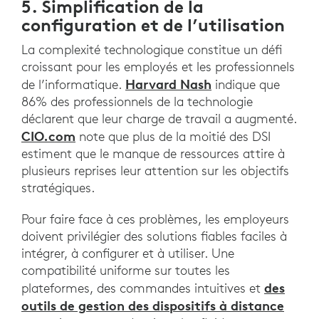
5. Simplification de la
configuration et de l’utilisation
La complexité technologique constitue un défi
croissant pour les employés et les professionnels
Harvard Nash
de l’informatique.
indique que
86% des professionnels de la technologie
déclarent que leur charge de travail a augmenté.
CIO.com
note que plus de la moitié des DSI
estiment que le manque de ressources attire à
plusieurs reprises leur attention sur les objectifs
stratégiques.
Pour faire face à ces problèmes, les employeurs
doivent privilégier des solutions fiables faciles à
intégrer, à configurer et à utiliser. Une
compatibilité uniforme sur toutes les
des
plateformes, des commandes intuitives et
outils de gestion des dispositifs à distance