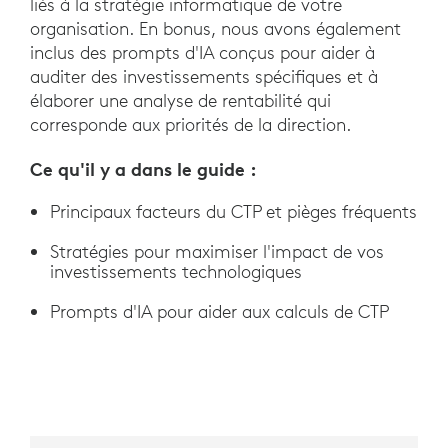
liés à la stratégie informatique de votre
organisation. En bonus, nous avons également
inclus des prompts d'IA conçus pour aider à
auditer des investissements spécifiques et à
élaborer une analyse de rentabilité qui
corresponde aux priorités de la direction.
Ce qu'il y a dans le guide :
Principaux facteurs du CTP et pièges fréquents
Stratégies pour maximiser l'impact de vos
investissements technologiques
Prompts d'IA pour aider aux calculs de CTP