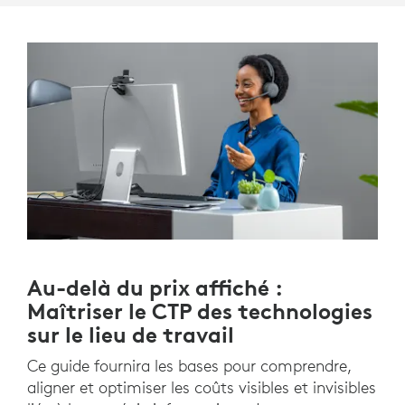
Au-delà du prix affiché :
Maîtriser le CTP des technologies
sur le lieu de travail
Ce guide fournira les bases pour comprendre,
aligner et optimiser les coûts visibles et invisibles