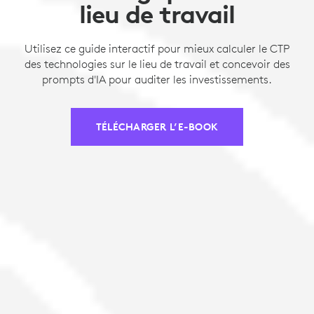
lieu de travail
Utilisez ce guide interactif pour mieux calculer le CTP
des technologies sur le lieu de travail et concevoir des
prompts d'IA pour auditer les investissements.
TÉLÉCHARGER L’E-BOOK