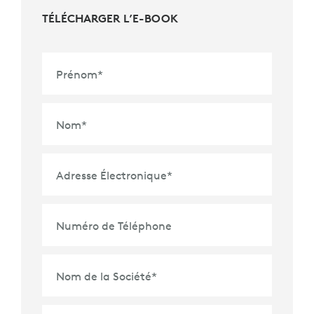
TÉLÉCHARGER L’E-BOOK
Prénom
*
Nom
*
Adresse Électronique
*
Numéro de Téléphone
Nom de la Société
*