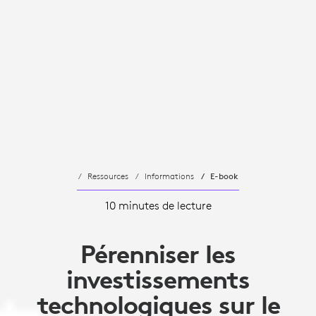
Ressources
Informations
E-book
10 minutes de lecture
Pérenniser les
investissements
technologiques sur le