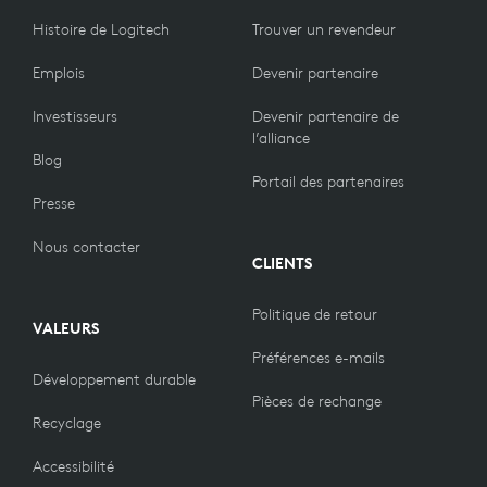
Histoire de Logitech
Trouver un revendeur
Emplois
Devenir partenaire
Investisseurs
Devenir partenaire de
l’alliance
Blog
Portail des partenaires
Presse
Nous contacter
CLIENTS
Politique de retour
VALEURS
Préférences e-mails
Développement durable
Pièces de rechange
Recyclage
Accessibilité