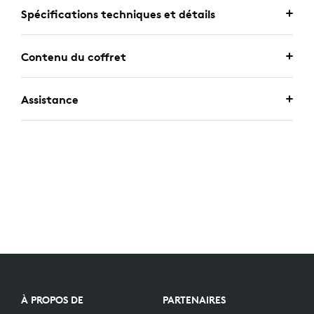
Spécifications techniques et détails
Contenu du coffret
Assistance
À PROPOS DE
PARTENAIRES