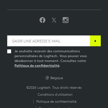
Je souhaite recevoir des communications
personnalisées de Logitech. Vous pouvez vous
désabonner à tout moment. Consultez notre
Politique de confidentialité
.
Belgique
©2026 Logitech. Tous droits réservés
Conditions d'utilisation
Politique de confidentialité