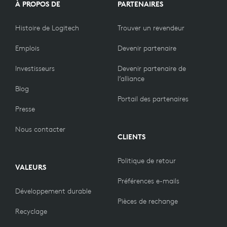
À PROPOS DE
PARTENAIRES
Histoire de Logitech
Trouver un revendeur
Emplois
Devenir partenaire
Investisseurs
Devenir partenaire de
l’alliance
Blog
Portail des partenaires
Presse
Nous contacter
CLIENTS
Politique de retour
VALEURS
Préférences e-mails
Développement durable
Pièces de rechange
Recyclage