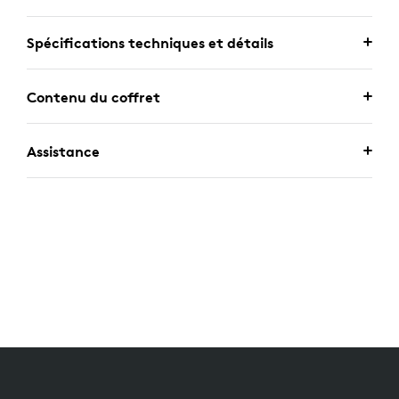
Spécifications techniques et détails
Contenu du coffret
Assistance