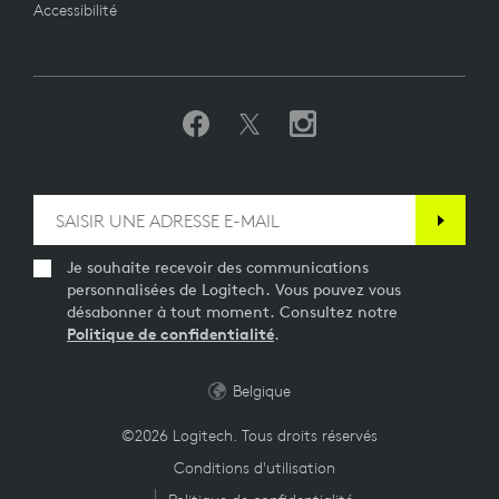
Accessibilité
Je souhaite recevoir des communications
personnalisées de Logitech. Vous pouvez vous
désabonner à tout moment. Consultez notre
Politique de confidentialité
.
Belgique
©2026 Logitech. Tous droits réservés
Conditions d'utilisation