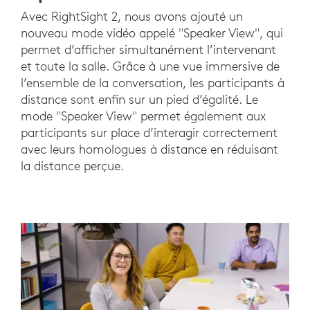
Avec RightSight 2, nous avons ajouté un
nouveau mode vidéo appelé "Speaker View", qui
permet d’afficher simultanément l’intervenant
et toute la salle. Grâce à une vue immersive de
l’ensemble de la conversation, les participants à
distance sont enfin sur un pied d’égalité. Le
mode "Speaker View" permet également aux
participants sur place d’interagir correctement
avec leurs homologues à distance en réduisant
la distance perçue.