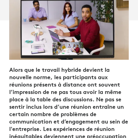
Alors que le travail hybride devient la
nouvelle norme, les participants aux
réunions présents à distance ont souvent
l’impression de ne pas tous avoir la même
place à la table des discussions. Ne pas se
sentir inclus lors d’une réunion entraîne un
certain nombre de problèmes de
communication et d’engagement au sein de
l'entreprise. Les expériences de réunion
inéquitables deviennent une préoccupation