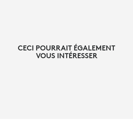
CECI POURRAIT ÉGALEMENT
VOUS INTÉRESSER