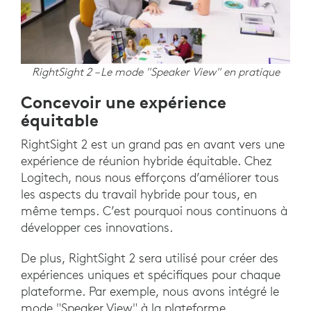
RightSight 2 – Le mode "Speaker View" en pratique
Concevoir une expérience
équitable
RightSight 2 est un grand pas en avant vers une
expérience de réunion hybride équitable. Chez
Logitech, nous nous efforçons d’améliorer tous
les aspects du travail hybride pour tous, en
même temps. C’est pourquoi nous continuons à
développer ces innovations.
De plus, RightSight 2 sera utilisé pour créer des
expériences uniques et spécifiques pour chaque
plateforme. Par exemple, nous avons intégré le
mode "Speaker View" à la plateforme