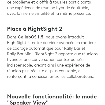
ce problème et d’offrir à tous les participants
une expérience de réunion hybride équitable,
avec la même visibilité et la même présence.
Place à RightSight 2
CollabOS 1.5
Dans
, nous avons introduit
RightSight 2, notre dernière avancée en matière
de cadrage automatique pour Rally Bar et
Rally Bar Mini. RightSight 2 apporte aux réunions
hybrides une conversation contextualisée
indispensable, créant ainsi une expérience de
réunion plus réaliste et plus équitable, et
renforçant la cohésion entre les collaborateurs.
Nouvelle fonctionnalité: le mode
"Speaker View"