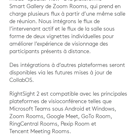
Smart Gallery de Zoom Rooms, qui prend en
charge plusieurs flux à partir d’une même salle
de réunion. Nous intégrons le flux de
l’intervenant actif et le flux de la salle sous
forme de deux vignettes individuelles pour
améliorer l’expérience de visionnage des
participants présents à distance.
Des intégrations à d’autres plateformes seront
disponibles via les futures mises à jour de
CollabOS.
RightSight 2 est compatible avec les principales
plateformes de visioconférence telles que
Microsoft Teams sous Android et Windows,
Zoom Rooms, Google Meet, GoTo Room,
RingCentral Rooms, Pexip Room et
Tencent Meeting Rooms.