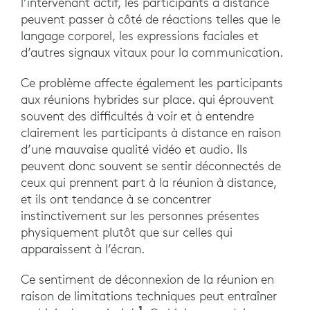
l’intervenant actif, les participants à distance
peuvent passer à côté de réactions telles que le
langage corporel, les expressions faciales et
d’autres signaux vitaux pour la communication.
Ce problème affecte également les participants
aux réunions hybrides sur place. qui éprouvent
souvent des difficultés à voir et à entendre
clairement les participants à distance en raison
d’une mauvaise qualité vidéo et audio. Ils
peuvent donc souvent se sentir déconnectés de
ceux qui prennent part à la réunion à distance,
et ils ont tendance à se concentrer
instinctivement sur les personnes présentes
physiquement plutôt que sur celles qui
apparaissent à l’écran.
Ce sentiment de déconnexion de la réunion en
raison de limitations techniques peut entraîner
1