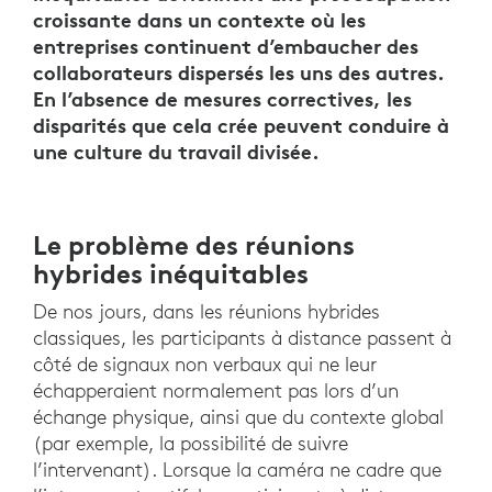
croissante dans un contexte où les
entreprises continuent d’embaucher des
collaborateurs dispersés les uns des autres.
En l’absence de mesures correctives, les
disparités que cela crée peuvent conduire à
une culture du travail divisée.
Le problème des réunions
hybrides inéquitables
De nos jours, dans les réunions hybrides
classiques, les participants à distance passent à
côté de signaux non verbaux qui ne leur
échapperaient normalement pas lors d’un
échange physique, ainsi que du contexte global
(par exemple, la possibilité de suivre
l’intervenant). Lorsque la caméra ne cadre que