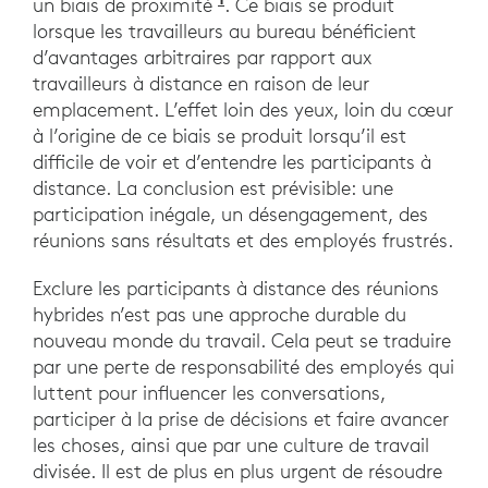
un biais de proximité
. Ce biais se produit
lorsque les travailleurs au bureau bénéficient
d’avantages arbitraires par rapport aux
travailleurs à distance en raison de leur
emplacement. L’effet loin des yeux, loin du cœur
à l’origine de ce biais se produit lorsqu’il est
difficile de voir et d’entendre les participants à
distance. La conclusion est prévisible: une
participation inégale, un désengagement, des
réunions sans résultats et des employés frustrés.
Exclure les participants à distance des réunions
hybrides n’est pas une approche durable du
nouveau monde du travail. Cela peut se traduire
par une perte de responsabilité des employés qui
luttent pour influencer les conversations,
participer à la prise de décisions et faire avancer
les choses, ainsi que par une culture de travail
divisée. Il est de plus en plus urgent de résoudre