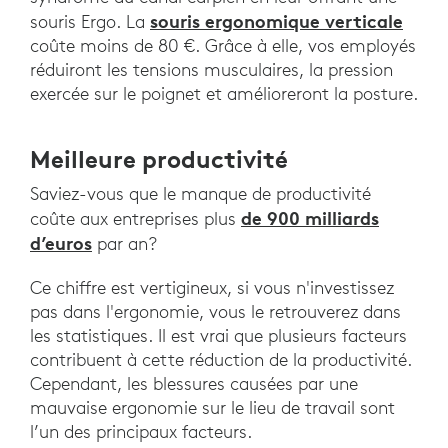
souris ergonomique verticale
souris Ergo. La
coûte moins de 80 €. Grâce à elle, vos employés
réduiront les tensions musculaires, la pression
exercée sur le poignet et amélioreront la posture.
Meilleure productivité
Saviez-vous que le manque de productivité
de 900 milliards
coûte aux entreprises plus
d’euros
par an?
Ce chiffre est vertigineux, si vous n'investissez
pas dans l'ergonomie, vous le retrouverez dans
les statistiques. Il est vrai que plusieurs facteurs
contribuent à cette réduction de la productivité.
Cependant, les blessures causées par une
mauvaise ergonomie sur le lieu de travail sont
l’un des principaux facteurs.