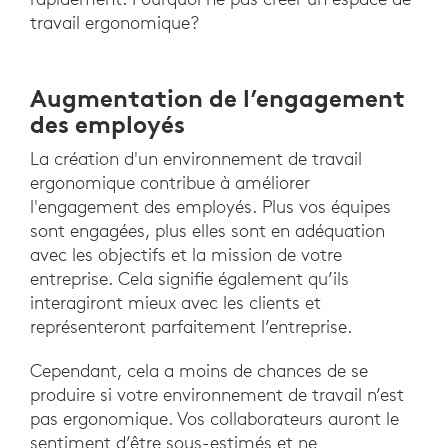
travail ergonomique?
Augmentation de l’engagement
des employés
La création d'un environnement de travail
ergonomique contribue à améliorer
l'engagement des employés. Plus vos équipes
sont engagées, plus elles sont en adéquation
avec les objectifs et la mission de votre
entreprise. Cela signifie également qu’ils
interagiront mieux avec les clients et
représenteront parfaitement l’entreprise.
Cependant, cela a moins de chances de se
produire si votre environnement de travail n’est
pas ergonomique. Vos collaborateurs auront le
sentiment d’être sous-estimés et ne