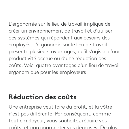
L'ergonomie sur le lieu de travail implique de
créer un environnement de travail et d'utiliser
des systèmes qui répondent aux besoins des
employés. L’ergonomie sur le lieu de travail
présente plusieurs avantages, qu’il s’agisse d’une
productivité accrue ou d’une réduction des
coûts. Voici quatre avantages d'un lieu de travail
ergonomique pour les employeurs.
Réduction des coûts
Une entreprise veut faire du profit, et la vôtre
n’est pas différente. Par conséquent, comme
tout employeur, vous souhaitez réduire vos
coûts, et non augmenter vos dépenses. De plus,