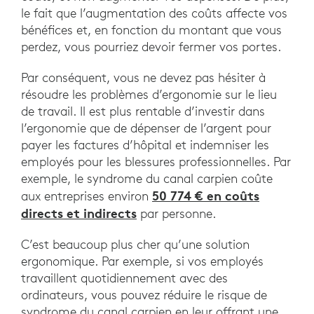
le fait que l’augmentation des coûts affecte vos
bénéfices et, en fonction du montant que vous
perdez, vous pourriez devoir fermer vos portes.
Par conséquent, vous ne devez pas hésiter à
résoudre les problèmes d’ergonomie sur le lieu
de travail. Il est plus rentable d’investir dans
l’ergonomie que de dépenser de l’argent pour
payer les factures d’hôpital et indemniser les
employés pour les blessures professionnelles. Par
exemple, le syndrome du canal carpien coûte
50 774 € en coûts
aux entreprises environ
directs et indirects
par personne.
C’est beaucoup plus cher qu’une solution
ergonomique. Par exemple, si vos employés
travaillent quotidiennement avec des
ordinateurs, vous pouvez réduire le risque de
syndrome du canal carpien en leur offrant une