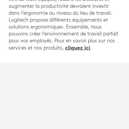
augmenter la productivité devraient investir
dans l’ergonomie au niveau du lieu de travail.
Logitech propose différents équipements et
solutions ergonomiques. Ensemble, nous
pouvons créer l’environnement de travail parfait
pour vos employés. Pour en savoir plus sur nos
cliquez ici
services et nos produits,
.