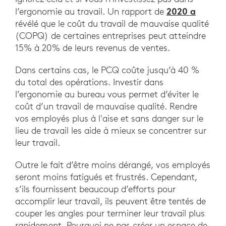
2020 a
l’ergonomie au travail. Un rapport de
révélé que le coût du travail de mauvaise qualité
(COPQ) de certaines entreprises peut atteindre
15% à 20% de leurs revenus de ventes.
Dans certains cas, le PCQ coûte jusqu’à 40 %
du total des opérations. Investir dans
l’ergonomie au bureau vous permet d’éviter le
coût d’un travail de mauvaise qualité. Rendre
vos employés plus à l'aise et sans danger sur le
lieu de travail les aide à mieux se concentrer sur
leur travail.
Outre le fait d’être moins dérangé, vos employés
seront moins fatigués et frustrés. Cependant,
s’ils fournissent beaucoup d’efforts pour
accomplir leur travail, ils peuvent être tentés de
couper les angles pour terminer leur travail plus
rapidement. Pourquoi ne pas créer un espace de