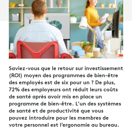
Saviez-vous que le retour sur investissement
(ROI) moyen des programmes de bien-être
des employés est de six pour un ? De plus,
72% des employeurs ont réduit leurs coûts
de santé après avoir mis en place un
programme de bien-être. L’un des systèmes
de santé et de productivité que vous
pouvez introduire pour les membres de
votre personnel est l’ergonomie au bureau.