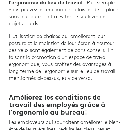
l’ergonomie du lieu de travail
. Par exemple,
vous pouvez les encourager à laisser de la place
sous leur bureau et à éviter de soulever des
objets lourds.
L'utilisation de chaises qui améliorent leur
posture et le maintien de leur écran à hauteur
des yeux sont également de bons conseils. En
faisant la promotion d'un espace de travail
ergonomique, vous profitez des avantages à
long terme de l'ergonomie sur le lieu de travail
mentionnés ci-dessus, et vice versa.
Améliorez les conditions de
travail des employés grâce à
l'ergonomie au bureau!
Les employeurs qui souhaitent améliorer le bien-
être de leurs équipes, réduire les blessures et