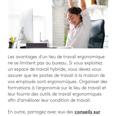
Les avantages d'un lieu de travail ergonomique
ne se limitent pas au bureau. Si vous exploitez
un espace de travail hybride, vous devez vous
assurer que les postes de travail à la maison de
vos employés sont ergonomiques. Organiser des
formations à l'ergonomie sur le lieu de travail et
leur fournir des outils de travail ergonomiques
afin d'améliorer leur condition de travail.
conseils sur
En outre, partagez avec eux des