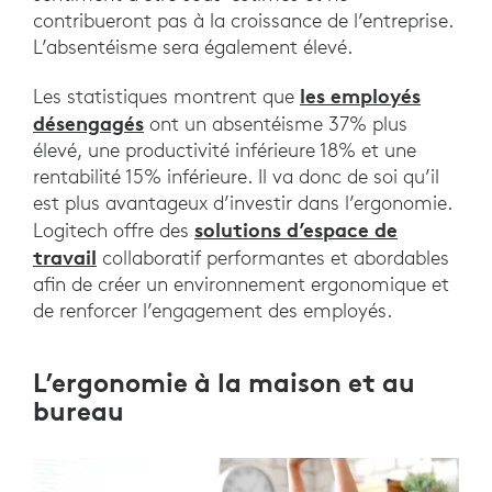
contribueront pas à la croissance de l’entreprise.
L’absentéisme sera également élevé.
les employés
Les statistiques montrent que
désengagés
ont un absentéisme 37% plus
élevé, une productivité inférieure 18% et une
rentabilité 15% inférieure. Il va donc de soi qu’il
est plus avantageux d’investir dans l’ergonomie.
solutions d’espace de
Logitech offre des
travail
collaboratif performantes et abordables
afin de créer un environnement ergonomique et
de renforcer l’engagement des employés.
L’ergonomie à la maison et au
bureau