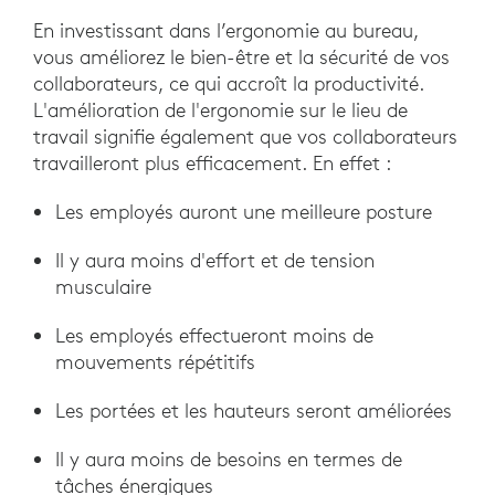
En investissant dans l’ergonomie au bureau,
vous améliorez le bien-être et la sécurité de vos
collaborateurs, ce qui accroît la productivité.
L'amélioration de l'ergonomie sur le lieu de
travail signifie également que vos collaborateurs
travailleront plus efficacement. En effet :
Les employés auront une meilleure posture
Il y aura moins d'effort et de tension
musculaire
Les employés effectueront moins de
mouvements répétitifs
Les portées et les hauteurs seront améliorées
Il y aura moins de besoins en termes de
tâches énergiques