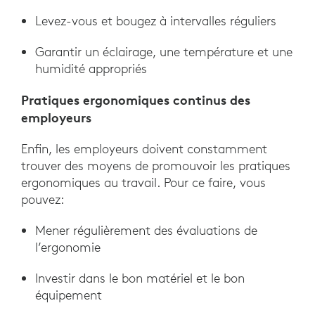
Levez-vous et bougez à intervalles réguliers
Garantir un éclairage, une température et une
humidité appropriés
Pratiques ergonomiques continus des
employeurs
Enfin, les employeurs doivent constamment
trouver des moyens de promouvoir les pratiques
ergonomiques au travail. Pour ce faire, vous
pouvez:
Mener régulièrement des évaluations de
l’ergonomie
Investir dans le bon matériel et le bon
équipement