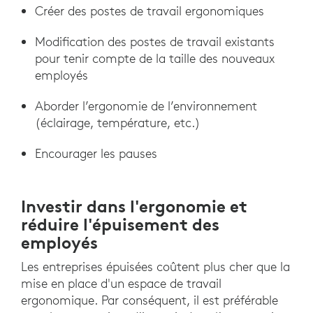
Créer des postes de travail ergonomiques
Modification des postes de travail existants
pour tenir compte de la taille des nouveaux
employés
Aborder l’ergonomie de l’environnement
(éclairage, température, etc.)
Encourager les pauses
Investir dans l'ergonomie et
réduire l'épuisement des
employés
Les entreprises épuisées coûtent plus cher que la
mise en place d'un espace de travail
ergonomique. Par conséquent, il est préférable