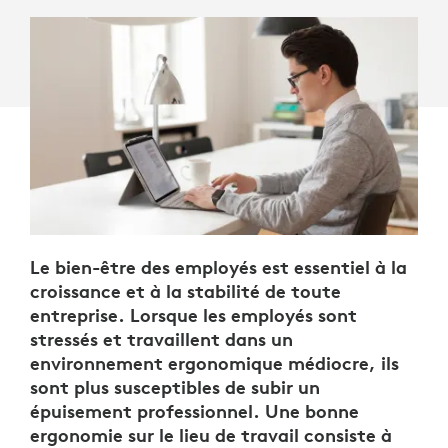
Le bien-être des employés est essentiel à la
croissance et à la stabilité de toute
entreprise. Lorsque les employés sont
stressés et travaillent dans un
environnement ergonomique médiocre, ils
sont plus susceptibles de subir un
épuisement professionnel. Une bonne
ergonomie sur le lieu de travail consiste à