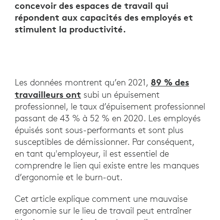
concevoir des espaces de travail qui
répondent aux capacités des employés et
stimulent la productivité.
89 % des
Les données montrent qu’en 2021,
travailleurs ont
subi un épuisement
professionnel, le taux d’épuisement professionnel
passant de 43 % à 52 % en 2020. Les employés
épuisés sont sous-performants et sont plus
susceptibles de démissionner. Par conséquent,
en tant qu'employeur, il est essentiel de
comprendre le lien qui existe entre les manques
d’ergonomie et le burn-out.
Cet article explique comment une mauvaise
ergonomie sur le lieu de travail peut entraîner