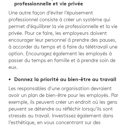
professionnelle et vie privée
Une autre façon d’éviter l’épuisement
professionnel consiste à créer un système qui
permet d’équilibrer la vie professionnelle et la vie
privée. Pour ce faire, les employeurs doivent
encourager leur personnel à prendre des pauses,
à accorder du temps et à faire du télétravail une
option. Encouragez également les employés à
passer du temps en famille et à prendre soin de
eux.
Donnez la priorité au bien-être au travail
Les responsables d'une organisation devraient
avoir un plan de bien-être pour les employés. Par
exemple, ils peuvent créer un endroit où les gens
peuvent se détendre ou réfléchir lorsqu’ils sont
stressés au travail. Investissez également dans
l’esthétique, en vous concentrant sur des