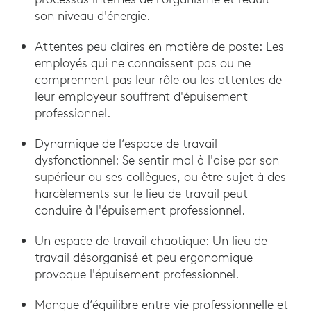
son niveau d'énergie.
Attentes peu claires en matière de poste: Les
employés qui ne connaissent pas ou ne
comprennent pas leur rôle ou les attentes de
leur employeur souffrent d'épuisement
professionnel.
Dynamique de l’espace de travail
dysfonctionnel: Se sentir mal à l'aise par son
supérieur ou ses collègues, ou être sujet à des
harcèlements sur le lieu de travail peut
conduire à l'épuisement professionnel.
Un espace de travail chaotique: Un lieu de
travail désorganisé et peu ergonomique
provoque l'épuisement professionnel.
Manque d’équilibre entre vie professionnelle et