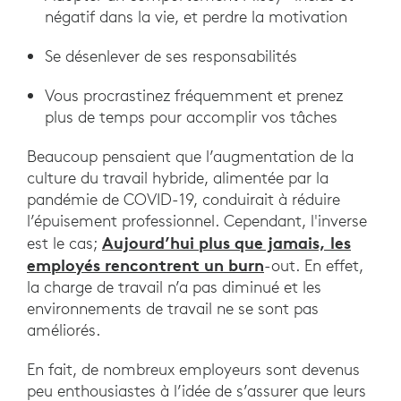
négatif dans la vie, et perdre la motivation
Se désenlever de ses responsabilités
Vous procrastinez fréquemment et prenez
plus de temps pour accomplir vos tâches
Beaucoup pensaient que l’augmentation de la
culture du travail hybride, alimentée par la
pandémie de COVID-19, conduirait à réduire
l’épuisement professionnel. Cependant, l'inverse
Aujourd’hui plus que jamais, les
est le cas;
employés rencontrent un burn
-out. En effet,
la charge de travail n’a pas diminué et les
environnements de travail ne se sont pas
améliorés.
En fait, de nombreux employeurs sont devenus
peu enthousiastes à l’idée de s’assurer que leurs