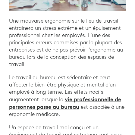
Une mauvaise ergonomie sur le lieu de travail
entraînera un stress extrême et un épuisement
professionnel chez les employés. L’une des
principales erreurs commises par la plupart des
entreprises est de ne pas prévoir l’ergonomie au
bureau lors de la conception des espaces de
travail.
Le travail au bureau est sédentaire et peut
affecter le bien-être physique et mental d'un
employé à long terme. Les effets nocifs
vie professionnelle de
augmentent lorsque la
personnes passe au bureau
est associée à une
ergonomie médiocre.
Un espace de travail mal conçu et un
équipement de travail mal entretenu sont deux