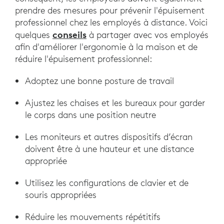
prendre des mesures pour prévenir l'épuisement
professionnel chez les employés à distance. Voici
conseils
quelques
à partager avec vos employés
afin d'améliorer l'ergonomie à la maison et de
réduire l'épuisement professionnel:
Adoptez une bonne posture de travail
Ajustez les chaises et les bureaux pour garder
le corps dans une position neutre
Les moniteurs et autres dispositifs d’écran
doivent être à une hauteur et une distance
appropriée
Utilisez les configurations de clavier et de
souris appropriées
Réduire les mouvements répétitifs