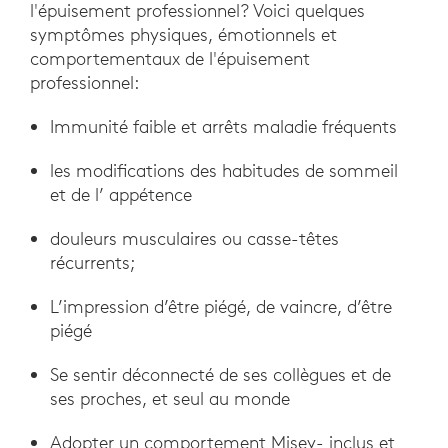
l'épuisement professionnel? Voici quelques
symptômes physiques, émotionnels et
comportementaux de l'épuisement
professionnel:
Immunité faible et arrêts maladie fréquents
les modifications des habitudes de sommeil
et de l’ appétence
douleurs musculaires ou casse-têtes
récurrents;
L’impression d’être piégé, de vaincre, d’être
piégé
Se sentir déconnecté de ses collègues et de
ses proches, et seul au monde
Adopter un comportement Misey- inclus et