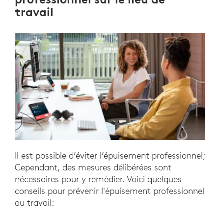
travail
Il est possible d’éviter l’épuisement professionnel;
Cependant, des mesures délibérées sont
nécessaires pour y remédier. Voici quelques
conseils pour prévenir l'épuisement professionnel
au travail: