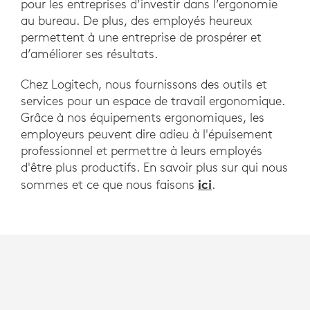
pour les entreprises d’investir dans l’ergonomie
au bureau. De plus, des employés heureux
permettent à une entreprise de prospérer et
d’améliorer ses résultats.
Chez Logitech, nous fournissons des outils et
services pour un espace de travail ergonomique.
Grâce à nos équipements ergonomiques, les
employeurs peuvent dire adieu à l'épuisement
professionnel et permettre à leurs employés
d'être plus productifs. En savoir plus sur qui nous
ici
sommes et ce que nous faisons
.