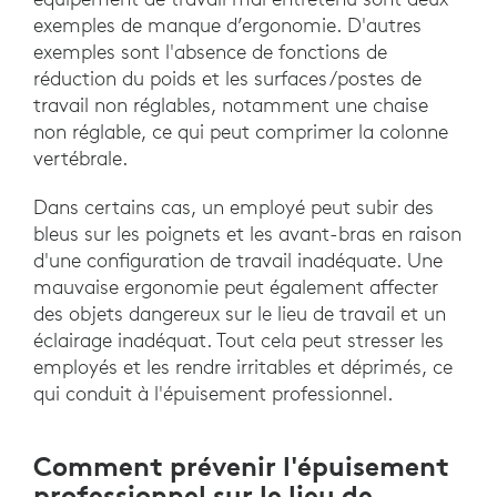
exemples de manque d’ergonomie. D'autres
exemples sont l'absence de fonctions de
réduction du poids et les surfaces/postes de
travail non réglables, notamment une chaise
non réglable, ce qui peut comprimer la colonne
vertébrale.
Dans certains cas, un employé peut subir des
bleus sur les poignets et les avant-bras en raison
d'une configuration de travail inadéquate. Une
mauvaise ergonomie peut également affecter
des objets dangereux sur le lieu de travail et un
éclairage inadéquat. Tout cela peut stresser les
employés et les rendre irritables et déprimés, ce
qui conduit à l'épuisement professionnel.
Comment prévenir l'épuisement
professionnel sur le lieu de