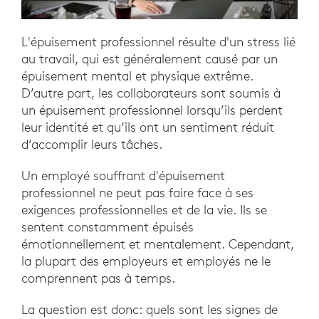
L'épuisement professionnel résulte d'un stress lié
au travail, qui est généralement causé par un
épuisement mental et physique extrême.
D’autre part, les collaborateurs sont soumis à
un épuisement professionnel lorsqu’ils perdent
leur identité et qu’ils ont un sentiment réduit
d’accomplir leurs tâches.
Un employé souffrant d'épuisement
professionnel ne peut pas faire face à ses
exigences professionnelles et de la vie. Ils se
sentent constamment épuisés
émotionnellement et mentalement. Cependant,
la plupart des employeurs et employés ne le
comprennent pas à temps.
La question est donc: quels sont les signes de