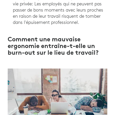
vie privée: Les employés qui ne peuvent pas
passer de bons moments avec leurs proches
en raison de leur travail risquent de tomber
dans l'épuisement professionnel.
Comment une mauvaise
ergonomie entraîne-t-elle un
burn-out sur le lieu de travail?