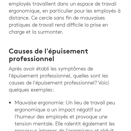
employés travaillent dans un espace de travail
ergonomique, en particulier pour les employés à
distance. Ce cercle sans fin de mauvaises
pratiques de travail rend difficile la prise en
charge et la surmonter.
Causes de l'épuisement
professionnel
Après avoir établi les symptômes de
l'épuisement professionnel, quelles sont les
causes de l'épuisement professionnel? Voici
quelques exemples:
Mauvaise ergonomie: Un lieu de travail peu
ergonomique a un impact négatif sur
l'humeur des employés et provoque une
tension mentale. Elle ralentit également les
processus internes de l'organisme et réduit