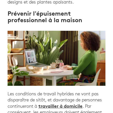
designs et des plantes apaisants.
Prévenir l'épuisement
professionnel à la maison
Les conditions de travail hybrides ne vont pas
disparaître de sitôt, et davantage de personnes
travailler à domicile
continueront à
. Par
conséquent, les employeurs doivent également