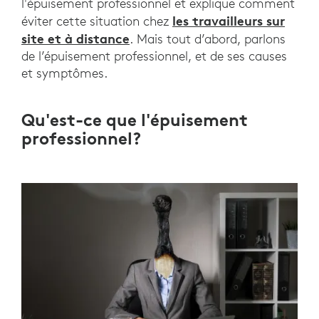
l'épuisement professionnel et explique comment
les travailleurs sur
éviter cette situation chez
site et à distance
. Mais tout d’abord, parlons
de l’épuisement professionnel, et de ses causes
et symptômes.
Qu'est-ce que l'épuisement
professionnel?