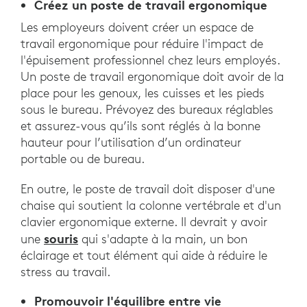
Créez un poste de travail ergonomique
Les employeurs doivent créer un espace de
travail ergonomique pour réduire l'impact de
l'épuisement professionnel chez leurs employés.
Un poste de travail ergonomique doit avoir de la
place pour les genoux, les cuisses et les pieds
sous le bureau. Prévoyez des bureaux réglables
et assurez-vous qu’ils sont réglés à la bonne
hauteur pour l’utilisation d’un ordinateur
portable ou de bureau.
En outre, le poste de travail doit disposer d'une
chaise qui soutient la colonne vertébrale et d'un
clavier ergonomique externe. Il devrait y avoir
souris
une
qui s'adapte à la main, un bon
éclairage et tout élément qui aide à réduire le
stress au travail.
Promouvoir l'équilibre entre vie