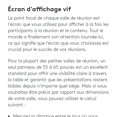
Écran d'affichage vif
Le point focal de chaque salle de réunion est
l'écran que vous utilisez pour afficher à la fois les
participants à la réunion et le contenu. Tout le
monde a finalement son attention tournée ici,
ce qui signifie que l'écran que vous choisissez est
crucial pour le succès de vos réunions.
Pour la plupart des petites salles de réunion, un
seul panneau de 55 à 65 pouces est un excellent
standard pour offrir une visibilité claire à travers
la table et garantir que les présentations restent
lisibles depuis n'importe quel siège. Mais si vous
souhaitez être précis par rapport aux dimensions
de votre salle, vous pouvez utiliser le calcul
suivant :
Mesurez la distance entre le mur où vous