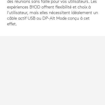
des réunions sans faille pour vos utilisateurs. Les
expériences BYOD offrent flexibilité et choix à
l'utilisateur, mais elles nécessitent idéalement un
câble actif USB ou DP-Alt Mode conçu à cet
effet.