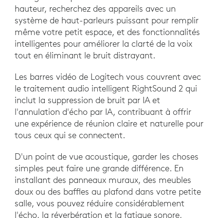
hauteur, recherchez des appareils avec un
système de haut-parleurs puissant pour remplir
même votre petit espace, et des fonctionnalités
intelligentes pour améliorer la clarté de la voix
tout en éliminant le bruit distrayant.
Les barres vidéo de Logitech vous couvrent avec
le traitement audio intelligent RightSound 2 qui
inclut la suppression de bruit par IA et
l'annulation d'écho par IA, contribuant à offrir
une expérience de réunion claire et naturelle pour
tous ceux qui se connectent.
D'un point de vue acoustique, garder les choses
simples peut faire une grande différence. En
installant des panneaux muraux, des meubles
doux ou des baffles au plafond dans votre petite
salle, vous pouvez réduire considérablement
l'écho, la réverbération et la fatigue sonore,