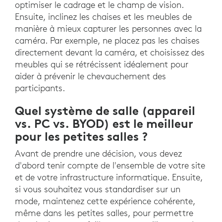
optimiser le cadrage et le champ de vision.
Ensuite, inclinez les chaises et les meubles de
manière à mieux capturer les personnes avec la
caméra. Par exemple, ne placez pas les chaises
directement devant la caméra, et choisissez des
meubles qui se rétrécissent idéalement pour
aider à prévenir le chevauchement des
participants.
Quel système de salle (appareil
vs. PC vs. BYOD) est le meilleur
pour les petites salles ?
Avant de prendre une décision, vous devez
d'abord tenir compte de l'ensemble de votre site
et de votre infrastructure informatique. Ensuite,
si vous souhaitez vous standardiser sur un
mode, maintenez cette expérience cohérente,
même dans les petites salles, pour permettre