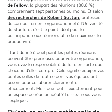
de Fellow
, la plupart des réunions (80,8 %)
comprennent sept personnes ou moins. Et selon
des recherches de Robert Sutton
, professeur
de comportement organisationnel à l'Université
de Stanford, c'est le point idéal pour la
participation aux réunions afin de maximiser la
productivité.
Étant donné à quel point les petites réunions
peuvent être précieuses pour votre organisation,
vous avez la responsabilité de faire en sorte que
chacune d'elles compte. Cela signifie équiper vos
petites salles de tout ce dont vos équipes ont
besoin pour collaborer clairement et
efficacement. Mais que faut-il exactement pour
un espace de réunion idéal ? Laissez-nous vous
l'expliquer.
Qu'est-ce qu'une petite salle de