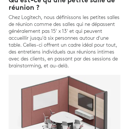
réunion ?
Chez Logitech, nous définissons les petites salles
de réunion comme des salles qui ne dépassent
généralement pas 15' x 13' et qui peuvent
accueillir jusqu'à six personnes autour d'une
table. Celles-ci offrent un cadre idéal pour tout,
des entretiens individuels aux réunions intimes
avec des clients, en passant par des sessions de
brainstorming, et au-delà.