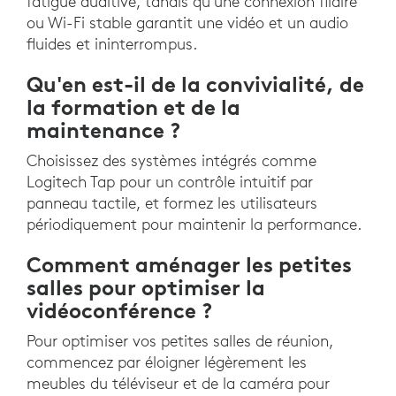
fatigue auditive, tandis qu'une connexion filaire
ou Wi-Fi stable garantit une vidéo et un audio
fluides et ininterrompus.
Qu'en est-il de la convivialité, de
la formation et de la
maintenance ?
Choisissez des systèmes intégrés comme
Logitech Tap pour un contrôle intuitif par
panneau tactile, et formez les utilisateurs
périodiquement pour maintenir la performance.
Comment aménager les petites
salles pour optimiser la
vidéoconférence ?
Pour optimiser vos petites salles de réunion,
commencez par éloigner légèrement les
meubles du téléviseur et de la caméra pour