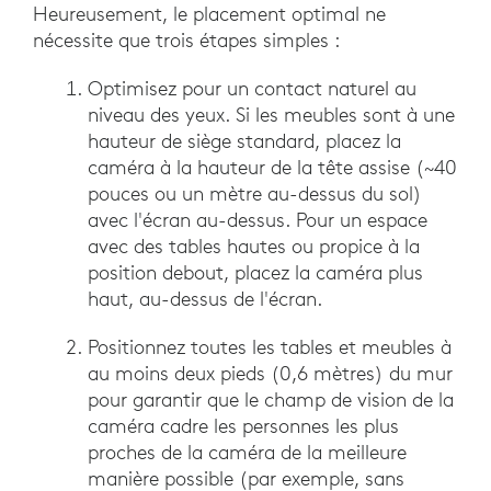
Heureusement, le placement optimal ne
nécessite que trois étapes simples :
Optimisez pour un contact naturel au
niveau des yeux. Si les meubles sont à une
hauteur de siège standard, placez la
caméra à la hauteur de la tête assise (~40
pouces ou un mètre au-dessus du sol)
avec l'écran au-dessus. Pour un espace
avec des tables hautes ou propice à la
position debout, placez la caméra plus
haut, au-dessus de l'écran.
Positionnez toutes les tables et meubles à
au moins deux pieds (0,6 mètres) du mur
pour garantir que le champ de vision de la
caméra cadre les personnes les plus
proches de la caméra de la meilleure
manière possible (par exemple, sans