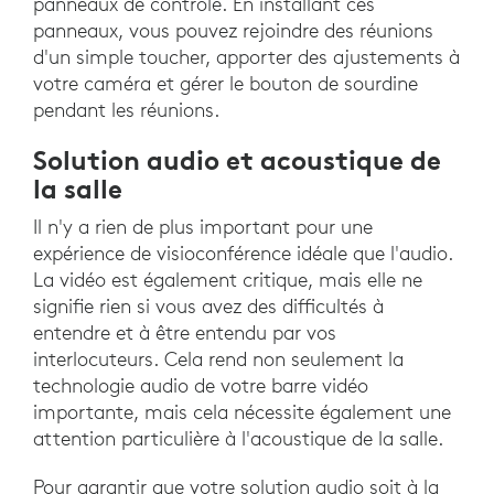
panneaux de contrôle. En installant ces
panneaux, vous pouvez rejoindre des réunions
d'un simple toucher, apporter des ajustements à
votre caméra et gérer le bouton de sourdine
pendant les réunions.
Solution audio et acoustique de
la salle
Il n'y a rien de plus important pour une
expérience de visioconférence idéale que l'audio.
La vidéo est également critique, mais elle ne
signifie rien si vous avez des difficultés à
entendre et à être entendu par vos
interlocuteurs. Cela rend non seulement la
technologie audio de votre barre vidéo
importante, mais cela nécessite également une
attention particulière à l'acoustique de la salle.
Pour garantir que votre solution audio soit à la