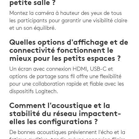
petite salle ?
Montez la caméra à hauteur des yeux de tous
les participants pour garantir une visibilité claire
et un son équilibré.
Quelles options d'affichage et de
connectivité fonctionnent le
mieux pour les petits espaces ?
Un écran avec connexion HDMI, USB-C et
options de partage sans fil offre une flexibilité
pour une collaboration rapide et fiable avec les
dispositifs Logitech.
Comment l'acoustique et la
stabilité du réseau impactent-
elles les configurations ?
De bonnes acoustiques préviennent l'écho et la