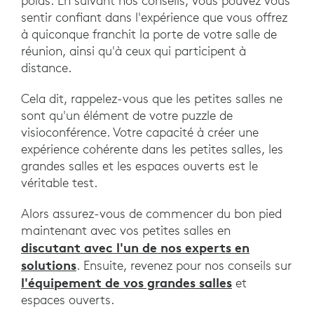
poids. En suivant nos conseils, vous pouvez vous
sentir confiant dans l'expérience que vous offrez
à quiconque franchit la porte de votre salle de
réunion, ainsi qu'à ceux qui participent à
distance.
Cela dit, rappelez-vous que les petites salles ne
sont qu'un élément de votre puzzle de
visioconférence. Votre capacité à créer une
expérience cohérente dans les petites salles, les
grandes salles et les espaces ouverts est le
véritable test.
Alors assurez-vous de commencer du bon pied
maintenant avec vos petites salles en
discutant avec l'un de nos experts en
solutions
. Ensuite, revenez pour nos conseils sur
l'équipement de vos grandes salles
et
espaces ouverts.