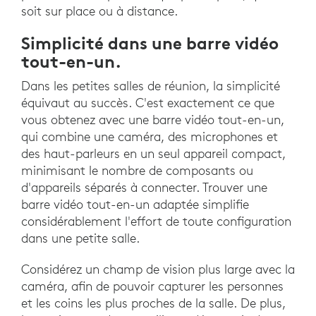
soit sur place ou à distance.
Simplicité dans une barre vidéo
tout-en-un.
Dans les petites salles de réunion, la simplicité
équivaut au succès. C'est exactement ce que
vous obtenez avec une barre vidéo tout-en-un,
qui combine une caméra, des microphones et
des haut-parleurs en un seul appareil compact,
minimisant le nombre de composants ou
d'appareils séparés à connecter. Trouver une
barre vidéo tout-en-un adaptée simplifie
considérablement l'effort de toute configuration
dans une petite salle.
Considérez un champ de vision plus large avec la
caméra, afin de pouvoir capturer les personnes
et les coins les plus proches de la salle. De plus,