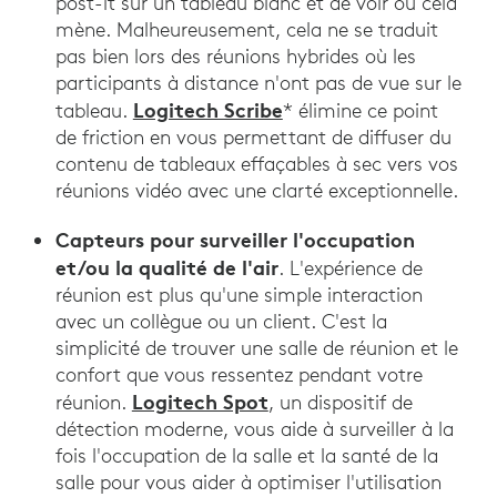
post-it sur un tableau blanc et de voir où cela
mène. Malheureusement, cela ne se traduit
pas bien lors des réunions hybrides où les
participants à distance n'ont pas de vue sur le
Logitech Scribe
tableau.
* élimine ce point
de friction en vous permettant de diffuser du
contenu de tableaux effaçables à sec vers vos
réunions vidéo avec une clarté exceptionnelle.
Capteurs pour surveiller l'occupation
et/ou la qualité de l'air
. L'expérience de
réunion est plus qu'une simple interaction
avec un collègue ou un client. C'est la
simplicité de trouver une salle de réunion et le
confort que vous ressentez pendant votre
Logitech Spot
réunion.
, un dispositif de
détection moderne, vous aide à surveiller à la
fois l'occupation de la salle et la santé de la
salle pour vous aider à optimiser l'utilisation