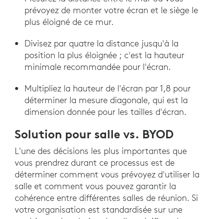
prévoyez de monter votre écran et le siège le
plus éloigné de ce mur.
Divisez par quatre la distance jusqu'à la
position la plus éloignée ; c'est la hauteur
minimale recommandée pour l'écran.
Multipliez la hauteur de l'écran par 1,8 pour
déterminer la mesure diagonale, qui est la
dimension donnée pour les tailles d'écran.
Solution pour salle vs. BYOD
L'une des décisions les plus importantes que
vous prendrez durant ce processus est de
déterminer comment vous prévoyez d'utiliser la
salle et comment vous pouvez garantir la
cohérence entre différentes salles de réunion. Si
votre organisation est standardisée sur une