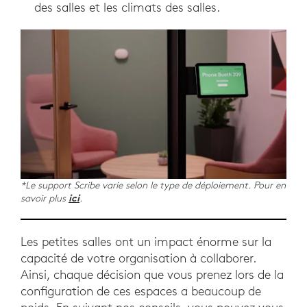
des salles et les climats des salles.
*Le support Scribe varie selon le type de déploiement. Pour en
savoir plus
ici
.
Les petites salles ont un impact énorme sur la
capacité de votre organisation à collaborer.
Ainsi, chaque décision que vous prenez lors de la
configuration de ces espaces a beaucoup de