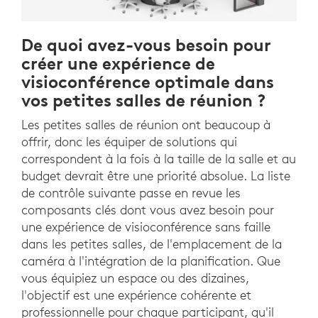
De quoi avez-vous besoin pour
créer une expérience de
visioconférence optimale dans
vos petites salles de réunion ?
Les petites salles de réunion ont beaucoup à
offrir, donc les équiper de solutions qui
correspondent à la fois à la taille de la salle et au
budget devrait être une priorité absolue. La liste
de contrôle suivante passe en revue les
composants clés dont vous avez besoin pour
une expérience de visioconférence sans faille
dans les petites salles, de l'emplacement de la
caméra à l'intégration de la planification. Que
vous équipiez un espace ou des dizaines,
l'objectif est une expérience cohérente et
professionnelle pour chaque participant, qu'il