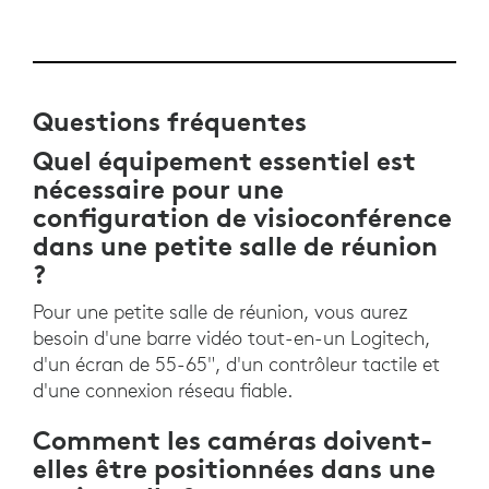
Questions fréquentes
Quel équipement essentiel est
nécessaire pour une
configuration de visioconférence
dans une petite salle de réunion
?
Pour une petite salle de réunion, vous aurez
besoin d'une barre vidéo tout-en-un Logitech,
d'un écran de 55-65", d'un contrôleur tactile et
d'une connexion réseau fiable.
Comment les caméras doivent-
elles être positionnées dans une