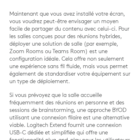
Maintenant que vous avez installé votre écran,
vous voudrez peut-être envisager un moyen
facile de partager du contenu avec celui-ci. Pour
les salles conçues pour des réunions hybrides,
déployer une solution de salle (par exemple,
Zoom Rooms ou Teams Room) est une
configuration idéale. Cela offre non seulement
une expérience sans fil fluide, mais vous permet
également de standardiser votre équipement sur
un type de déploiement.
Si vous prévoyez que la salle accueille
fréquemment des réunions en personne et des
sessions de brainstorming, une approche BYOD
utilisant une connexion filaire est une alternative
viable. Logitech Extend fournit une connexion
USB-C dédiée et simplifiée qui offre une
fonctionnalité plug-and-play pour les utilisateurs