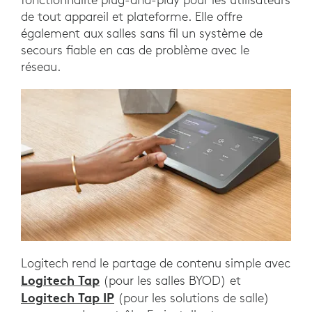
de tout appareil et plateforme. Elle offre
également aux salles sans fil un système de
secours fiable en cas de problème avec le
réseau.
Logitech rend le partage de contenu simple avec
Logitech Tap
(pour les salles BYOD) et
Logitech Tap IP
(pour les solutions de salle)