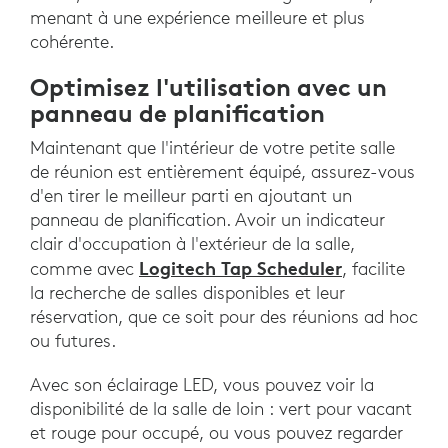
menant à une expérience meilleure et plus
cohérente.
Optimisez l'utilisation avec un
panneau de planification
Maintenant que l'intérieur de votre petite salle
de réunion est entièrement équipé, assurez-vous
d'en tirer le meilleur parti en ajoutant un
panneau de planification. Avoir un indicateur
clair d'occupation à l'extérieur de la salle,
Logitech Tap Scheduler
comme avec
, facilite
la recherche de salles disponibles et leur
réservation, que ce soit pour des réunions ad hoc
ou futures.
Avec son éclairage LED, vous pouvez voir la
disponibilité de la salle de loin : vert pour vacant
et rouge pour occupé, ou vous pouvez regarder