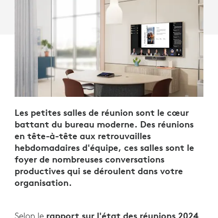
EN
2026.
Les petites salles de réunion sont le cœur
battant du bureau moderne. Des réunions
en tête-à-tête aux retrouvailles
hebdomadaires d'équipe, ces salles sont le
foyer de nombreuses conversations
productives qui se déroulent dans votre
organisation.
rapport sur l'état des réunions 2024
Selon le