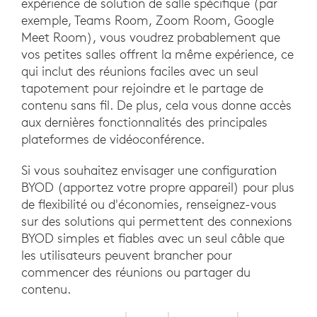
expérience de solution de salle spécifique (par
exemple, Teams Room, Zoom Room, Google
Meet Room), vous voudrez probablement que
vos petites salles offrent la même expérience, ce
qui inclut des réunions faciles avec un seul
tapotement pour rejoindre et le partage de
contenu sans fil. De plus, cela vous donne accès
aux dernières fonctionnalités des principales
plateformes de vidéoconférence.
Si vous souhaitez envisager une configuration
BYOD (apportez votre propre appareil) pour plus
de flexibilité ou d'économies, renseignez-vous
sur des solutions qui permettent des connexions
BYOD simples et fiables avec un seul câble que
les utilisateurs peuvent brancher pour
commencer des réunions ou partager du
contenu.