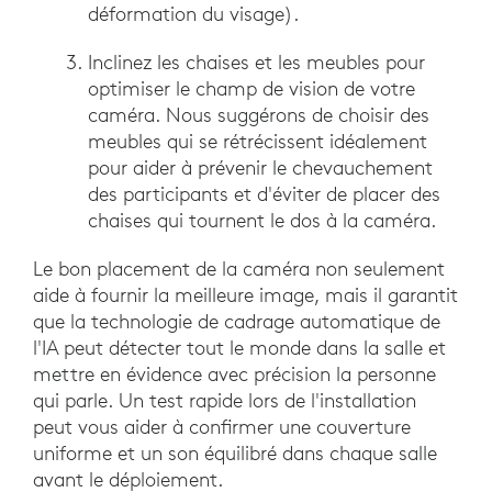
déformation du visage).
Inclinez les chaises et les meubles pour
optimiser le champ de vision de votre
caméra. Nous suggérons de choisir des
meubles qui se rétrécissent idéalement
pour aider à prévenir le chevauchement
des participants et d'éviter de placer des
chaises qui tournent le dos à la caméra.
Le bon placement de la caméra non seulement
aide à fournir la meilleure image, mais il garantit
que la technologie de cadrage automatique de
l'IA peut détecter tout le monde dans la salle et
mettre en évidence avec précision la personne
qui parle. Un test rapide lors de l'installation
peut vous aider à confirmer une couverture
uniforme et un son équilibré dans chaque salle
avant le déploiement.