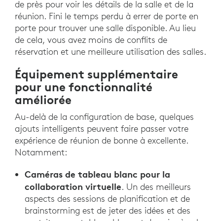
de près pour voir les détails de la salle et de la
réunion. Fini le temps perdu à errer de porte en
porte pour trouver une salle disponible. Au lieu
de cela, vous avez moins de conflits de
réservation et une meilleure utilisation des salles.
Équipement supplémentaire
pour une fonctionnalité
améliorée
Au-delà de la configuration de base, quelques
ajouts intelligents peuvent faire passer votre
expérience de réunion de bonne à excellente.
Notamment:
Caméras de tableau blanc pour la
collaboration virtuelle
. Un des meilleurs
aspects des sessions de planification et de
brainstorming est de jeter des idées et des