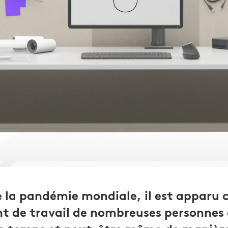
e la pandémie mondiale, il est apparu 
t de travail de nombreuses personnes 