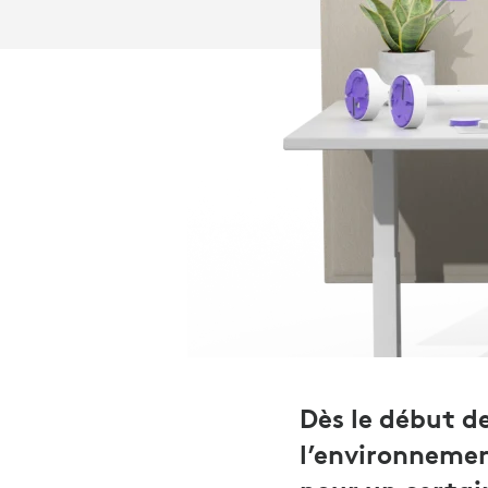
Dès le début d
l’environnemen